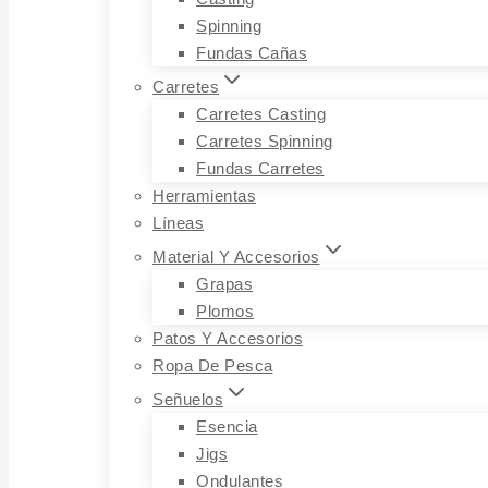
Spinning
Fundas Cañas
Carretes
Carretes Casting
Carretes Spinning
Fundas Carretes
Herramientas
Líneas
Material Y Accesorios
Grapas
Plomos
Patos Y Accesorios
Ropa De Pesca
Señuelos
Esencia
Jigs
Ondulantes