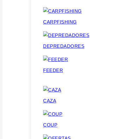
CARPFISHING
DEPREDADORES
FEEDER
CAZA
COUP