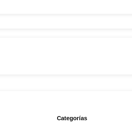
Categorías