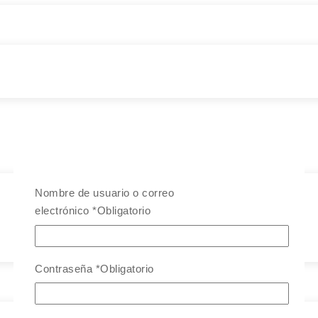
Nombre de usuario o correo
electrónico
*
Obligatorio
Contraseña
*
Obligatorio