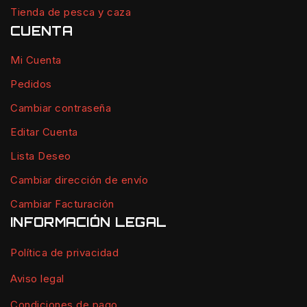
Tienda de pesca y caza
CUENTA
Mi Cuenta
Pedidos
Cambiar contraseña
Editar Cuenta
Lista Deseo
Cambiar dirección de envío
Cambiar Facturación
INFORMACIÓN LEGAL
Política de privacidad
Aviso legal
Condiciones de pago