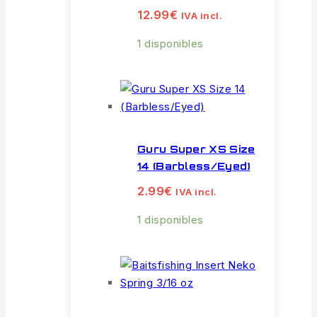
12.99
€
IVA incl.
1 disponibles
Guru Super XS Size
14 (Barbless/Eyed)
2.99
€
IVA incl.
1 disponibles