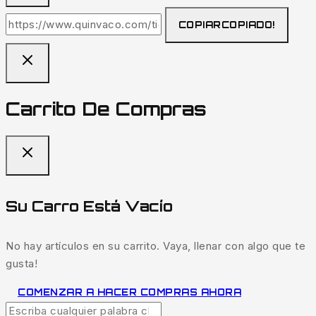
COPIAR
COPIADO!
Carrito De Compras
Su Carro Está Vacío
No hay artículos en su carrito. Vaya, llenar con algo que te
gusta!
COMENZAR A HACER COMPRAS AHORA