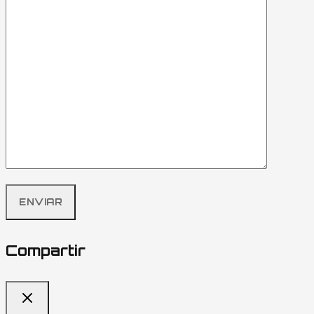
Compartir