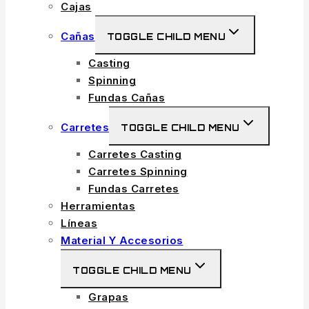
Cajas
Cañas
TOGGLE CHILD MENU
Casting
Spinning
Fundas Cañas
Carretes
TOGGLE CHILD MENU
Carretes Casting
Carretes Spinning
Fundas Carretes
Herramientas
Líneas
Material Y Accesorios
TOGGLE CHILD MENU
Grapas