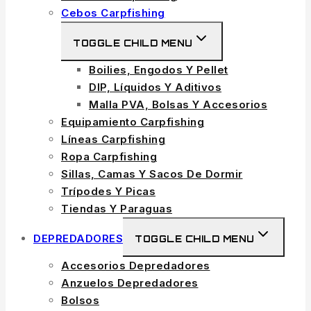
Cebos Carpfishing
TOGGLE CHILD MENU
Boilies, Engodos Y Pellet
DIP, Líquidos Y Aditivos
Malla PVA, Bolsas Y Accesorios
Equipamiento Carpfishing
Líneas Carpfishing
Ropa Carpfishing
Sillas, Camas Y Sacos De Dormir
Trípodes Y Picas
Tiendas Y Paraguas
DEPREDADORES
TOGGLE CHILD MENU
Accesorios Depredadores
Anzuelos Depredadores
Bolsos