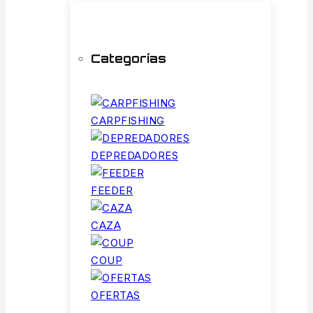
Categorías
CARPFISHING
DEPREDADORES
FEEDER
CAZA
COUP
OFERTAS