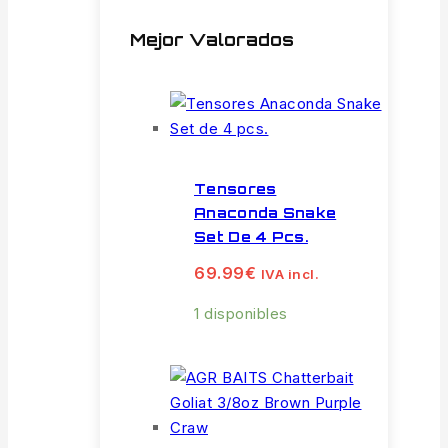
Mejor Valorados
Tensores
Anaconda Snake
Set De 4 Pcs.
69.99
€
IVA incl.
1 disponibles