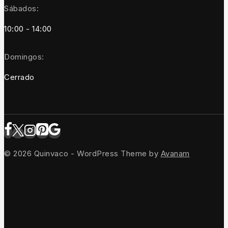
Sábados:
10:00 - 14:00
Domingos:
Cerrado
© 2026 Quinvaco - WordPress Theme by
Avanam