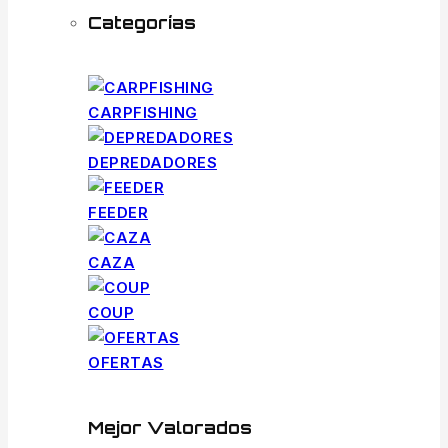
Categorías
CARPFISHING
DEPREDADORES
FEEDER
CAZA
COUP
OFERTAS
Mejor Valorados