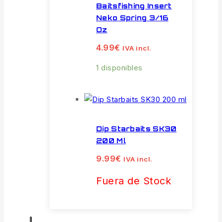
Baitsfishing Insert
Neko Spring 3/16
Oz
4.99
€
IVA incl.
1 disponibles
Dip Starbaits SK30
200 Ml
9.99
€
IVA incl.
Fuera de Stock