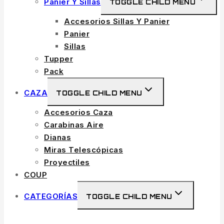
Panier Y Sillas
TOGGLE CHILD MENU
Accesorios Sillas Y Panier
Panier
Sillas
Tupper
Pack
CAZA
TOGGLE CHILD MENU
Accesorios Caza
Carabinas Aire
Dianas
Miras Telescópicas
Proyectiles
COUP
CATEGORÍAS
TOGGLE CHILD MENU