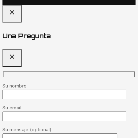
Una Pregunta
Su nombre
Su email
Su mensaje (optional)