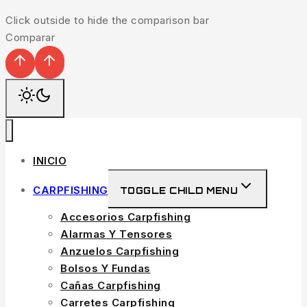
Click outside to hide the comparison bar
Comparar
INICIO
CARPFISHING
TOGGLE CHILD MENU
Accesorios Carpfishing
Alarmas Y Tensores
Anzuelos Carpfishing
Bolsos Y Fundas
Cañas Carpfishing
Carretes Carpfishing