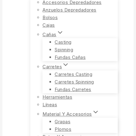
Accesorios Depredadores
Anzuelos Depredadores
Bolsos
Cajas
Cañas
Casting
Spinning
Fundas Cañas
Carretes
Carretes Casting
Carretes Spinning
Fundas Carretes
Herramientas
Líneas
Material Y Accesorios
Grapas
Plomos