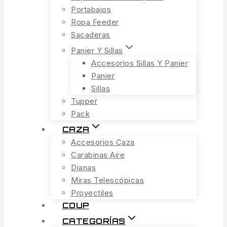
Portabajos
Ropa Feeder
Sacaderas
Panier Y Sillas
Accesorios Sillas Y Panier
Panier
Sillas
Tupper
Pack
CAZA
Accesorios Caza
Carabinas Aire
Dianas
Miras Telescópicas
Proyectiles
COUP
CATEGORÍAS