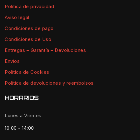
Política de privacidad
Aviso legal
Condiciones de pago
Condiciones de Uso
Entregas – Garantía – Devoluciones
Envíos
Política de Cookies
Política de devoluciones y reembolsos
HORARIOS
Lunes a Viernes
10:00 - 14:00