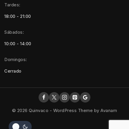
Tardes:
18:00 - 21:00
Sábados:
10:00 - 14:00
Domingos:
Cerrado
© 2026 Quinvaco - WordPress Theme by
Avanam