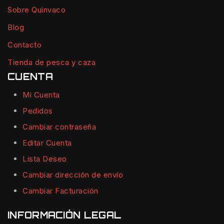
Sobre Quinvaco
Blog
Contacto
Tienda de pesca y caza
CUENTA
Mi Cuenta
Pedidos
Cambiar contraseña
Editar Cuenta
Lista Deseo
Cambiar dirección de envío
Cambiar Facturación
INFORMACIÓN LEGAL