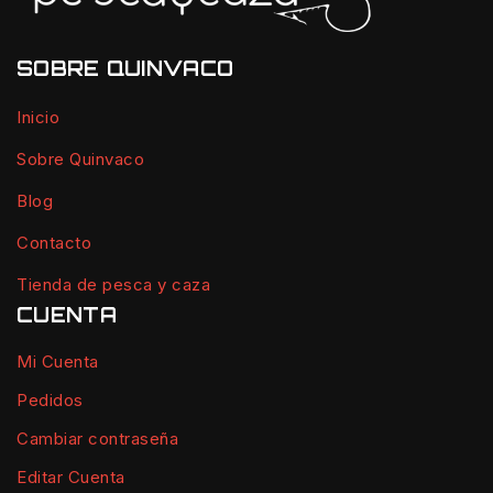
SOBRE QUINVACO
Inicio
Sobre Quinvaco
Blog
Contacto
Tienda de pesca y caza
CUENTA
Mi Cuenta
Pedidos
Cambiar contraseña
Editar Cuenta