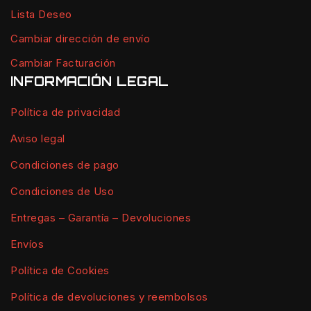
Lista Deseo
Cambiar dirección de envío
Cambiar Facturación
INFORMACIÓN LEGAL
Política de privacidad
Aviso legal
Condiciones de pago
Condiciones de Uso
Entregas – Garantía – Devoluciones
Envíos
Política de Cookies
Política de devoluciones y reembolsos