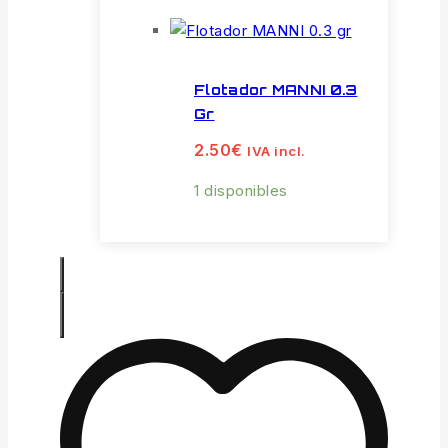
Flotador MANNI 0.3
Gr
2.50
€
IVA incl.
1 disponibles