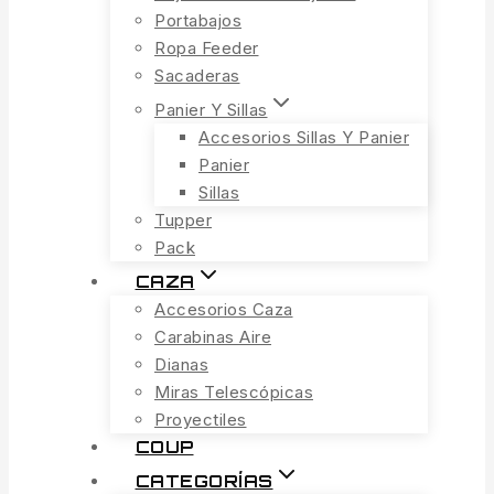
Portabajos
Ropa Feeder
Sacaderas
Panier Y Sillas
Accesorios Sillas Y Panier
Panier
Sillas
Tupper
Pack
CAZA
Accesorios Caza
Carabinas Aire
Dianas
Miras Telescópicas
Proyectiles
COUP
CATEGORÍAS