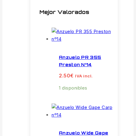
Mejor Valorados
Anzuelo PR 355
Preston Nº14
2.50
€
IVA incl.
1 disponibles
Anzuelo Wide Gape