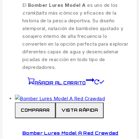
El
Bomber Lures Model A
es uno de los
crankbaits
más icónicos y eficaces de la
historia de la pesca deportiva. Su diseño
atemporal, natación de bamboleo ajustado y
sonajero interno de alta frecuencia lo
convierten en la opción perfecta para explorar
diferentes capas de agua y desencadenar
picadas de reacción en todo tipo de
depredadores.
AÑADIR AL CARRITO
COMPARAR
VISTA RÁPIDA
Bomber Lures Model A Red Crawdad