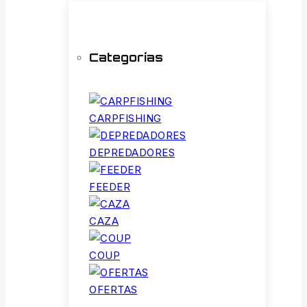
Categorías
CARPFISHING
DEPREDADORES
FEEDER
CAZA
COUP
OFERTAS