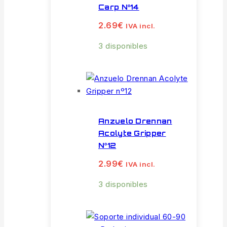
Carp Nº14
2.69
€
IVA incl.
3 disponibles
Anzuelo Drennan
Acolyte Gripper
Nº12
2.99
€
IVA incl.
3 disponibles