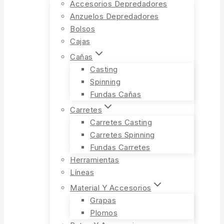
Accesorios Depredadores
Anzuelos Depredadores
Bolsos
Cajas
Cañas
Casting
Spinning
Fundas Cañas
Carretes
Carretes Casting
Carretes Spinning
Fundas Carretes
Herramientas
Líneas
Material Y Accesorios
Grapas
Plomos