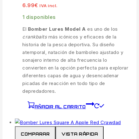
6.99
€
IVA incl.
1 disponibles
El
Bomber Lures Model A
es uno de los
crankbaits
más icónicos y eficaces de la
historia de la pesca deportiva. Su diseño
atemporal, natación de bamboleo ajustado y
sonajero interno de alta frecuencia lo
convierten en la opción perfecta para explorar
diferentes capas de agua y desencadenar
picadas de reacción en todo tipo de
depredadores.
AÑADIR AL CARRITO
COMPARAR
VISTA RÁPIDA