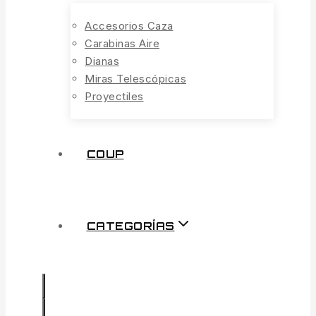
Accesorios Caza
Carabinas Aire
Dianas
Miras Telescópicas
Proyectiles
COUP
CATEGORÍAS