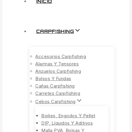
INICIO
CARPFISHING
Accesorios Carpfishing
Alarmas Y Tensores
Anzuelos Carpfishing
Bolsos Y Fundas
Cañas Carpfishing
Carretes Carpfishing
Cebos Carpfishing
Boilies, Engodos Y Pellet
DIP, Líquidos Y Aditivos
Malla PVA, Bolsas Y