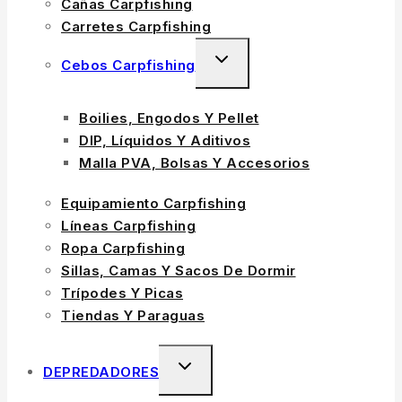
Cañas Carpfishing
Carretes Carpfishing
Cebos Carpfishing
Boilies, Engodos Y Pellet
DIP, Líquidos Y Aditivos
Malla PVA, Bolsas Y Accesorios
Equipamiento Carpfishing
Líneas Carpfishing
Ropa Carpfishing
Sillas, Camas Y Sacos De Dormir
Trípodes Y Picas
Tiendas Y Paraguas
DEPREDADORES