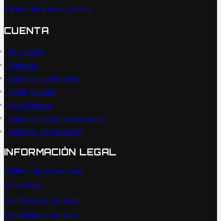
Tienda de pesca y caza
CUENTA
Mi Cuenta
Pedidos
Cambiar contraseña
Editar Cuenta
Lista Deseo
Cambiar dirección de envío
Cambiar Facturación
INFORMACIÓN LEGAL
Política de privacidad
Aviso legal
Condiciones de pago
Condiciones de Uso