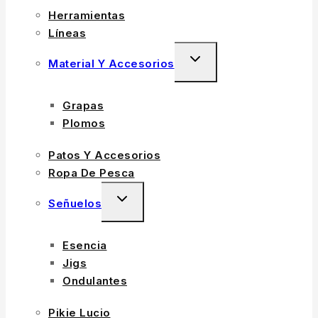
Herramientas
Líneas
Material Y Accesorios
Grapas
Plomos
Patos Y Accesorios
Ropa De Pesca
Señuelos
Esencia
Jigs
Ondulantes
Pikie Lucio