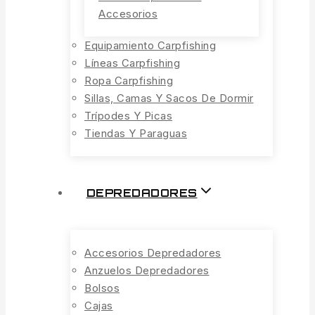
Accesorios
Equipamiento Carpfishing
Líneas Carpfishing
Ropa Carpfishing
Sillas, Camas Y Sacos De Dormir
Trípodes Y Picas
Tiendas Y Paraguas
DEPREDADORES
Accesorios Depredadores
Anzuelos Depredadores
Bolsos
Cajas