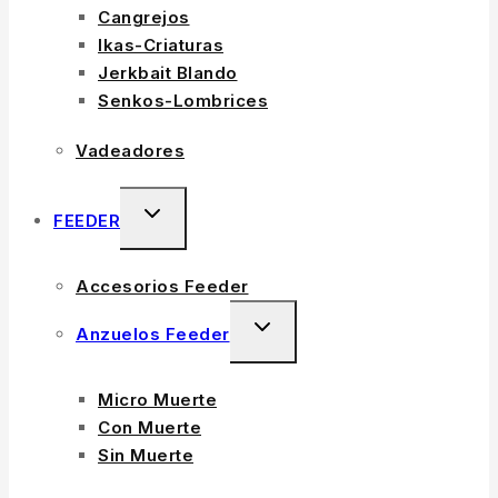
Cangrejos
Ikas-Criaturas
Jerkbait Blando
Senkos-Lombrices
Vadeadores
FEEDER
Accesorios Feeder
Anzuelos Feeder
Micro Muerte
Con Muerte
Sin Muerte