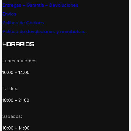
Entregas – Garantía – Devoluciones
Envíos
Política de Cookies
Política de devoluciones y reembolsos
HORARIOS
Lunes a Viernes
10:00 - 14:00
Tardes:
18:00 - 21:00
Sábados:
10:00 - 14:00