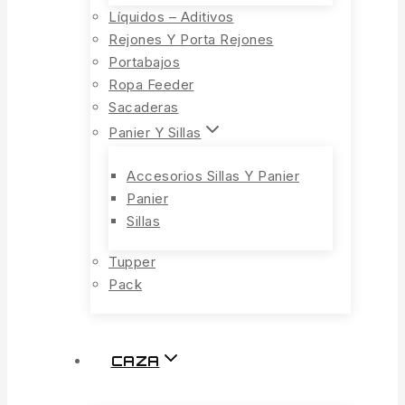
Líquidos – Aditivos
Rejones Y Porta Rejones
Portabajos
Ropa Feeder
Sacaderas
Panier Y Sillas
Accesorios Sillas Y Panier
Panier
Sillas
Tupper
Pack
CAZA