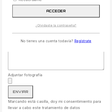
Tu mensaje (opcional)
ACCEDER
¿Olvidaste la contraseña?
No tienes una cuenta todavía?
Regístrate
Adjuntar fotografía
Marcando está casilla, doy mi consentimiento para
llevar a cabo este tratamiento de datos