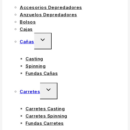
Accesorios Depredadores
Anzuelos Depredadores
Bolsos
Cajas
Cañas
Casting
Spinning
Fundas Cañas
Carretes
Carretes Casting
Carretes Spinning
Fundas Carretes