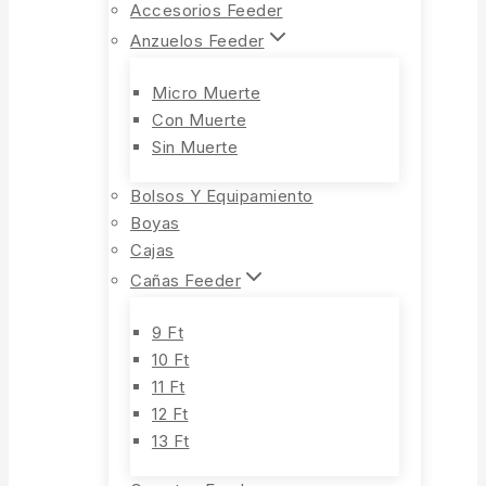
Accesorios Feeder
Anzuelos Feeder
Micro Muerte
Con Muerte
Sin Muerte
Bolsos Y Equipamiento
Boyas
Cajas
Cañas Feeder
9 Ft
10 Ft
11 Ft
12 Ft
13 Ft