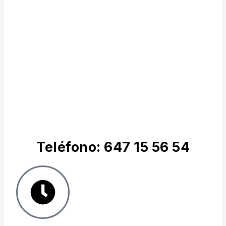
Teléfono: 647 15 56 54