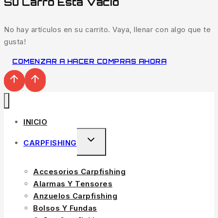
Su Carro Está Vacío
No hay artículos en su carrito. Vaya, llenar con algo que te
gusta!
COMENZAR A HACER COMPRAS AHORA
INICIO
CARPFISHING
Accesorios Carpfishing
Alarmas Y Tensores
Anzuelos Carpfishing
Bolsos Y Fundas