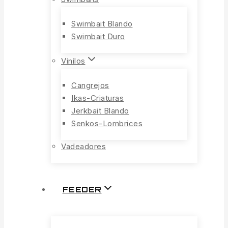
Swimbait Blando
Swimbait Duro
Vinilos
Cangrejos
Ikas-Criaturas
Jerkbait Blando
Senkos-Lombrices
Vadeadores
FEEDER