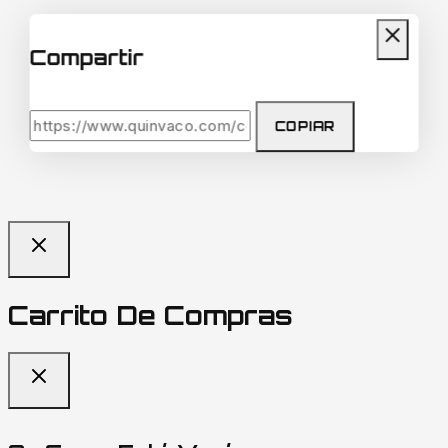
Compartir
COPIAR
Carrito De Compras