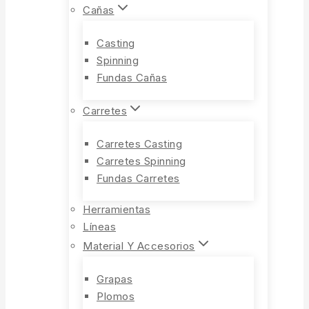
Cañas
Casting
Spinning
Fundas Cañas
Carretes
Carretes Casting
Carretes Spinning
Fundas Carretes
Herramientas
Líneas
Material Y Accesorios
Grapas
Plomos