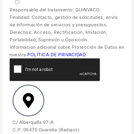
Responsable del tratamiento: QUINVACO.
Finalidad: Contacto, gestión de solicitudes, envío
de información de servicios y presupuestos.
Derechos: Acceso, Rectificación, limitación,
Portabilidad, Supresión u Oposición.
Información adicional sobre Protección de Datos en
nuestra
POLÍTICA DE PRIVACIDAD
.
C/ Alberquilla 97-A
C.P: 06470 Guareña (Badajoz)