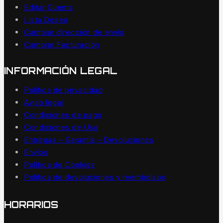
Editar Cuenta
Lista Deseo
Cambiar dirección de envío
Cambiar Facturación
INFORMACIÓN LEGAL
Política de privacidad
Aviso legal
Condiciones de pago
Condiciones de Uso
Entregas – Garantía – Devoluciones
Envíos
Política de Cookies
Política de devoluciones y reembolsos
HORARIOS