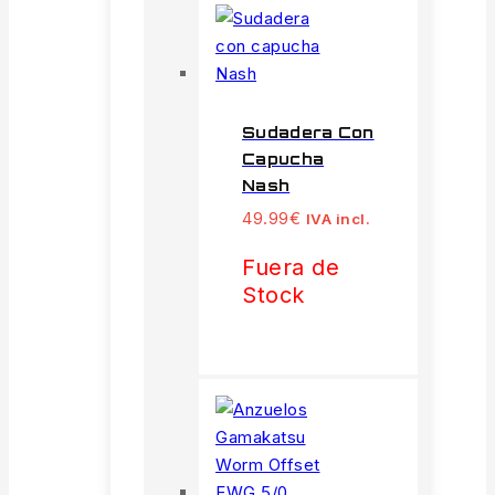
Sudadera Con
Capucha
Nash
49.99
€
IVA incl.
Fuera de
Stock