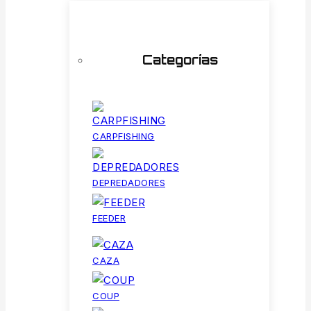
Categorías
CARPFISHING
DEPREDADORES
FEEDER
CAZA
COUP