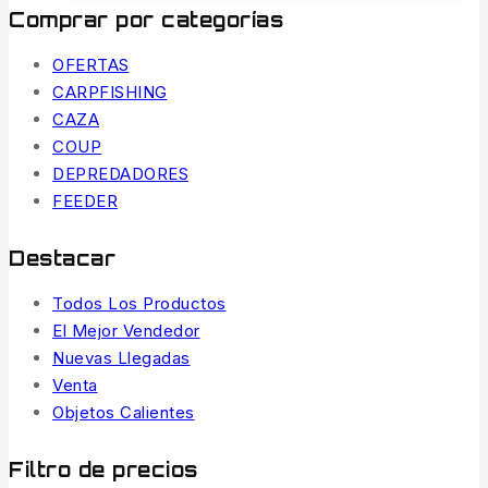
Comprar por categorías
OFERTAS
CARPFISHING
CAZA
COUP
DEPREDADORES
FEEDER
Destacar
Todos Los Productos
El Mejor Vendedor
Nuevas Llegadas
Venta
Objetos Calientes
Filtro de precios