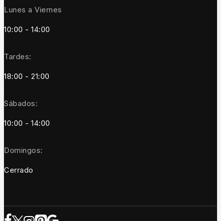
Lunes a Viernes
10:00 - 14:00
Tardes:
18:00 - 21:00
Sábados:
10:00 - 14:00
Domingos:
Cerrado