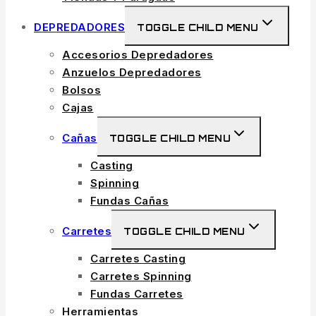
DEPREDADORES
TOGGLE CHILD MENU
Accesorios Depredadores
Anzuelos Depredadores
Bolsos
Cajas
Cañas
TOGGLE CHILD MENU
Casting
Spinning
Fundas Cañas
Carretes
TOGGLE CHILD MENU
Carretes Casting
Carretes Spinning
Fundas Carretes
Herramientas