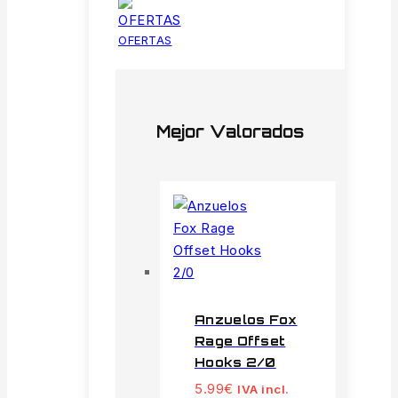
OFERTAS
Mejor Valorados
Anzuelos Fox
Rage Offset
Hooks 2/0
5.99
€
IVA incl.