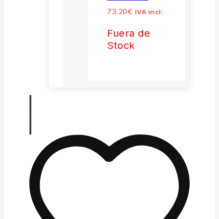
73.20
€
IVA incl.
Fuera de
Stock