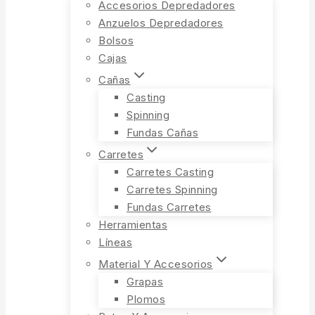
Accesorios Depredadores
Anzuelos Depredadores
Bolsos
Cajas
Cañas
Casting
Spinning
Fundas Cañas
Carretes
Carretes Casting
Carretes Spinning
Fundas Carretes
Herramientas
Líneas
Material Y Accesorios
Grapas
Plomos