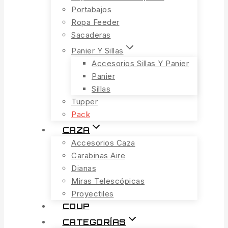
Portabajos
Ropa Feeder
Sacaderas
Panier Y Sillas
Accesorios Sillas Y Panier
Panier
Sillas
Tupper
Pack
CAZA
Accesorios Caza
Carabinas Aire
Dianas
Miras Telescópicas
Proyectiles
COUP
CATEGORÍAS