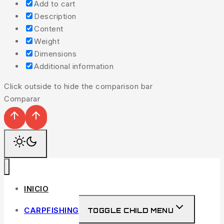
Add to cart
Description
Content
Weight
Dimensions
Additional information
Click outside to hide the comparison bar
Comparar
INICIO
CARPFISHING
TOGGLE CHILD MENU