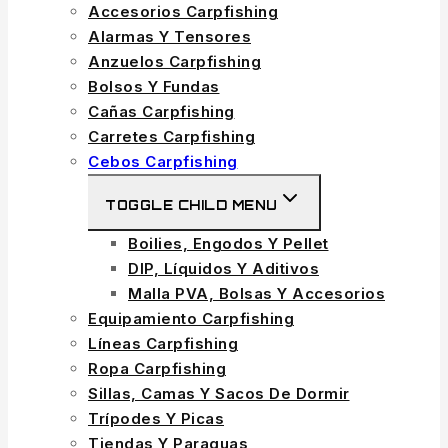
Accesorios Carpfishing
Alarmas Y Tensores
Anzuelos Carpfishing
Bolsos Y Fundas
Cañas Carpfishing
Carretes Carpfishing
Cebos Carpfishing
TOGGLE CHILD MENU
Boilies, Engodos Y Pellet
DIP, Líquidos Y Aditivos
Malla PVA, Bolsas Y Accesorios
Equipamiento Carpfishing
Líneas Carpfishing
Ropa Carpfishing
Sillas, Camas Y Sacos De Dormir
Trípodes Y Picas
Tiendas Y Paraguas