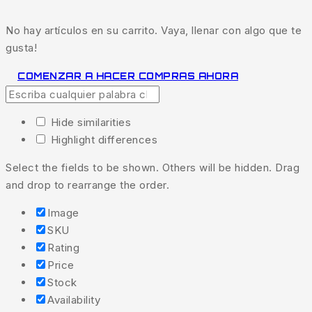
No hay artículos en su carrito. Vaya, llenar con algo que te
gusta!
COMENZAR A HACER COMPRAS AHORA
Hide similarities
Highlight differences
Select the fields to be shown. Others will be hidden. Drag
and drop to rearrange the order.
Image
SKU
Rating
Price
Stock
Availability