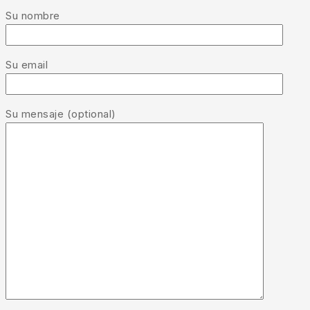
Su nombre
Su email
Su mensaje (optional)