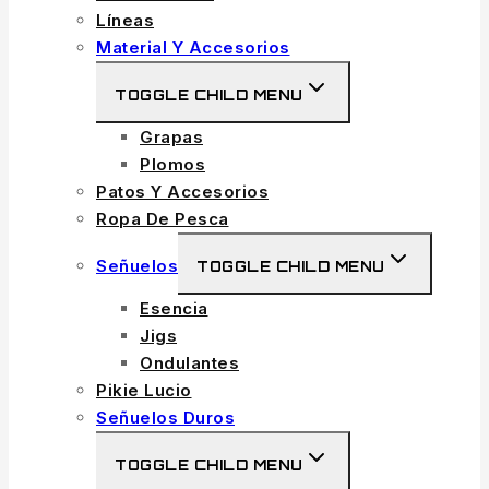
Líneas
Material Y Accesorios
TOGGLE CHILD MENU
Grapas
Plomos
Patos Y Accesorios
Ropa De Pesca
Señuelos
TOGGLE CHILD MENU
Esencia
Jigs
Ondulantes
Pikie Lucio
Señuelos Duros
TOGGLE CHILD MENU