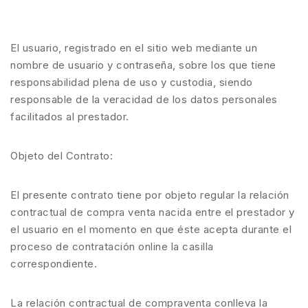
El usuario, registrado en el sitio web mediante un
nombre de usuario y contraseña, sobre los que tiene
responsabilidad plena de uso y custodia, siendo
responsable de la veracidad de los datos personales
facilitados al prestador.
Objeto del Contrato:
El presente contrato tiene por objeto regular la relación
contractual de compra venta nacida entre el prestador y
el usuario en el momento en que éste acepta durante el
proceso de contratación online la casilla
correspondiente.
La relación contractual de compraventa conlleva la