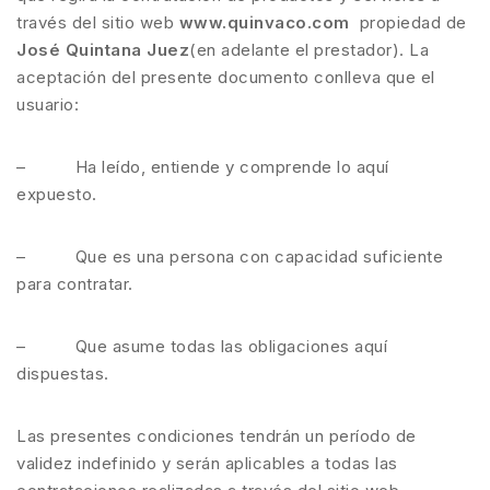
través del sitio web
www.quinvaco.com
propiedad de
José Quintana Juez
(en adelante el prestador). La
aceptación del presente documento conlleva que el
usuario:
– Ha leído, entiende y comprende lo aquí
expuesto.
– Que es una persona con capacidad suficiente
para contratar.
– Que asume todas las obligaciones aquí
dispuestas.
Las presentes condiciones tendrán un período de
validez indefinido y serán aplicables a todas las