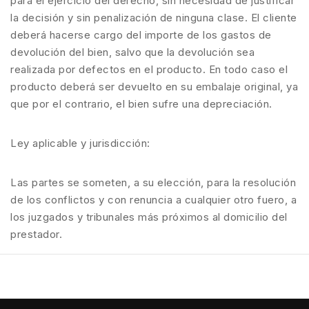
para el ejercicio del derecho, sin necesidad de justificar
la decisión y sin penalización de ninguna clase. El cliente
deberá hacerse cargo del importe de los gastos de
devolución del bien, salvo que la devolución sea
realizada por defectos en el producto. En todo caso el
producto deberá ser devuelto en su embalaje original, ya
que por el contrario, el bien sufre una depreciación.
Ley aplicable y jurisdicción:
Las partes se someten, a su elección, para la resolución
de los conflictos y con renuncia a cualquier otro fuero, a
los juzgados y tribunales más próximos al domicilio del
prestador.