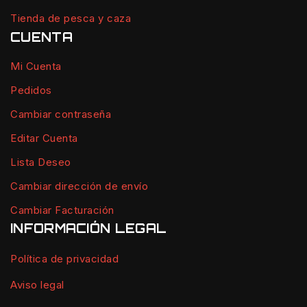
Tienda de pesca y caza
CUENTA
Mi Cuenta
Pedidos
Cambiar contraseña
Editar Cuenta
Lista Deseo
Cambiar dirección de envío
Cambiar Facturación
INFORMACIÓN LEGAL
Política de privacidad
Aviso legal