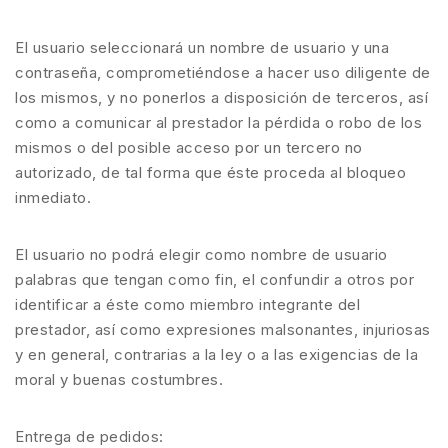
El usuario seleccionará un nombre de usuario y una
contraseña, comprometiéndose a hacer uso diligente de
los mismos, y no ponerlos a disposición de terceros, así
como a comunicar al prestador la pérdida o robo de los
mismos o del posible acceso por un tercero no
autorizado, de tal forma que éste proceda al bloqueo
inmediato.
El usuario no podrá elegir como nombre de usuario
palabras que tengan como fin, el confundir a otros por
identificar a éste como miembro integrante del
prestador, así como expresiones malsonantes, injuriosas
y en general, contrarias a la ley o a las exigencias de la
moral y buenas costumbres.
Entrega de pedidos: