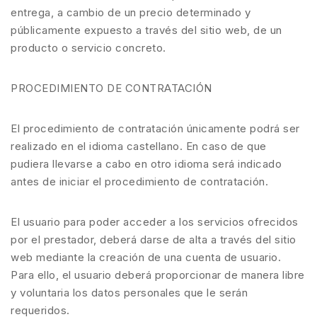
entrega, a cambio de un precio determinado y
públicamente expuesto a través del sitio web, de un
producto o servicio concreto.
PROCEDIMIENTO DE CONTRATACIÓN
El procedimiento de contratación únicamente podrá ser
realizado en el idioma castellano. En caso de que
pudiera llevarse a cabo en otro idioma será indicado
antes de iniciar el procedimiento de contratación.
El usuario para poder acceder a los servicios ofrecidos
por el prestador, deberá darse de alta a través del sitio
web mediante la creación de una cuenta de usuario.
Para ello, el usuario deberá proporcionar de manera libre
y voluntaria los datos personales que le serán
requeridos.