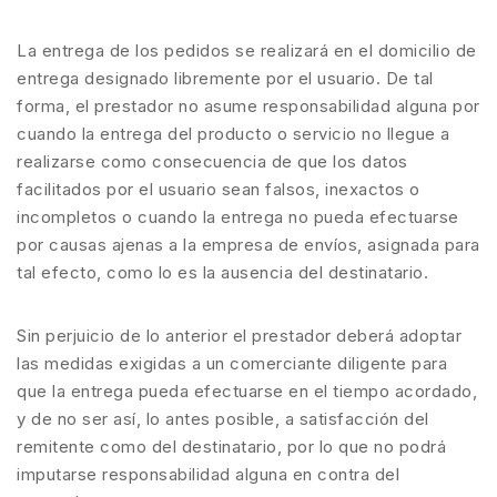
La entrega de los pedidos se realizará en el domicilio de
entrega designado libremente por el usuario. De tal
forma, el prestador no asume responsabilidad alguna por
cuando la entrega del producto o servicio no llegue a
realizarse como consecuencia de que los datos
facilitados por el usuario sean falsos, inexactos o
incompletos o cuando la entrega no pueda efectuarse
por causas ajenas a la empresa de envíos, asignada para
tal efecto, como lo es la ausencia del destinatario.
Sin perjuicio de lo anterior el prestador deberá adoptar
las medidas exigidas a un comerciante diligente para
que la entrega pueda efectuarse en el tiempo acordado,
y de no ser así, lo antes posible, a satisfacción del
remitente como del destinatario, por lo que no podrá
imputarse responsabilidad alguna en contra del