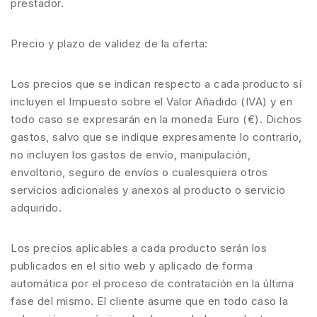
prestador.
Precio y plazo de validez de la oferta:
Los precios que se indican respecto a cada producto sí
incluyen el Impuesto sobre el Valor Añadido (IVA) y en
todo caso se expresarán en la moneda Euro (€). Dichos
gastos, salvo que se indique expresamente lo contrario,
no incluyen los gastos de envío, manipulación,
envoltorio, seguro de envíos o cualesquiera otros
servicios adicionales y anexos al producto o servicio
adquirido.
Los precios aplicables a cada producto serán los
publicados en el sitio web y aplicado de forma
automática por el proceso de contratación en la última
fase del mismo. El cliente asume que en todo caso la