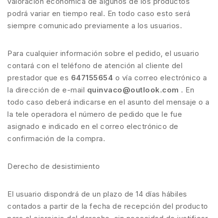
valoración económica de algunos de los productos
podrá variar en tiempo real. En todo caso esto será
siempre comunicado previamente a los usuarios.
Para cualquier información sobre el pedido, el usuario
contará con el teléfono de atención al cliente del
prestador que es
647155654
o vía correo electrónico a
la dirección de e-mail
quinvaco@outlook.com
. En
todo caso deberá indicarse en el asunto del mensaje o a
la tele operadora el número de pedido que le fue
asignado e indicado en el correo electrónico de
confirmación de la compra.
Derecho de desistimiento
El usuario dispondrá de un plazo de 14 días hábiles
contados a partir de la fecha de recepción del producto