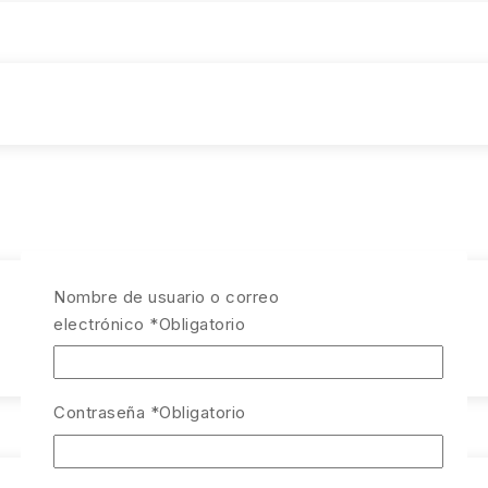
Nombre de usuario o correo
electrónico
*
Obligatorio
Contraseña
*
Obligatorio