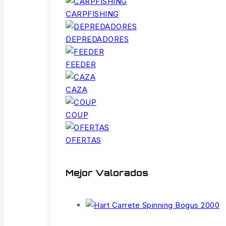
CARPFISHING
DEPREDADORES
FEEDER
CAZA
COUP
OFERTAS
Mejor Valorados