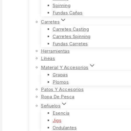
Spinning
Fundas Cañas
Carretes
Carretes Casting
Carretes Spinning
Fundas Carretes
Herramientas
Líneas
Material Y Accesorios
Grapas
Plomos
Patos Y Accesorios
Ropa De Pesca
Señuelos
Esencia
Jigs
Ondulantes