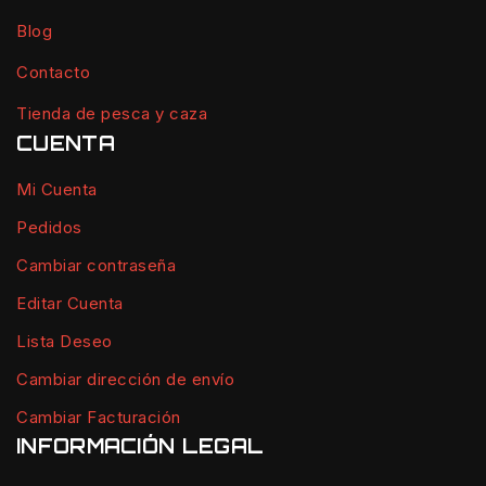
Blog
Contacto
Tienda de pesca y caza
CUENTA
Mi Cuenta
Pedidos
Cambiar contraseña
Editar Cuenta
Lista Deseo
Cambiar dirección de envío
Cambiar Facturación
INFORMACIÓN LEGAL