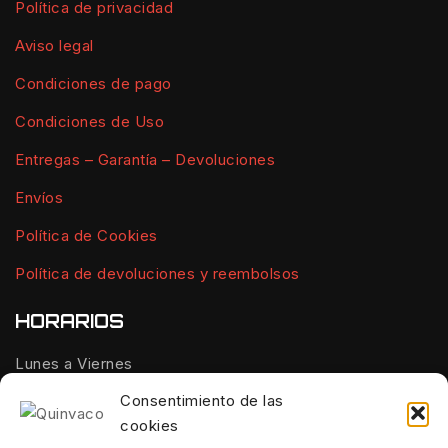
Política de privacidad
Aviso legal
Condiciones de pago
Condiciones de Uso
Entregas – Garantía – Devoluciones
Envíos
Política de Cookies
Política de devoluciones y reembolsos
HORARIOS
Lunes a Viernes
10:00 - 14:00
Consentimiento de las
cookies
Tardes: