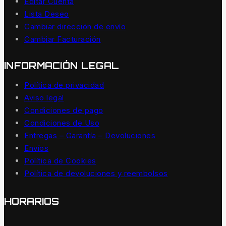
Editar Cuenta
Lista Deseo
Cambiar dirección de envío
Cambiar Facturación
INFORMACIÓN LEGAL
Política de privacidad
Aviso legal
Condiciones de pago
Condiciones de Uso
Entregas – Garantía – Devoluciones
Envíos
Política de Cookies
Política de devoluciones y reembolsos
HORARIOS