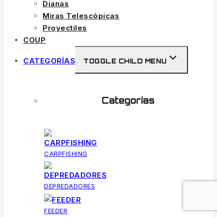
Dianas
Miras Telescópicas
Proyectiles
COUP
CATEGORÍAS
TOGGLE CHILD MENU
Categorías
CARPFISHING
DEPREDADORES
FEEDER