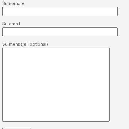
Su nombre
Su email
Su mensaje (optional)