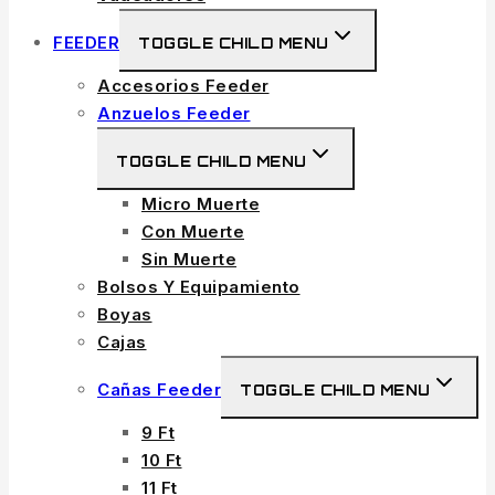
FEEDER
TOGGLE CHILD MENU
Accesorios Feeder
Anzuelos Feeder
TOGGLE CHILD MENU
Micro Muerte
Con Muerte
Sin Muerte
Bolsos Y Equipamiento
Boyas
Cajas
Cañas Feeder
TOGGLE CHILD MENU
9 Ft
10 Ft
11 Ft