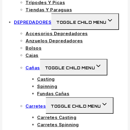
Trípodes Y Picas
Tiendas Y Paraguas
DEPREDADORES
TOGGLE CHILD MENU
Accesorios Depredadores
Anzuelos Depredadores
Bolsos
Cajas
Cañas
TOGGLE CHILD MENU
Casting
Spinning
Fundas Cañas
Carretes
TOGGLE CHILD MENU
Carretes Casting
Carretes Spinning