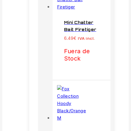
Mini Chatter
Bait Firetiger
6.49
€
IVA incl.
Fuera de
Stock