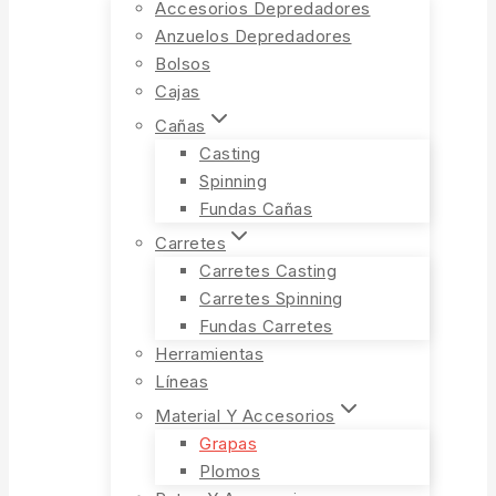
Accesorios Depredadores
Anzuelos Depredadores
Bolsos
Cajas
Cañas
Casting
Spinning
Fundas Cañas
Carretes
Carretes Casting
Carretes Spinning
Fundas Carretes
Herramientas
Líneas
Material Y Accesorios
Grapas
Plomos