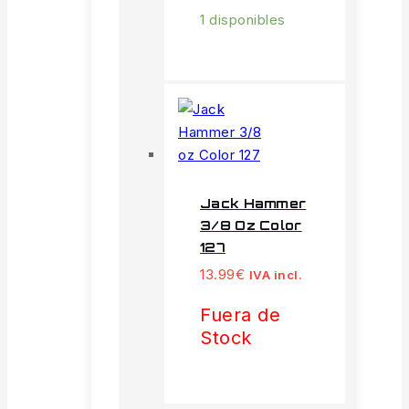
1 disponibles
Jack Hammer
3/8 Oz Color
127
13.99
€
IVA incl.
Fuera de
Stock