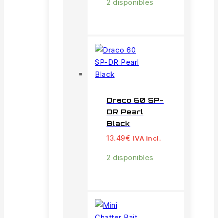
2 disponibles
Draco 60 SP-
DR Pearl
Black
13.49
€
IVA incl.
2 disponibles