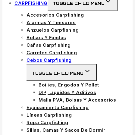
CARPFISHING
TOGGLE CHILD MENU
Accesorios Carpfishing
Alarmas Y Tensores
Anzuelos Carpfishing
Bolsos Y Fundas
Cañas Carpfishing
Carretes Carpfishing
Cebos Carpfishing
TOGGLE CHILD MENU
Boilies, Engodos Y Pellet
DIP, Líquidos Y Aditivos
Malla PVA, Bolsas Y Accesorios
Equipamiento Carpfishing
Líneas Carpfishing
Ropa Carpfishing
Sillas, Camas Y Sacos De Dormir