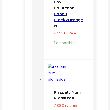
Fox
Collection
Hoody
Black/Orange
M
47.99
€
IVA incl.
1 disponibles
Anzuelo Yum
Plomados
7.88
€
IVA incl.