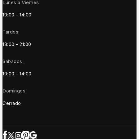
Lunes a Viernes
10:00 - 14:00
Tardes:
18:00 - 21:00
Sábados:
10:00 - 14:00
Domingos:
Cerrado