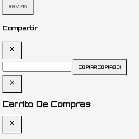
Compartir
COPIAR
COPIADO!
Carrito De Compras