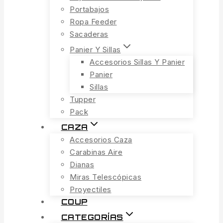
Portabajos
Ropa Feeder
Sacaderas
Panier Y Sillas
Accesorios Sillas Y Panier
Panier
Sillas
Tupper
Pack
CAZA
Accesorios Caza
Carabinas Aire
Dianas
Miras Telescópicas
Proyectiles
COUP
CATEGORÍAS