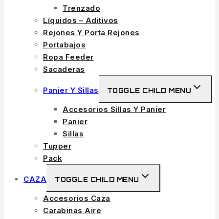
Trenzado
Líquidos – Aditivos
Rejones Y Porta Rejones
Portabajos
Ropa Feeder
Sacaderas
Panier Y Sillas
TOGGLE CHILD MENU
Accesorios Sillas Y Panier
Panier
Sillas
Tupper
Pack
CAZA
TOGGLE CHILD MENU
Accesorios Caza
Carabinas Aire