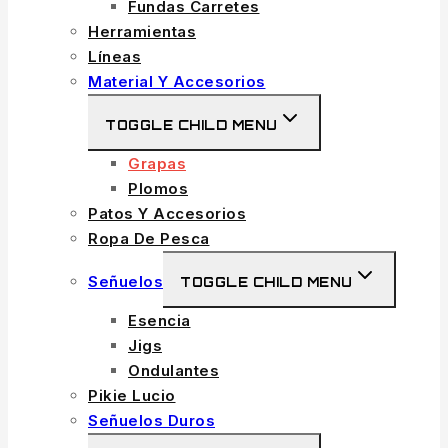
Fundas Carretes
Herramientas
Líneas
Material Y Accesorios
TOGGLE CHILD MENU
Grapas
Plomos
Patos Y Accesorios
Ropa De Pesca
Señuelos
TOGGLE CHILD MENU
Esencia
Jigs
Ondulantes
Pikie Lucio
Señuelos Duros