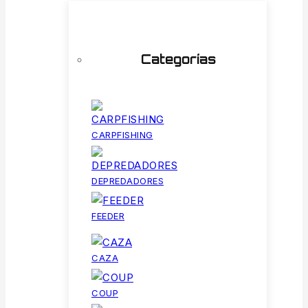
Categorías
CARPFISHING
DEPREDADORES
FEEDER
CAZA
COUP