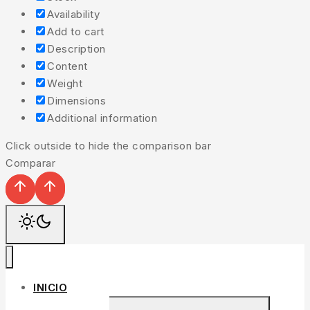
Availability
Add to cart
Description
Content
Weight
Dimensions
Additional information
Click outside to hide the comparison bar
Comparar
INICIO