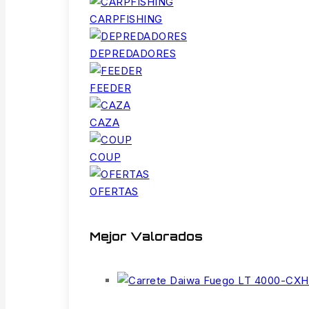
CARPFISHING
DEPREDADORES
FEEDER
CAZA
COUP
OFERTAS
Mejor Valorados