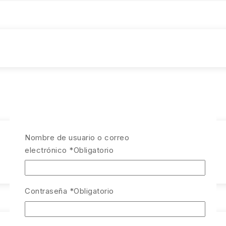
Nombre de usuario o correo
electrónico
*
Obligatorio
Contraseña
*
Obligatorio