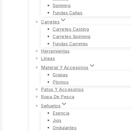
Spinning
Fundas Cañas
Carretes
Carretes Casting
Carretes Spinning
Fundas Carretes
Herramientas
Líneas
Material Y Accesorios
Grapas
Plomos
Patos Y Accesorios
Ropa De Pesca
Señuelos
Esencia
Jigs
Ondulantes