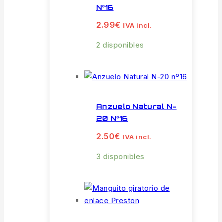
Nº16
2.99
€
IVA incl.
2 disponibles
Anzuelo Natural N-
20 Nº16
2.50
€
IVA incl.
3 disponibles