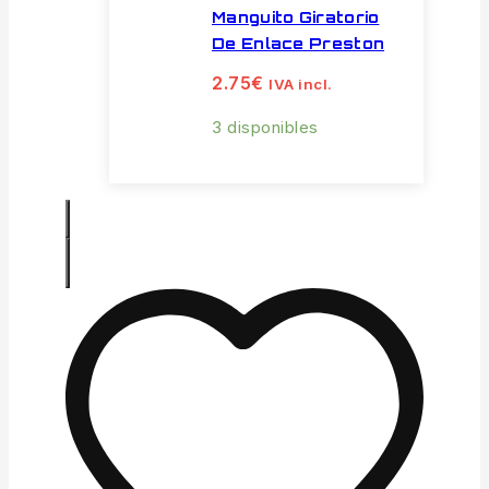
Manguito Giratorio
De Enlace Preston
2.75
€
IVA incl.
3 disponibles