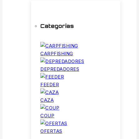
Categorías
CARPFISHING
DEPREDADORES
FEEDER
CAZA
COUP
OFERTAS