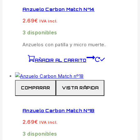
Anzuelo Carbon Match Nº14
2.69
€
IVA incl.
3 disponibles
Anzuelos con patilla y micro muerte.
AÑADIR AL CARRITO
COMPARAR
VISTA RÁPIDA
Anzuelo Carbon Match Nº18
2.69
€
IVA incl.
3 disponibles