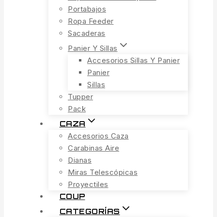
Portabajos
Ropa Feeder
Sacaderas
Panier Y Sillas
Accesorios Sillas Y Panier
Panier
Sillas
Tupper
Pack
CAZA
Accesorios Caza
Carabinas Aire
Dianas
Miras Telescópicas
Proyectiles
COUP
CATEGORÍAS