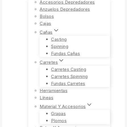
Accesorios Depredadores
Anzuelos Depredadores
Bolsos
Cajas
Cañas
Casting
Spinning
Fundas Cañas
Carretes
Carretes Casting
Carretes Spinning
Fundas Carretes
Herramientas
Líneas
Material Y Accesorios
Grapas
Plomos