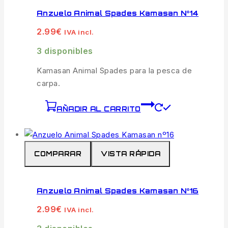
Anzuelo Animal Spades Kamasan Nº14
2.99
€
IVA incl.
3 disponibles
Kamasan Animal Spades para la pesca de
carpa.
AÑADIR AL CARRITO
COMPARAR
VISTA RÁPIDA
Anzuelo Animal Spades Kamasan Nº16
2.99
€
IVA incl.