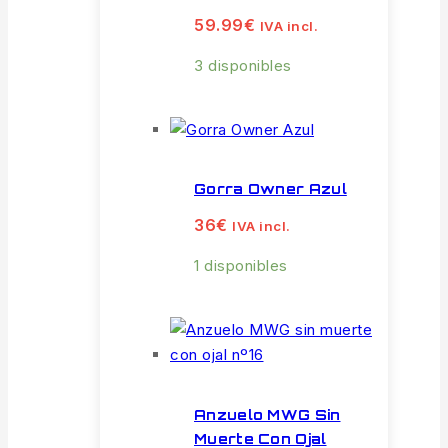
59.99
€
IVA incl.
3 disponibles
Gorra Owner Azul
36
€
IVA incl.
1 disponibles
Anzuelo MWG Sin
Muerte Con Ojal