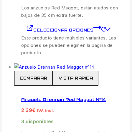
Los anzuelos Red Maggot, están atados con
bajos de 35 cm extra fuerte.
SELECCIONAR OPCIONES
Este producto tiene múltiples variantes. Las
opciones se pueden elegir en la página de
producto
COMPARAR
VISTA RÁPIDA
Anzuelo Drennan Red Maggot Nº14
2.39
€
IVA incl.
3 disponibles