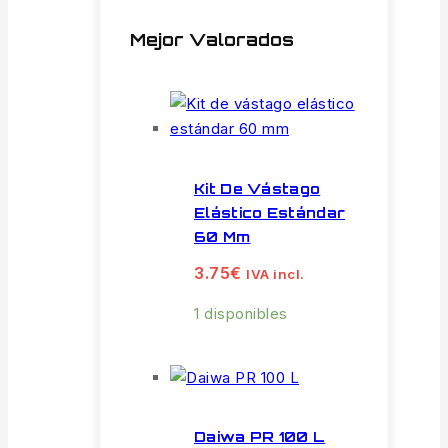
Mejor Valorados
Kit De Vástago
Elástico Estándar
60 Mm
3.75
€
IVA incl.
1 disponibles
Daiwa PR 100 L