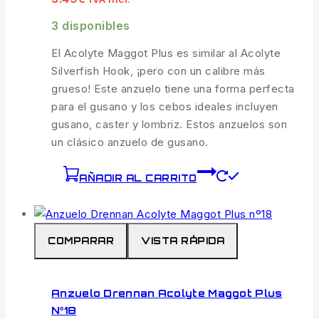
3 disponibles
El Acolyte Maggot Plus es similar al Acolyte
Silverfish Hook, ¡pero con un calibre más
grueso! Este anzuelo tiene una forma perfecta
para el gusano y los cebos ideales incluyen
gusano, caster y lombriz. Estos anzuelos son
un clásico anzuelo de gusano.
AÑADIR AL CARRITO
COMPARAR
VISTA RÁPIDA
Anzuelo Drennan Acolyte Maggot Plus
Nº18