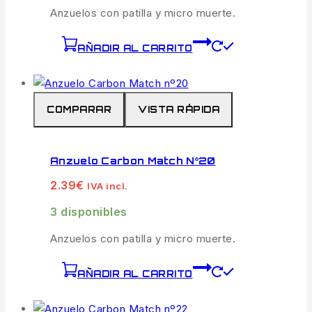
Anzuelos con patilla y micro muerte.
AÑADIR AL CARRITO
COMPARAR
VISTA RÁPIDA
Anzuelo Carbon Match Nº20
2.39
€
IVA incl.
3 disponibles
Anzuelos con patilla y micro muerte.
AÑADIR AL CARRITO