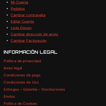
Mi Cuenta
Pedidos
Cambiar contraseña
Editar Cuenta
Lista Deseo
Cambiar dirección de envío
Cambiar Facturación
INFORMACIÓN LEGAL
Política de privacidad
Aviso legal
Condiciones de pago
Condiciones de Uso
Entregas – Garantía – Devoluciones
Envíos
Política de Cookies