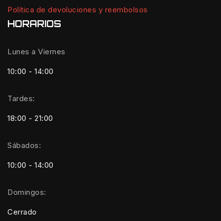
Política de devoluciones y reembolsos
HORARIOS
Lunes a Viernes
10:00 - 14:00
Tardes:
18:00 - 21:00
Sábados:
10:00 - 14:00
Domingos:
Cerrado