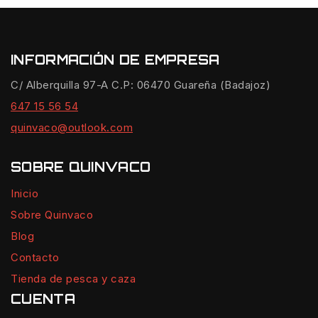
INFORMACIÓN DE EMPRESA
C/ Alberquilla 97-A C.P: 06470 Guareña (Badajoz)
647 15 56 54
quinvaco@outlook.com
SOBRE QUINVACO
Inicio
Sobre Quinvaco
Blog
Contacto
Tienda de pesca y caza
CUENTA