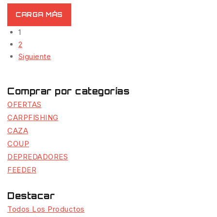
CARGA MÁS
1
2
Siguiente
Comprar por categorías
OFERTAS
CARPFISHING
CAZA
COUP
DEPREDADORES
FEEDER
Destacar
Todos Los Productos