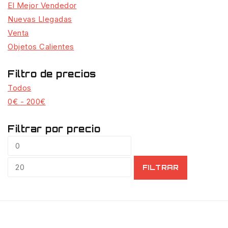
El Mejor Vendedor
Nuevas Llegadas
Venta
Objetos Calientes
Filtro de precios
Todos
0
€
-
200
€
Filtrar por precio
FILTRAR