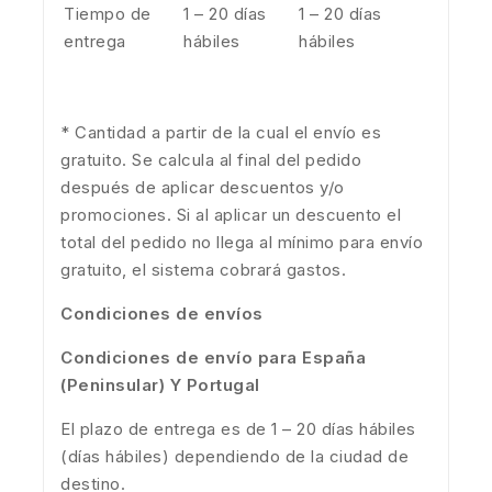
Tiempo de
1 – 20 días
1 – 20 días
entrega
hábiles
hábiles
* Cantidad a partir de la cual el envío es
gratuito. Se calcula al final del pedido
después de aplicar descuentos y/o
promociones. Si al aplicar un descuento el
total del pedido no llega al mínimo para envío
gratuito, el sistema cobrará gastos.
Condiciones de envíos
Condiciones de envío para España
(Peninsular) Y Portugal
El plazo de entrega es de 1 – 20 días hábiles
(días hábiles) dependiendo de la ciudad de
destino.