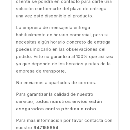
cliente se pondrá en contacto para darte una
solución e informarte del plazo de entrega
una vez esté disponible el producto.
La empresa de mensajería entrega
habitualmente en horario comercial, pero si
necesitas algún horario concreto de entrega
puedes indicarlo en las observaciones del
pedido. Esto no garantiza al 100% que así sea
ya que depende de los horarios y rutas de la
empresa de transporte.
No enviamos a apartados de correos.
Para garantizar la calidad de nuestro
servicio,
todos nuestros envíos están
asegurados contra pérdida o robo
.
Para más información por favor contacta con
nuestro
647155654