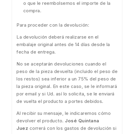
o que le reembolsemos el importe de la
compra.
Para proceder con la devolución:
La devolución deberá realizarse en el
embalaje original antes de 14 días desde la
fecha de entrega.
No se aceptarán devoluciones cuando el
peso de la pieza devuelta (incluido el peso de
los restos) sea inferior a un 75% del peso de
la pieza original. En este caso, se le informará
por email y si Ud. así lo solicita, se le enviará
de vuelta el producto a portes debidos.
Al recibir su mensaje, le indicaremos cómo
devolver el producto.
José Quintana
Juez
correrá con los gastos de devolución si