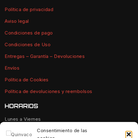
Política de privacidad
Aviso legal
Condiciones de pago
Condiciones de Uso
Entregas – Garantía – Devoluciones
Envíos
Política de Cookies
Política de devoluciones y reembolsos
HORARIOS
Lunes a Viernes
10:00 - 14:00
Consentimiento de las