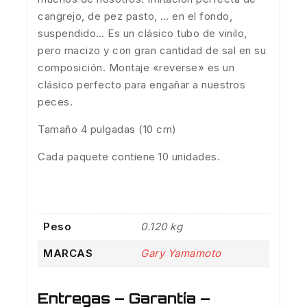
cangrejo, de pez pasto, … en el fondo,
suspendido… Es un clásico tubo de vinilo,
pero macizo y con gran cantidad de sal en su
composición. Montaje «reverse» es un
clásico perfecto para engañar a nuestros
peces.
Tamaño 4 pulgadas (10 cm)
Cada paquete contiene 10 unidades.
Peso
0.120 kg
MARCAS
Gary Yamamoto
Entregas – Garantía –