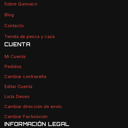
Sobre Quinvaco
Blog
Contacto
Tienda de pesca y caza
CUENTA
Mi Cuenta
Pedidos
Cambiar contraseña
Editar Cuenta
Lista Deseo
Cambiar dirección de envío
Cambiar Facturación
INFORMACIÓN LEGAL