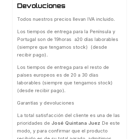
Devoluciones
Todos nuestros precios llevan IVA incluido.
Los tiempos de entrega para la Península y
Portugal son de 19horas a20 días laborables
(siempre que tengamos stock) (desde
recibir pago).
Los tiempos de entrega para el resto de
países europeos es de 20 a 30 días
laborables (siempre que tengamos stock)
(desde recibir pago).
Garantías y devoluciones
La total satisfacción del cliente es una de las
prioridades de
José Quintana Juez
De este
modo, y para confirmar que el producto
recibido es de su total agrado, admitimos