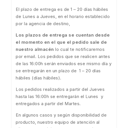
El plazo de entrega es de 1 – 20 días hábiles
de Lunes a Jueves, en el horario establecido
por la agencia de destino,
Los plazos de entrega se cuentan desde
el momento en el que el pedido sale de
nuestro almacén
lo cual te notificaremos
por email. Los pedidos que se realicen antes
de las 16:00h serán enviados ese mismo día y
se entregarán en un plazo de 1 – 20 días
hábiles (días hábiles).
Los pedidos realizados a partir del Jueves
hasta las 16:00h se entregarán el Lunes y
entregados a partir del Martes.
En algunos casos y según disponibilidad de
producto, nuestro equipo de atención al