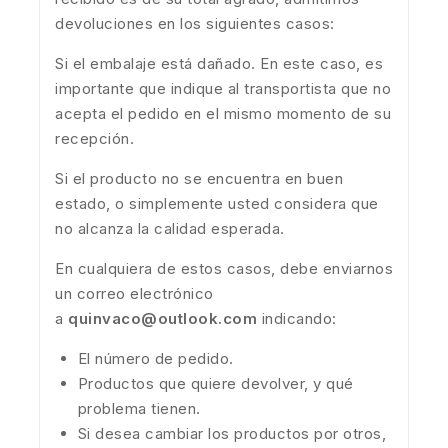
devoluciones en los siguientes casos:
Si el embalaje está dañado. En este caso, es
importante que indique al transportista que no
acepta el pedido en el mismo momento de su
recepción.
Si el producto no se encuentra en buen
estado, o simplemente usted considera que
no alcanza la calidad esperada.
En cualquiera de estos casos, debe enviarnos
un correo electrónico
a
quinvaco@outlook.com
indicando:
El número de pedido.
Productos que quiere devolver, y qué
problema tienen.
Si desea cambiar los productos por otros,