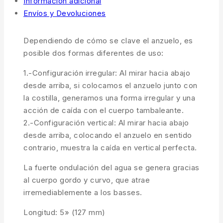
Información adicional
Envíos y Devoluciones
Dependiendo de cómo se clave el anzuelo, es
posible dos formas diferentes de uso:
1.-Configuración irregular: Al mirar hacia abajo
desde arriba, si colocamos el anzuelo junto con
la costilla, generamos una forma irregular y una
acción de caída con el cuerpo tambaleante.
2.-Configuración vertical: Al mirar hacia abajo
desde arriba, colocando el anzuelo en sentido
contrario, muestra la caída en vertical perfecta.
La fuerte ondulación del agua se genera gracias
al cuerpo gordo y curvo, que atrae
irremediablemente a los basses.
Longitud: 5» (127 mm)