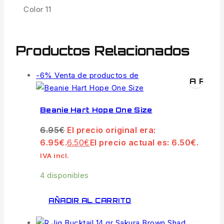
Color 11
Productos Relacionados
-6%
Venta de productos de
VISTA RÁPI
Beanie Hart Hope One Size
6.95
€
El precio original era:
6.95€.
6.50
€
El precio actual es: 6.50€.
IVA incl.
4 disponibles
AÑADIR AL CARRITO