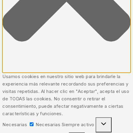
Usamos cookies en nuestro sitio web para brindarle la
experiencia más relevante recordando sus preferencias y
visitas repetidas. Al hacer clic en "Aceptar", acepta el uso
de TODAS las cookies. No consentir o retirar el
consentimiento, puede afectar negativamente a ciertas
características y funciones.
Necesarias
Necesarias
Siempre activo