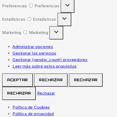
Preferencias
Preferencias
Estadísticas
Estadísticas
Marketing
Marketing
Administrar opciones
Gestionar los servicios
Gestionar {vendor_count} proveedores
Leer más sobre estos propósitos
ACEPTAR
RECHAZAR
RECHAZAR
Rechazar
RECHAZAR
Política de Cookies
Política de privacidad