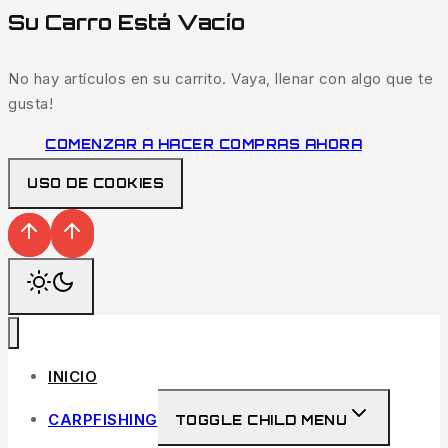
Su Carro Está Vacío
No hay artículos en su carrito. Vaya, llenar con algo que te
gusta!
COMENZAR A HACER COMPRAS AHORA
USO DE COOKIES
INICIO
CARPFISHING
TOGGLE CHILD MENU