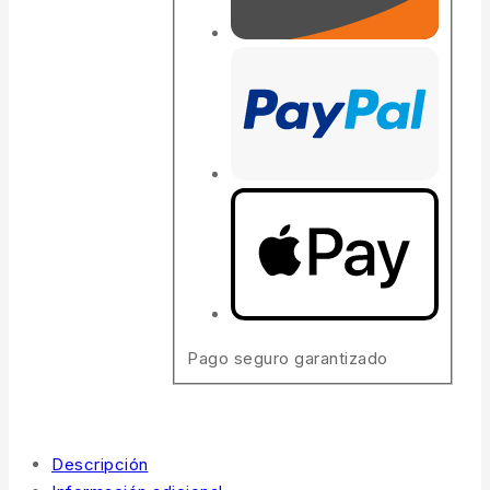
Pago seguro garantizado
Descripción