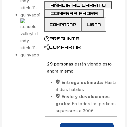
AÑADIR AL CARRITO
COMPRAR AHORA
COMPARAR
LISTA
PREGUNTA
COMPARTIR
29
personas están viendo esto
ahora mismo
Entrega estimada:
Hasta
4 días hábiles
Envío y devoluciones
gratis:
En todos los pedidos
superiores a 300€