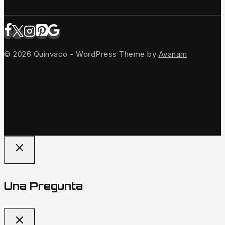
© 2026 Quinvaco - WordPress Theme by
Avanam
Una Pregunta