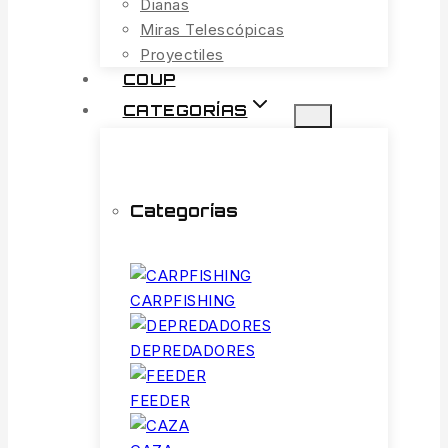
Dianas
Miras Telescópicas
Proyectiles
COUP
CATEGORÍAS
Categorías
CARPFISHING
DEPREDADORES
FEEDER