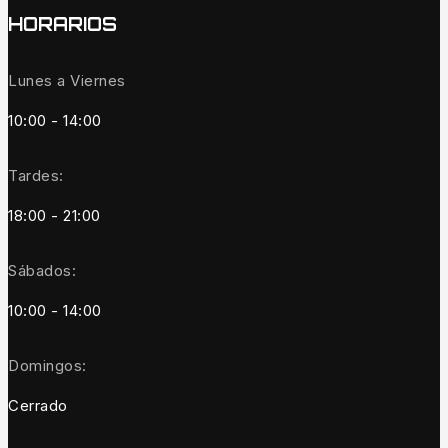
HORARIOS
Lunes a Viernes
10:00 - 14:00
Tardes:
18:00 - 21:00
Sábados:
10:00 - 14:00
Domingos:
Cerrado