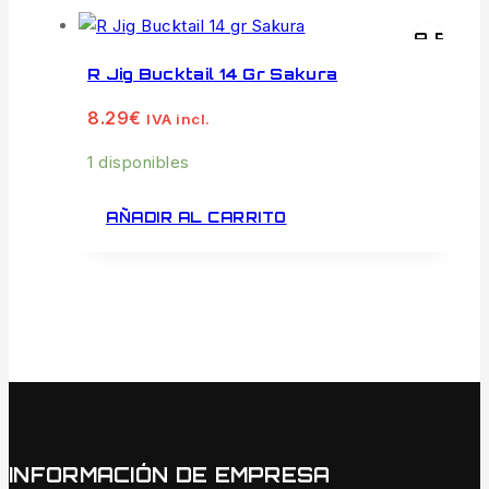
VISTA RÁPI
R Jig Bucktail 14 Gr Sakura
8.29
€
IVA incl.
1 disponibles
AÑADIR AL CARRITO
INFORMACIÓN DE EMPRESA