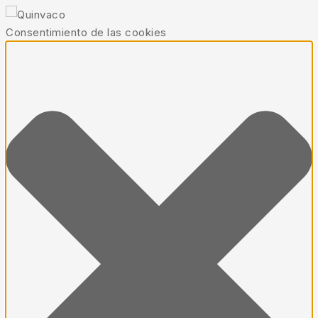
Consentimiento de las cookies