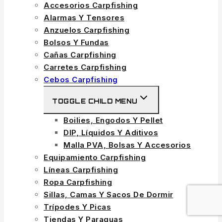
Accesorios Carpfishing
Alarmas Y Tensores
Anzuelos Carpfishing
Bolsos Y Fundas
Cañas Carpfishing
Carretes Carpfishing
Cebos Carpfishing
TOGGLE CHILD MENU
Boilies, Engodos Y Pellet
DIP, Líquidos Y Aditivos
Malla PVA, Bolsas Y Accesorios
Equipamiento Carpfishing
Líneas Carpfishing
Ropa Carpfishing
Sillas, Camas Y Sacos De Dormir
Trípodes Y Picas
Tiendas Y Paraguas