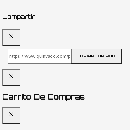
Compartir
COPIAR
COPIADO!
Carrito De Compras