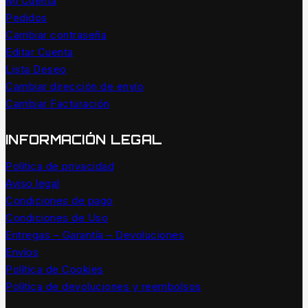
Mi Cuenta
Pedidos
Cambiar contraseña
Editar Cuenta
Lista Deseo
Cambiar dirección de envío
Cambiar Facturación
INFORMACIÓN LEGAL
Política de privacidad
Aviso legal
Condiciones de pago
Condiciones de Uso
Entregas – Garantía – Devoluciones
Envíos
Política de Cookies
Política de devoluciones y reembolsos