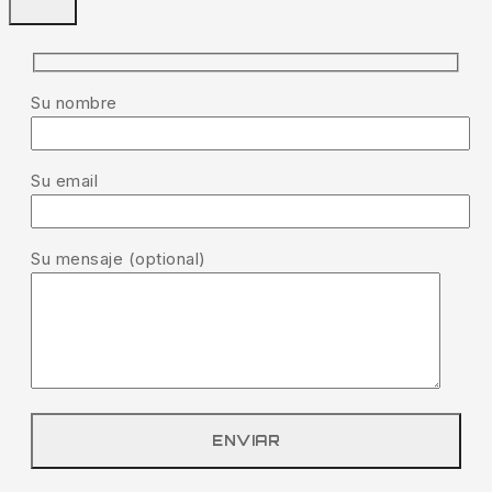
Su nombre
Su email
Su mensaje (optional)