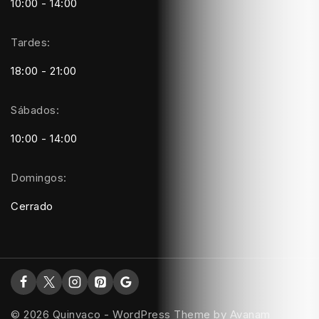
10:00 - 14:00
Tardes:
18:00 - 21:00
Sábados:
10:00 - 14:00
Domingos:
Cerrado
© 2026 Quinvaco - WordPress Theme by
Avanam