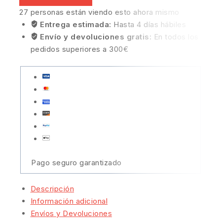
27
personas están viendo esto ahora mismo
Entrega estimada:
Hasta 4 días hábiles
Envío y devoluciones gratis:
En todos los
pedidos superiores a 300€
Pago seguro garantizado
Descripción
Información adicional
Envíos y Devoluciones