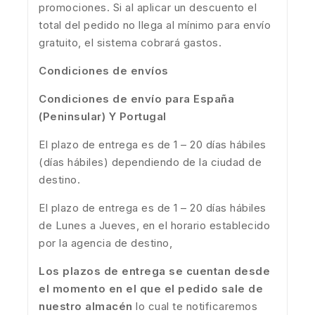
promociones. Si al aplicar un descuento el
total del pedido no llega al mínimo para envío
gratuito, el sistema cobrará gastos.
Condiciones de envíos
Condiciones de envío para España
(Peninsular) Y Portugal
El plazo de entrega es de 1 – 20 días hábiles
(días hábiles) dependiendo de la ciudad de
destino.
El plazo de entrega es de 1 – 20 días hábiles
de Lunes a Jueves, en el horario establecido
por la agencia de destino,
Los plazos de entrega se cuentan desde
el momento en el que el pedido sale de
nuestro almacén
lo cual te notificaremos