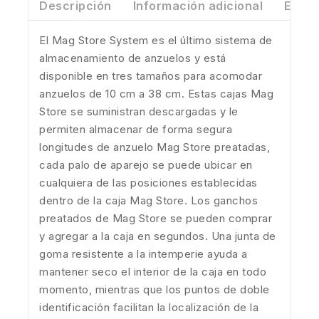
Descripción
Información adicional
Envío
El Mag Store System es el último sistema de
almacenamiento de anzuelos y está
disponible en tres tamaños para acomodar
anzuelos de 10 cm a 38 cm. Estas cajas Mag
Store se suministran descargadas y le
permiten almacenar de forma segura
longitudes de anzuelo Mag Store preatadas,
cada palo de aparejo se puede ubicar en
cualquiera de las posiciones establecidas
dentro de la caja Mag Store. Los ganchos
preatados de Mag Store se pueden comprar
y agregar a la caja en segundos. Una junta de
goma resistente a la intemperie ayuda a
mantener seco el interior de la caja en todo
momento, mientras que los puntos de doble
identificación facilitan la localización de la