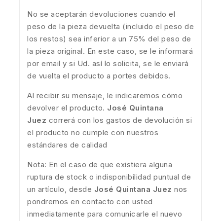
No se aceptarán devoluciones cuando el
peso de la pieza devuelta (incluido el peso de
los restos) sea inferior a un 75% del peso de
la pieza original. En este caso, se le informará
por email y si Ud. así lo solicita, se le enviará
de vuelta el producto a portes debidos.
Al recibir su mensaje, le indicaremos cómo
devolver el producto.
José Quintana
Juez
correrá con los gastos de devolución si
el producto no cumple con nuestros
estándares de calidad
Nota: En el caso de que existiera alguna
ruptura de stock o indisponibilidad puntual de
un artículo, desde
José Quintana Juez
nos
pondremos en contacto con usted
inmediatamente para comunicarle el nuevo