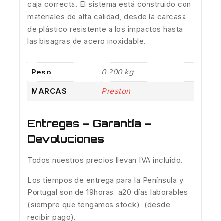
caja correcta. El sistema está construido con
materiales de alta calidad, desde la carcasa
de plástico resistente a los impactos hasta
las bisagras de acero inoxidable.
Peso
0.200 kg
MARCAS
Preston
Entregas – Garantía –
Devoluciones
Todos nuestros precios llevan IVA incluido.
Los tiempos de entrega para la Península y
Portugal son de 19horas a20 días laborables
(siempre que tengamos stock) (desde
recibir pago).