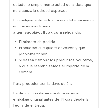
estado, o simplemente usted considera que
no alcanza la calidad esperada.
En cualquiera de estos casos, debe enviarnos
un correo electrónico
a
quinvaco@outlook.com
indicando:
El número de pedido.
Productos que quiere devolver, y qué
problema tienen.
Si desea cambiar los productos por otros,
o que le reembolsemos el importe de la
compra.
Para proceder con la devolución:
La devolución deberá realizarse en el
embalaje original antes de 14 días desde la
fecha de entrega.