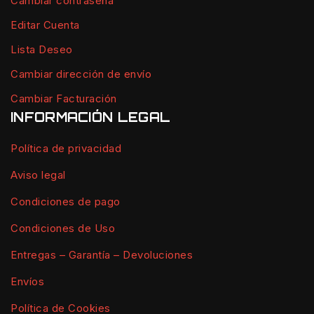
Cambiar contraseña
Editar Cuenta
Lista Deseo
Cambiar dirección de envío
Cambiar Facturación
INFORMACIÓN LEGAL
Política de privacidad
Aviso legal
Condiciones de pago
Condiciones de Uso
Entregas – Garantía – Devoluciones
Envíos
Política de Cookies