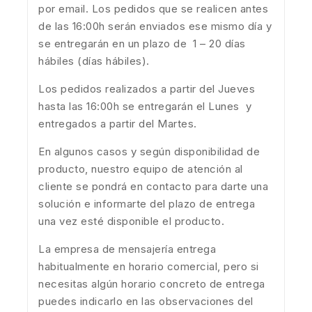
por email. Los pedidos que se realicen antes
de las 16:00h serán enviados ese mismo día y
se entregarán en un plazo de 1 – 20 días
hábiles (días hábiles).
Los pedidos realizados a partir del Jueves
hasta las 16:00h se entregarán el Lunes y
entregados a partir del Martes.
En algunos casos y según disponibilidad de
producto, nuestro equipo de atención al
cliente se pondrá en contacto para darte una
solución e informarte del plazo de entrega
una vez esté disponible el producto.
La empresa de mensajería entrega
habitualmente en horario comercial, pero si
necesitas algún horario concreto de entrega
puedes indicarlo en las observaciones del