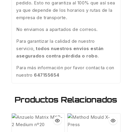
pedido. Esto no garantiza al 100% que así sea
ya que depende de los horarios y rutas de la
empresa de transporte.
No enviamos a apartados de correos.
Para garantizar la calidad de nuestro
servicio,
todos nuestros envíos están
asegurados contra pérdida o robo
.
Para más información por favor contacta con
nuestro
647155654
Productos Relacionados