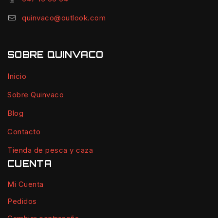
quinvaco@outlook.com
SOBRE QUINVACO
Inicio
Sobre Quinvaco
Blog
Contacto
Tienda de pesca y caza
CUENTA
Mi Cuenta
Pedidos