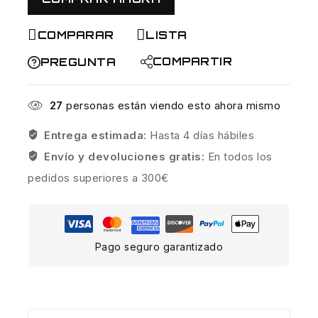
COMPARAR
LISTA
COMPARTIR
PREGUNTA
27
personas están viendo esto ahora mismo
Entrega estimada:
Hasta 4 días hábiles
Envío y devoluciones gratis:
En todos los
pedidos superiores a 300€
Pago seguro garantizado