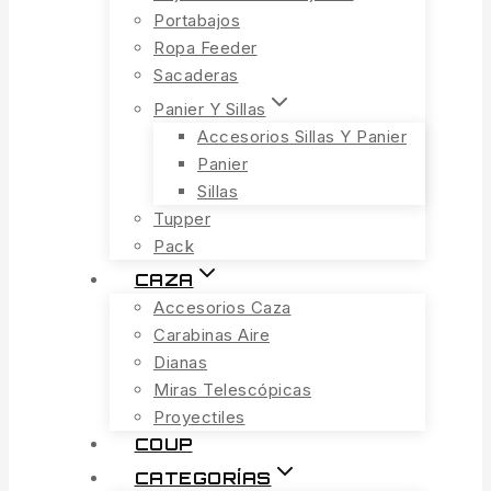
Portabajos
Ropa Feeder
Sacaderas
Panier Y Sillas
Accesorios Sillas Y Panier
Panier
Sillas
Tupper
Pack
CAZA
Accesorios Caza
Carabinas Aire
Dianas
Miras Telescópicas
Proyectiles
COUP
CATEGORÍAS