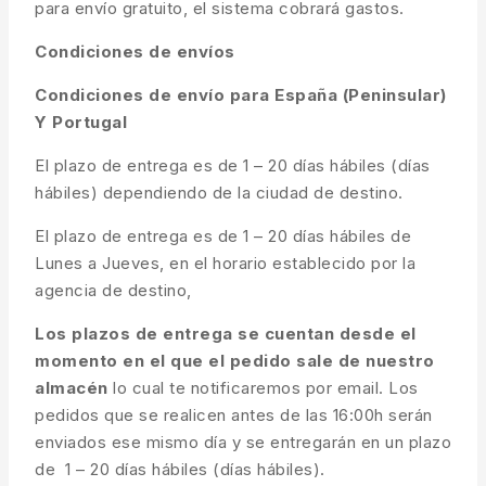
para envío gratuito, el sistema cobrará gastos.
Condiciones de envíos
Condiciones de envío para España (Peninsular)
Y Portugal
El plazo de entrega es de 1 – 20 días hábiles (días
hábiles) dependiendo de la ciudad de destino.
El plazo de entrega es de 1 – 20 días hábiles de
Lunes a Jueves, en el horario establecido por la
agencia de destino,
Los plazos de entrega se cuentan desde el
momento en el que el pedido sale de nuestro
almacén
lo cual te notificaremos por email. Los
pedidos que se realicen antes de las 16:00h serán
enviados ese mismo día y se entregarán en un plazo
de 1 – 20 días hábiles (días hábiles).