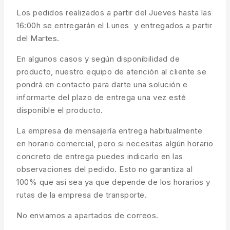
Los pedidos realizados a partir del Jueves hasta las
16:00h se entregarán el Lunes y entregados a partir
del Martes.
En algunos casos y según disponibilidad de
producto, nuestro equipo de atención al cliente se
pondrá en contacto para darte una solución e
informarte del plazo de entrega una vez esté
disponible el producto.
La empresa de mensajería entrega habitualmente
en horario comercial, pero si necesitas algún horario
concreto de entrega puedes indicarlo en las
observaciones del pedido. Esto no garantiza al
100% que así sea ya que depende de los horarios y
rutas de la empresa de transporte.
No enviamos a apartados de correos.