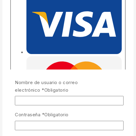
Nombre de usuario o correo
electrónico
*
Obligatorio
Contraseña
*
Obligatorio