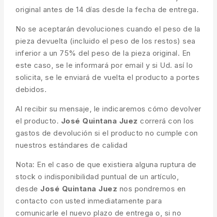
original antes de 14 días desde la fecha de entrega.
No se aceptarán devoluciones cuando el peso de la
pieza devuelta (incluido el peso de los restos) sea
inferior a un 75% del peso de la pieza original. En
este caso, se le informará por email y si Ud. así lo
solicita, se le enviará de vuelta el producto a portes
debidos.
Al recibir su mensaje, le indicaremos cómo devolver
el producto.
José Quintana Juez
correrá con los
gastos de devolución si el producto no cumple con
nuestros estándares de calidad
Nota: En el caso de que existiera alguna ruptura de
stock o indisponibilidad puntual de un artículo,
desde
José Quintana Juez
nos pondremos en
contacto con usted inmediatamente para
comunicarle el nuevo plazo de entrega o, si no