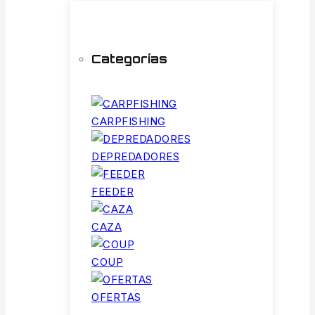
Categorías
CARPFISHING
DEPREDADORES
FEEDER
CAZA
COUP
OFERTAS