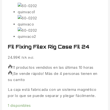
Fil Fixing Filex Rig Case Fil 24
24.99
€
IVA incl.
11 productos vendidos en las últimas 10 horas
¡Se vende rápido! Más de 4 personas tienen en
su carrito
La caja está fabricada con un sistema magnético
por lo que se puede separar y plegar fácilmente.
1 disponibles