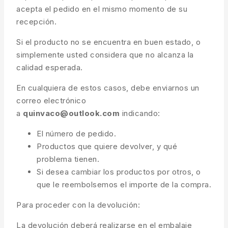
acepta el pedido en el mismo momento de su
recepción.
Si el producto no se encuentra en buen estado, o
simplemente usted considera que no alcanza la
calidad esperada.
En cualquiera de estos casos, debe enviarnos un
correo electrónico
a
quinvaco@outlook.com
indicando:
El número de pedido.
Productos que quiere devolver, y qué
problema tienen.
Si desea cambiar los productos por otros, o
que le reembolsemos el importe de la compra.
Para proceder con la devolución:
La devolución deberá realizarse en el embalaje