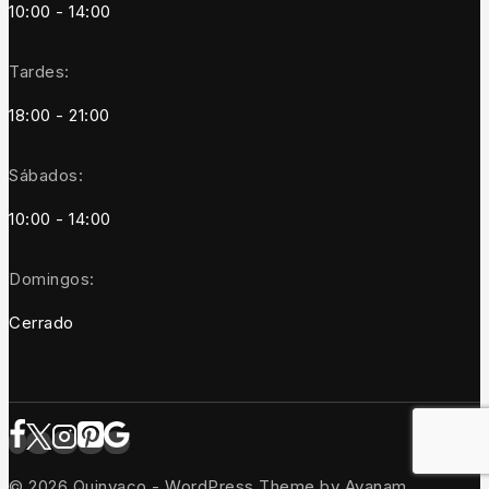
10:00 - 14:00
Tardes:
18:00 - 21:00
Sábados:
10:00 - 14:00
Domingos:
Cerrado
© 2026 Quinvaco - WordPress Theme by
Avanam