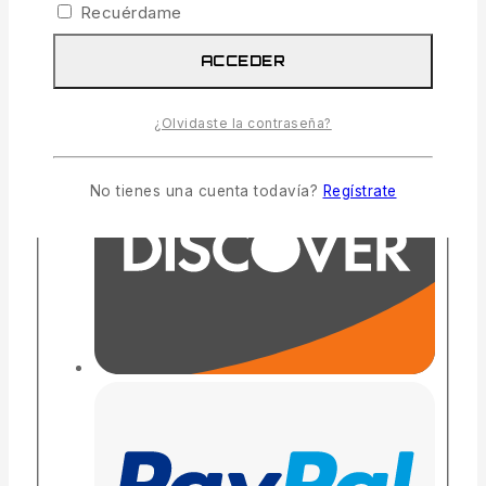
Recuérdame
ACCEDER
¿Olvidaste la contraseña?
No tienes una cuenta todavía?
Regístrate