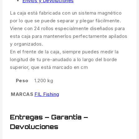
Envíos y Devoluciones
La caja está fabricada con un sistema magnético
por lo que se puede separar y plegar fácilmente.
Viene con 24 rollos especialmente diseñados para
esta caja para mantenerlos perfectamente apilados
y organizados.
En el frente de la caja, siempre puedes medir la
longitud de tu pre-anudado a lo largo del borde
superior, que está marcado en cm
Peso
1.200 kg
MARCAS
FIL Fishing
Entregas – Garantía –
Devoluciones