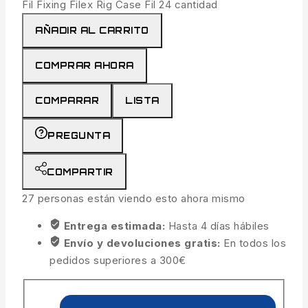
Fil Fixing Filex Rig Case Fil 24 cantidad
AÑADIR AL CARRITO
COMPRAR AHORA
COMPARAR
LISTA
PREGUNTA
COMPARTIR
27
personas están viendo esto ahora mismo
Entrega estimada:
Hasta 4 días hábiles
Envío y devoluciones gratis:
En todos los
pedidos superiores a 300€