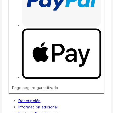
Pago seguro garantizado
Descripción
Información adicional