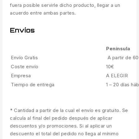
fuera posible servirle dicho producto, llegar a un
acuerdo entre ambas partes.
Envíos
Península
Envío Gratis
A partir de 6
Coste envío
10€
Empresa
A ELEGIR
Tiempo de entrega
1 – 20 días háb
* Cantidad a partir de la cual el envío es gratuito. Se
calcula al final del pedido después de aplicar
descuentos y/o promociones. Si al aplicar un
descuento el total del pedido no llega al mínimo