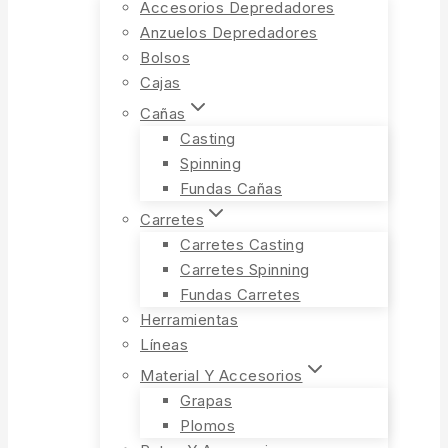
Accesorios Depredadores
Anzuelos Depredadores
Bolsos
Cajas
Cañas
Casting
Spinning
Fundas Cañas
Carretes
Carretes Casting
Carretes Spinning
Fundas Carretes
Herramientas
Líneas
Material Y Accesorios
Grapas
Plomos