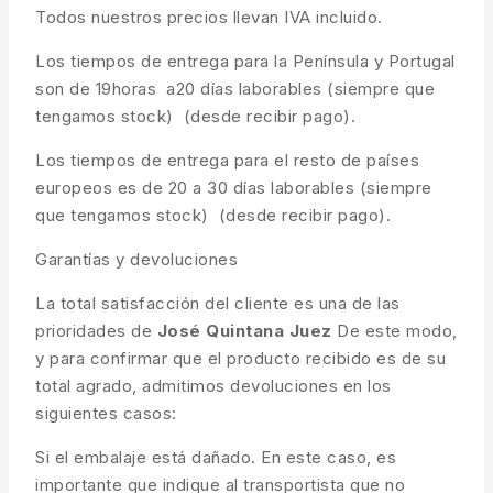
Todos nuestros precios llevan IVA incluido.
Los tiempos de entrega para la Península y Portugal
son de 19horas a20 días laborables (siempre que
tengamos stock) (desde recibir pago).
Los tiempos de entrega para el resto de países
europeos es de 20 a 30 días laborables (siempre
que tengamos stock) (desde recibir pago).
Garantías y devoluciones
La total satisfacción del cliente es una de las
prioridades de
José Quintana Juez
De este modo,
y para confirmar que el producto recibido es de su
total agrado, admitimos devoluciones en los
siguientes casos:
Si el embalaje está dañado. En este caso, es
importante que indique al transportista que no