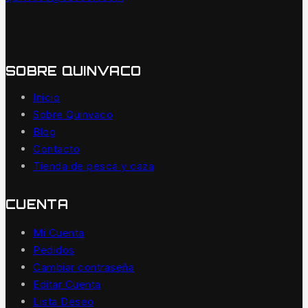
SOBRE QUINVACO
Inicio
Sobre Quinvaco
Blog
Contacto
Tienda de pesca y caza
CUENTA
Mi Cuenta
Pedidos
Cambiar contraseña
Editar Cuenta
Lista Deseo