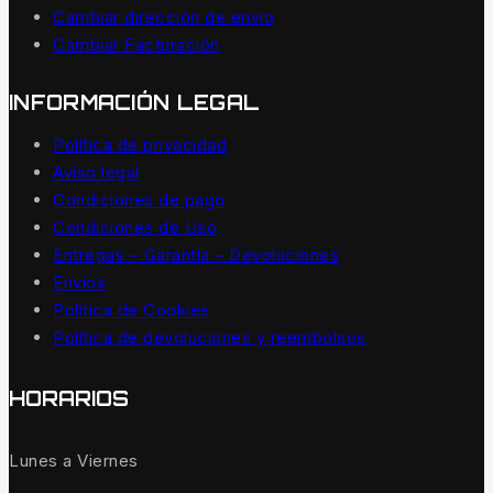
Cambiar dirección de envío
Cambiar Facturación
INFORMACIÓN LEGAL
Política de privacidad
Aviso legal
Condiciones de pago
Condiciones de Uso
Entregas – Garantía – Devoluciones
Envíos
Política de Cookies
Política de devoluciones y reembolsos
HORARIOS
Lunes a Viernes