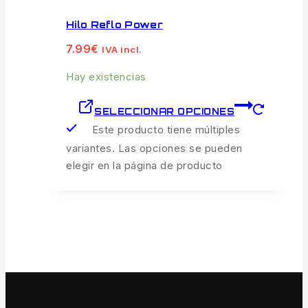
Hilo Reflo Power
7.99
€
IVA incl.
Hay existencias
SELECCIONAR OPCIONES
Este producto tiene múltiples
variantes. Las opciones se pueden
elegir en la página de producto