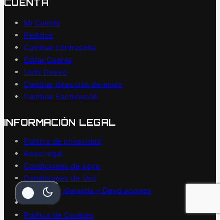
CUENTA
Mi Cuenta
Pedidos
Cambiar contraseña
Editar Cuenta
Lista Deseo
Cambiar dirección de envío
Cambiar Facturación
INFORMACIÓN LEGAL
Política de privacidad
Aviso legal
Condiciones de pago
Condiciones de Uso
Entregas – Garantía – Devoluciones
Envíos
Política de Cookies