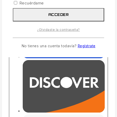
Recuérdame
ACCEDER
¿Olvidaste la contraseña?
No tienes una cuenta todavía?
Regístrate