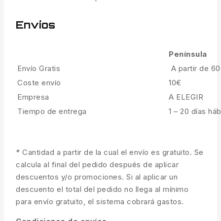
Envíos
Península
Envío Gratis
A partir de 6
Coste envío
10€
Empresa
A ELEGIR
Tiempo de entrega
1 – 20 días háb
* Cantidad a partir de la cual el envío es gratuito. Se
calcula al final del pedido después de aplicar
descuentos y/o promociones. Si al aplicar un
descuento el total del pedido no llega al mínimo
para envío gratuito, el sistema cobrará gastos.