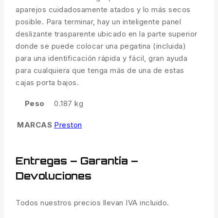
aparejos cuidadosamente atados y lo más secos
posible. Para terminar, hay un inteligente panel
deslizante trasparente ubicado en la parte superior
donde se puede colocar una pegatina (incluida)
para una identificación rápida y fácil, gran ayuda
para cualquiera que tenga más de una de estas
cajas porta bajos.
Peso
0.187 kg
MARCAS
Preston
Entregas – Garantía –
Devoluciones
Todos nuestros precios llevan IVA incluido.