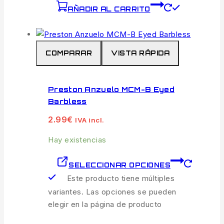
AÑADIR AL CARRITO
COMPARAR
VISTA RÁPIDA
Preston Anzuelo MCM-B Eyed
Barbless
2.99
€
IVA incl.
Hay existencias
SELECCIONAR OPCIONES
Este producto tiene múltiples
variantes. Las opciones se pueden
elegir en la página de producto