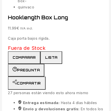
Hooklength Box Long
11.99
€
IVA incl.
Caja porta bajos rígida.
Fuera de Stock
COMPARAR
LISTA
PREGUNTA
COMPARTIR
27
personas están viendo esto ahora mismo
Entrega estimada:
Hasta 4 días hábiles
Envío y devoluciones gratis:
En todos los