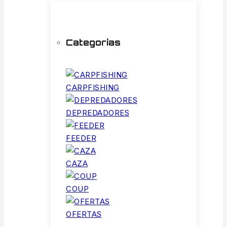
Categorías
CARPFISHING
DEPREDADORES
FEEDER
CAZA
COUP
OFERTAS