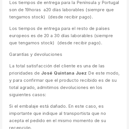
Los tiempos de entrega para la Península y Portugal
son de 19horas a20 días laborables (siempre que
tengamos stock) (desde recibir pago).
Los tiempos de entrega para el resto de países
europeos es de 20 a 30 días laborables (siempre
que tengamos stock) (desde recibir pago).
Garantías y devoluciones
La total satisfacción del cliente es una de las
prioridades de
José Quintana Juez
De este modo,
y para confirmar que el producto recibido es de su
total agrado, admitimos devoluciones en los
siguientes casos:
Si el embalaje está dañado. En este caso, es
importante que indique al transportista que no
acepta el pedido en el mismo momento de su
recepción.