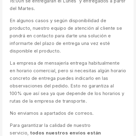
16:00h se entregarán el Lunes y entregados a partir
del Martes.
En algunos casos y según disponibilidad de
producto, nuestro equipo de atención al cliente se
pondrá en contacto para darte una solución e
informarte del plazo de entrega una vez esté
disponible el producto.
La empresa de mensajería entrega habitualmente
en horario comercial, pero si necesitas algún horario
concreto de entrega puedes indicarlo en las
observaciones del pedido. Esto no garantiza al
100% que así sea ya que depende de los horarios y
rutas de la empresa de transporte.
No enviamos a apartados de correos.
Para garantizar la calidad de nuestro
servicio,
todos nuestros envíos están