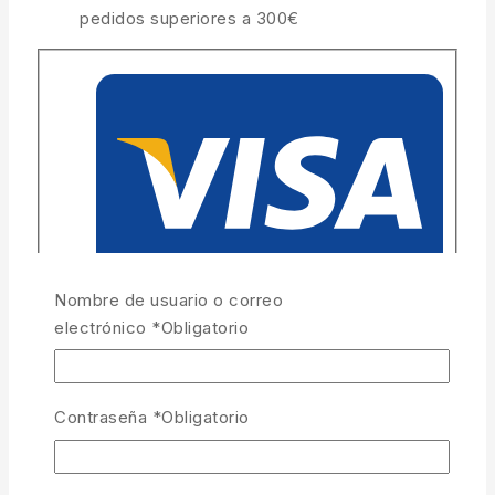
pedidos superiores a 300€
Nombre de usuario o correo
electrónico
*
Obligatorio
Contraseña
*
Obligatorio