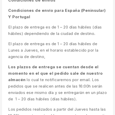
Condiciones de envíos
Condiciones de envío para España (Peninsular)
Y Portugal
El plazo de entrega es de 1 – 20 días hábiles (días
hábiles) dependiendo de la ciudad de destino.
El plazo de entrega es de 1 – 20 días hábiles de
Lunes a Jueves, en el horario establecido por la
agencia de destino,
Los plazos de entrega se cuentan desde el
momento en el que el pedido sale de nuestro
almacén
lo cual te notificaremos por email. Los
pedidos que se realicen antes de las 16:00h serán
enviados ese mismo día y se entregarán en un plazo
de 1 – 20 días hábiles (días hábiles).
Los pedidos realizados a partir del Jueves hasta las