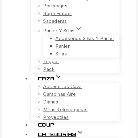
Portabajos
Ropa Feeder
Sacaderas
Panier Y Sillas
Accesorios Sillas Y Panier
Panier
Sillas
Tupper
Pack
CAZA
Accesorios Caza
Carabinas Aire
Dianas
Miras Telescópicas
Proyectiles
COUP
CATEGORÍAS