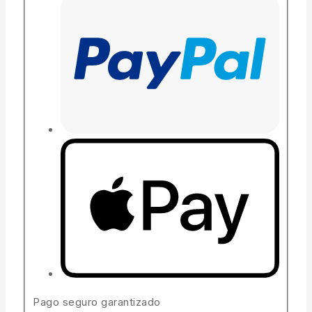
Pago seguro garantizado