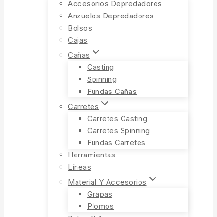
Accesorios Depredadores
Anzuelos Depredadores
Bolsos
Cajas
Cañas
Casting
Spinning
Fundas Cañas
Carretes
Carretes Casting
Carretes Spinning
Fundas Carretes
Herramientas
Líneas
Material Y Accesorios
Grapas
Plomos