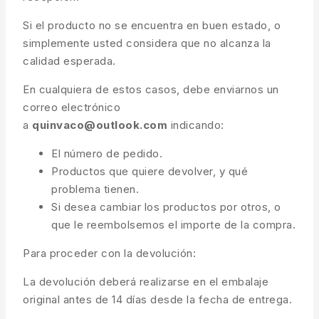
Si el producto no se encuentra en buen estado, o
simplemente usted considera que no alcanza la
calidad esperada.
En cualquiera de estos casos, debe enviarnos un
correo electrónico
a
quinvaco@outlook.com
indicando:
El número de pedido.
Productos que quiere devolver, y qué
problema tienen.
Si desea cambiar los productos por otros, o
que le reembolsemos el importe de la compra.
Para proceder con la devolución:
La devolución deberá realizarse en el embalaje
original antes de 14 días desde la fecha de entrega.