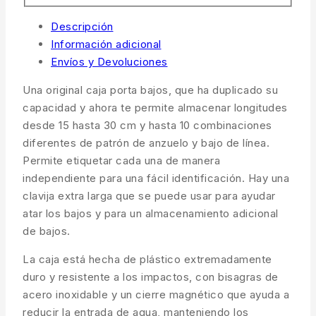
Descripción
Información adicional
Envíos y Devoluciones
Una original caja porta bajos, que ha duplicado su
capacidad y ahora te permite almacenar longitudes
desde 15 hasta 30 cm y hasta 10 combinaciones
diferentes de patrón de anzuelo y bajo de línea.
Permite etiquetar cada una de manera
independiente para una fácil identificación. Hay una
clavija extra larga que se puede usar para ayudar
atar los bajos y para un almacenamiento adicional
de bajos.
La caja está hecha de plástico extremadamente
duro y resistente a los impactos, con bisagras de
acero inoxidable y un cierre magnético que ayuda a
reducir la entrada de agua, manteniendo los