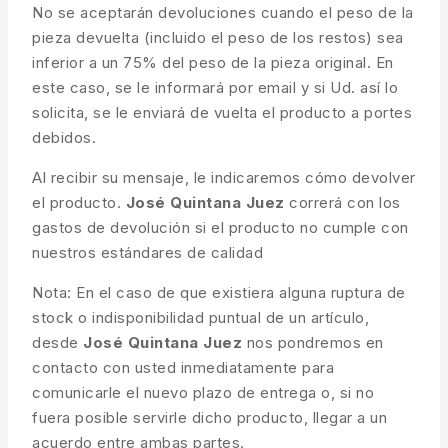
No se aceptarán devoluciones cuando el peso de la
pieza devuelta (incluido el peso de los restos) sea
inferior a un 75% del peso de la pieza original. En
este caso, se le informará por email y si Ud. así lo
solicita, se le enviará de vuelta el producto a portes
debidos.
Al recibir su mensaje, le indicaremos cómo devolver
el producto.
José Quintana Juez
correrá con los
gastos de devolución si el producto no cumple con
nuestros estándares de calidad
Nota: En el caso de que existiera alguna ruptura de
stock o indisponibilidad puntual de un artículo,
desde
José Quintana Juez
nos pondremos en
contacto con usted inmediatamente para
comunicarle el nuevo plazo de entrega o, si no
fuera posible servirle dicho producto, llegar a un
acuerdo entre ambas partes.