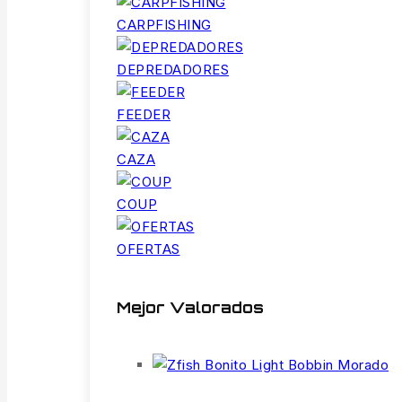
CARPFISHING
DEPREDADORES
FEEDER
CAZA
COUP
OFERTAS
Mejor Valorados