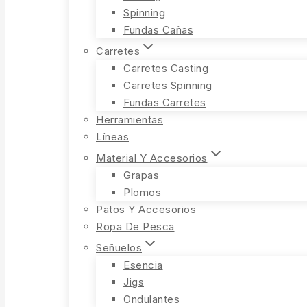
Spinning
Fundas Cañas
Carretes
Carretes Casting
Carretes Spinning
Fundas Carretes
Herramientas
Líneas
Material Y Accesorios
Grapas
Plomos
Patos Y Accesorios
Ropa De Pesca
Señuelos
Esencia
Jigs
Ondulantes