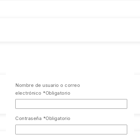
Nombre de usuario o correo
electrónico
*
Obligatorio
Contraseña
*
Obligatorio