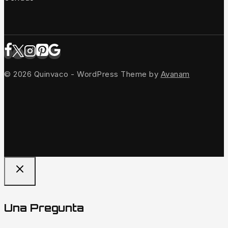
© 2026 Quinvaco - WordPress Theme by
Avanam
Una Pregunta