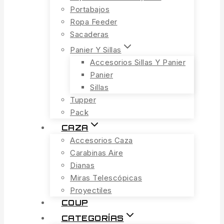
Portabajos
Ropa Feeder
Sacaderas
Panier Y Sillas
Accesorios Sillas Y Panier
Panier
Sillas
Tupper
Pack
CAZA
Accesorios Caza
Carabinas Aire
Dianas
Miras Telescópicas
Proyectiles
COUP
CATEGORÍAS