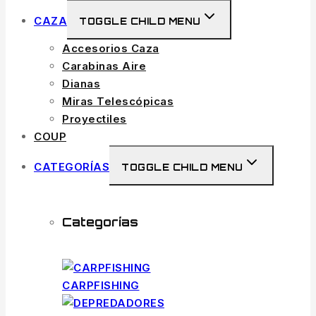
CAZA
TOGGLE CHILD MENU
Accesorios Caza
Carabinas Aire
Dianas
Miras Telescópicas
Proyectiles
COUP
CATEGORÍAS
TOGGLE CHILD MENU
Categorías
CARPFISHING