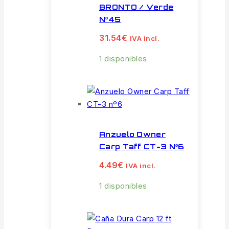
BRONTO / Verde
Nº45
31.54
€
IVA incl.
1 disponibles
Anzuelo Owner
Carp Taff CT-3 Nº6
4.49
€
IVA incl.
1 disponibles