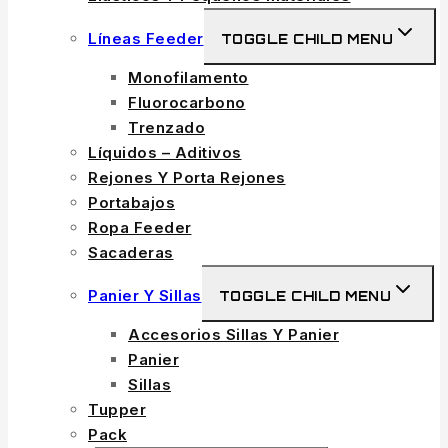
Líneas Feeder
TOGGLE CHILD MENU
Monofilamento
Fluorocarbono
Trenzado
Líquidos – Aditivos
Rejones Y Porta Rejones
Portabajos
Ropa Feeder
Sacaderas
Panier Y Sillas
TOGGLE CHILD MENU
Accesorios Sillas Y Panier
Panier
Sillas
Tupper
Pack