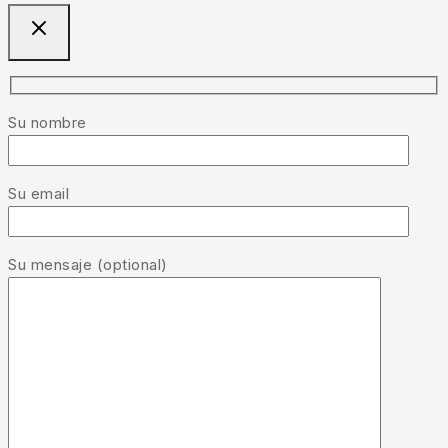
Su nombre
Su email
Su mensaje (optional)