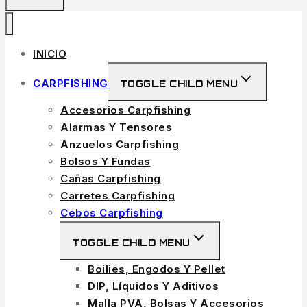
INICIO
CARPFISHING
TOGGLE CHILD MENU
Accesorios Carpfishing
Alarmas Y Tensores
Anzuelos Carpfishing
Bolsos Y Fundas
Cañas Carpfishing
Carretes Carpfishing
Cebos Carpfishing
TOGGLE CHILD MENU
Boilies, Engodos Y Pellet
DIP, Líquidos Y Aditivos
Malla PVA, Bolsas Y Accesorios