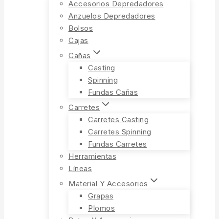
Accesorios Depredadores
Anzuelos Depredadores
Bolsos
Cajas
Cañas
Casting
Spinning
Fundas Cañas
Carretes
Carretes Casting
Carretes Spinning
Fundas Carretes
Herramientas
Líneas
Material Y Accesorios
Grapas
Plomos