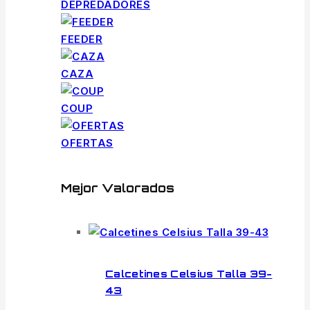
DEPREDADORES
FEEDER
CAZA
COUP
OFERTAS
Mejor Valorados
Calcetines Celsius Talla 39-
43