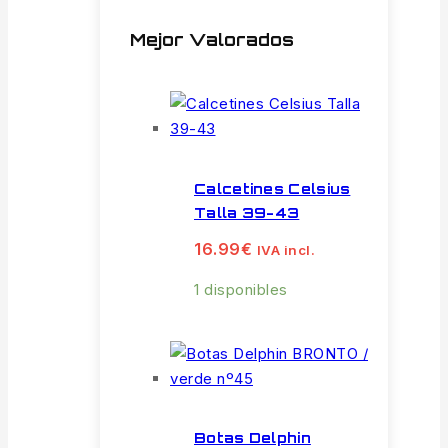
Mejor Valorados
Calcetines Celsius
Talla 39-43
16.99
€
IVA incl.
1 disponibles
Botas Delphin