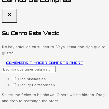
Su Carro Está Vacío
No hay artículos en su carrito. Vaya, llenar con algo que te
gusta!
COMENZAR A HACER COMPRAS AHORA
Hide similarities
Highlight differences
Select the fields to be shown. Others will be hidden. Drag
and drop to rearrange the order.