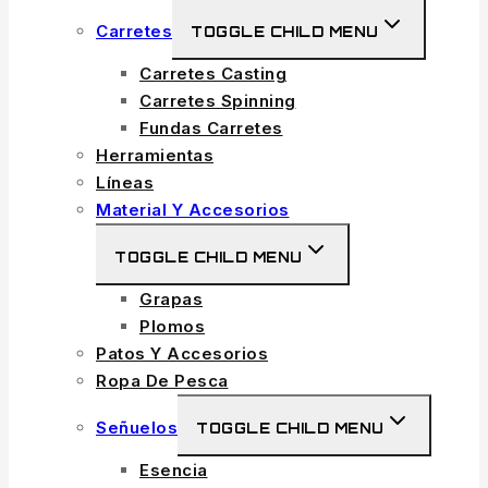
Carretes
TOGGLE CHILD MENU
Carretes Casting
Carretes Spinning
Fundas Carretes
Herramientas
Líneas
Material Y Accesorios
TOGGLE CHILD MENU
Grapas
Plomos
Patos Y Accesorios
Ropa De Pesca
Señuelos
TOGGLE CHILD MENU
Esencia