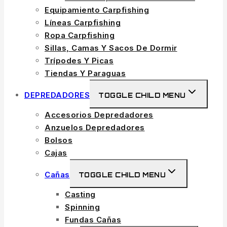
Equipamiento Carpfishing
Líneas Carpfishing
Ropa Carpfishing
Sillas, Camas Y Sacos De Dormir
Trípodes Y Picas
Tiendas Y Paraguas
DEPREDADORES
TOGGLE CHILD MENU
Accesorios Depredadores
Anzuelos Depredadores
Bolsos
Cajas
Cañas
TOGGLE CHILD MENU
Casting
Spinning
Fundas Cañas