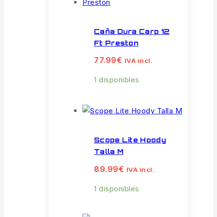
Caña Dura Carp 12
Ft Preston
77.99
€
IVA incl.
1 disponibles
Scope Lite Hoody
Talla M
89.99
€
IVA incl.
1 disponibles