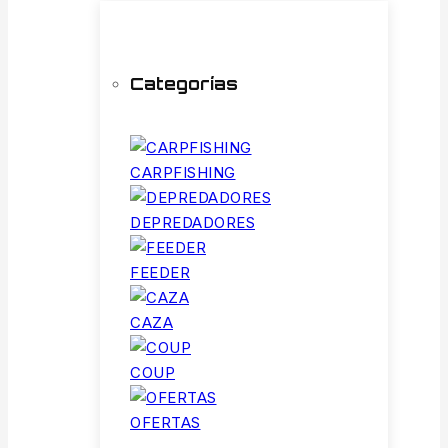
Categorías
CARPFISHING
DEPREDADORES
FEEDER
CAZA
COUP
OFERTAS