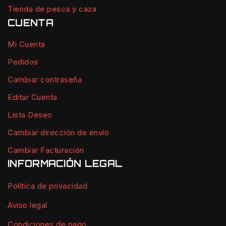
Tienda de pesca y caza
CUENTA
Mi Cuenta
Pedidos
Cambiar contraseña
Editar Cuenta
Lista Deseo
Cambiar dirección de envío
Cambiar Facturación
INFORMACIÓN LEGAL
Política de privacidad
Aviso legal
Condiciones de pago