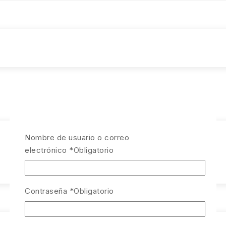
Nombre de usuario o correo
electrónico
*
Obligatorio
Contraseña
*
Obligatorio