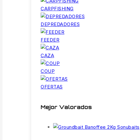
CARPFISHING
DEPREDADORES
FEEDER
CAZA
COUP
OFERTAS
Mejor Valorados