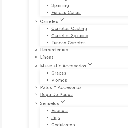
Spinning
Fundas Cañas
Carretes
Carretes Casting
Carretes Spinning
Fundas Carretes
Herramientas
Líneas
Material Y Accesorios
Grapas
Plomos
Patos Y Accesorios
Ropa De Pesca
Señuelos
Esencia
Jigs
Ondulantes