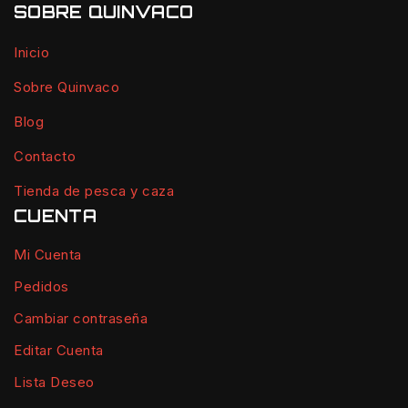
SOBRE QUINVACO
Inicio
Sobre Quinvaco
Blog
Contacto
Tienda de pesca y caza
CUENTA
Mi Cuenta
Pedidos
Cambiar contraseña
Editar Cuenta
Lista Deseo