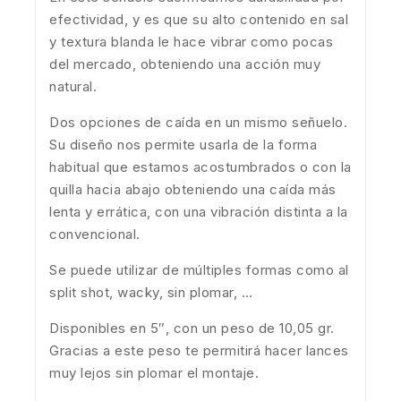
efectividad, y es que su alto contenido en sal
y textura blanda le hace vibrar como pocas
del mercado, obteniendo una acción muy
natural.
Dos opciones de caída en un mismo señuelo.
Su diseño nos permite usarla de la forma
habitual que estamos acostumbrados o con la
quilla hacia abajo obteniendo una caída más
lenta y errática, con una vibración distinta a la
convencional.
Se puede utilizar de múltiples formas como al
split shot, wacky, sin plomar, …
Disponibles en 5″, con un peso de 10,05 gr.
Gracias a este peso te permitirá hacer lances
muy lejos sin plomar el montaje.