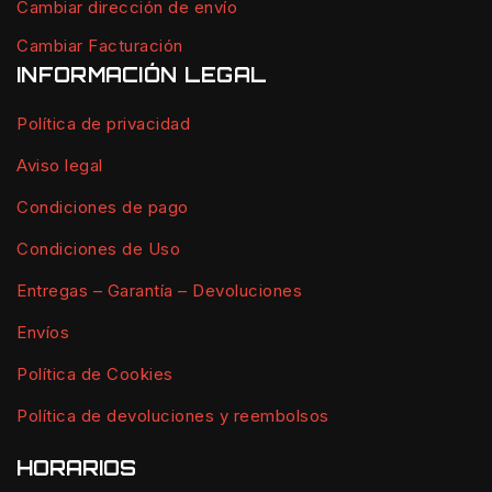
Cambiar dirección de envío
Cambiar Facturación
INFORMACIÓN LEGAL
Política de privacidad
Aviso legal
Condiciones de pago
Condiciones de Uso
Entregas – Garantía – Devoluciones
Envíos
Política de Cookies
Política de devoluciones y reembolsos
HORARIOS