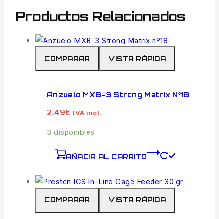
Productos Relacionados
COMPARAR
VISTA RÁPIDA
Anzuelo MXB-3 Strong Matrix Nº18
2.49
€
IVA incl.
3 disponibles
AÑADIR AL CARRITO
COMPARAR
VISTA RÁPIDA