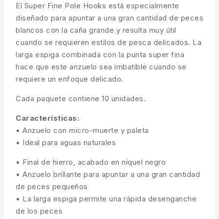
El Super Fine Pole Hooks está especialmente
diseñado para apuntar a una gran cantidad de peces
blancos con la caña grande y resulta muy útil
cuando se requieren estilos de pesca delicados. La
larga espiga combinada con la punta super fina
hace que este anzuelo sea imbatible cuando se
requiere un enfoque delicado.
Cada paquete contiene 10 unidades.
Características:
• Anzuelo con micro-muerte y paleta
• Ideal para aguas naturales
• Final de hierro, acabado en níquel negro
• Anzuelo brillante para apuntar a una gran cantidad
de peces pequeños
• La larga espiga permite una rápida desenganche
de los peces