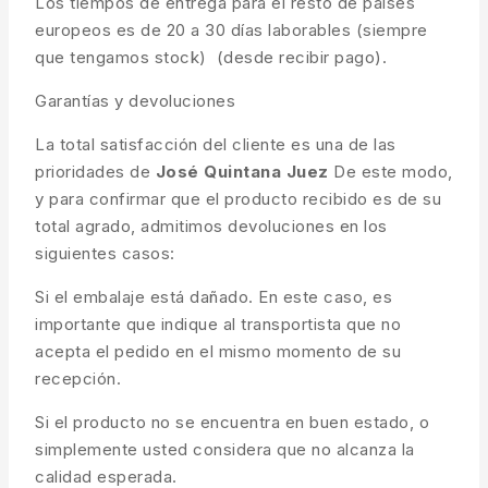
Los tiempos de entrega para el resto de países
europeos es de 20 a 30 días laborables (siempre
que tengamos stock) (desde recibir pago).
Garantías y devoluciones
La total satisfacción del cliente es una de las
prioridades de
José Quintana Juez
De este modo,
y para confirmar que el producto recibido es de su
total agrado, admitimos devoluciones en los
siguientes casos:
Si el embalaje está dañado. En este caso, es
importante que indique al transportista que no
acepta el pedido en el mismo momento de su
recepción.
Si el producto no se encuentra en buen estado, o
simplemente usted considera que no alcanza la
calidad esperada.