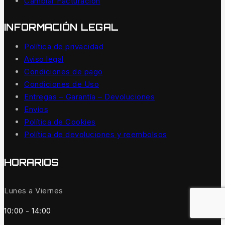
Cambiar Facturación
INFORMACIÓN LEGAL
Política de privacidad
Aviso legal
Condiciones de pago
Condiciones de Uso
Entregas – Garantía – Devoluciones
Envíos
Política de Cookies
Política de devoluciones y reembolsos
HORARIOS
Lunes a Viernes
10:00 - 14:00