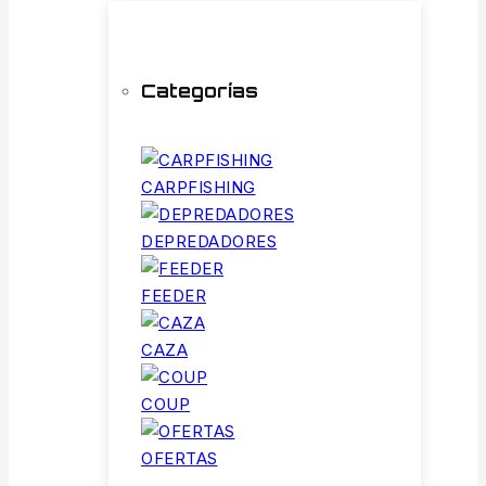
Categorías
CARPFISHING
DEPREDADORES
FEEDER
CAZA
COUP
OFERTAS