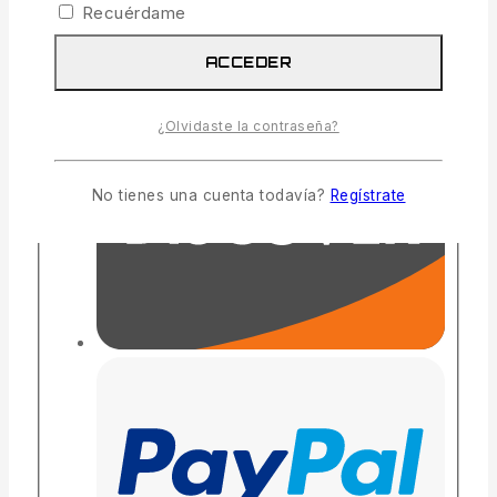
Recuérdame
ACCEDER
¿Olvidaste la contraseña?
No tienes una cuenta todavía?
Regístrate