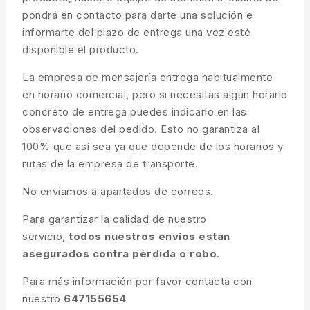
pondrá en contacto para darte una solución e
informarte del plazo de entrega una vez esté
disponible el producto.
La empresa de mensajería entrega habitualmente
en horario comercial, pero si necesitas algún horario
concreto de entrega puedes indicarlo en las
observaciones del pedido. Esto no garantiza al
100% que así sea ya que depende de los horarios y
rutas de la empresa de transporte.
No enviamos a apartados de correos.
Para garantizar la calidad de nuestro
servicio,
todos nuestros envíos están
asegurados contra pérdida o robo
.
Para más información por favor contacta con
nuestro
647155654