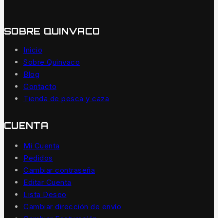
SOBRE QUINVACO
Inicio
Sobre Quinvaco
Blog
Contacto
Tienda de pesca y caza
CUENTA
Mi Cuenta
Pedidos
Cambiar contraseña
Editar Cuenta
Lista Deseo
Cambiar dirección de envío