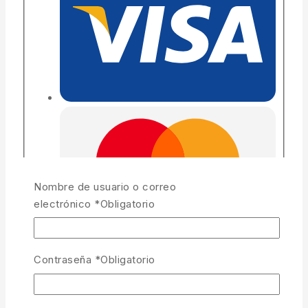
Nombre de usuario o correo
electrónico
*
Obligatorio
Contraseña
*
Obligatorio