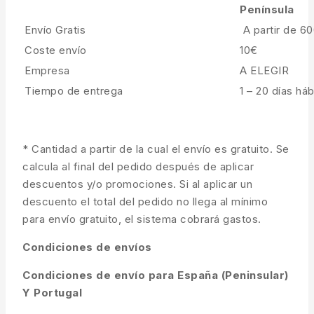
Península
Envío Gratis
A partir de 6
Coste envío
10€
Empresa
A ELEGIR
Tiempo de entrega
1 – 20 días háb
* Cantidad a partir de la cual el envío es gratuito. Se
calcula al final del pedido después de aplicar
descuentos y/o promociones. Si al aplicar un
descuento el total del pedido no llega al mínimo
para envío gratuito, el sistema cobrará gastos.
Condiciones de envíos
Condiciones de envío para España (Peninsular)
Y Portugal