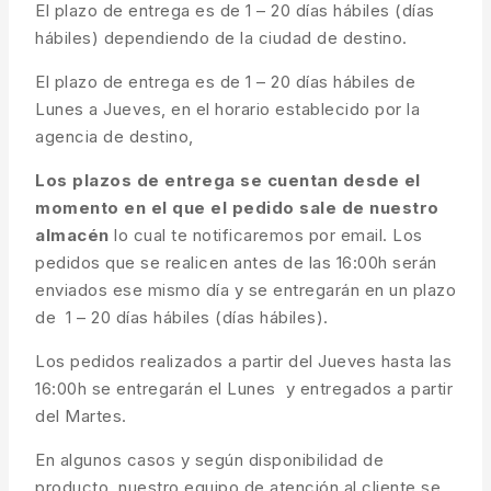
El plazo de entrega es de 1 – 20 días hábiles (días
hábiles) dependiendo de la ciudad de destino.
El plazo de entrega es de 1 – 20 días hábiles de
Lunes a Jueves, en el horario establecido por la
agencia de destino,
Los plazos de entrega se cuentan desde el
momento en el que el pedido sale de nuestro
almacén
lo cual te notificaremos por email. Los
pedidos que se realicen antes de las 16:00h serán
enviados ese mismo día y se entregarán en un plazo
de 1 – 20 días hábiles (días hábiles).
Los pedidos realizados a partir del Jueves hasta las
16:00h se entregarán el Lunes y entregados a partir
del Martes.
En algunos casos y según disponibilidad de
producto, nuestro equipo de atención al cliente se