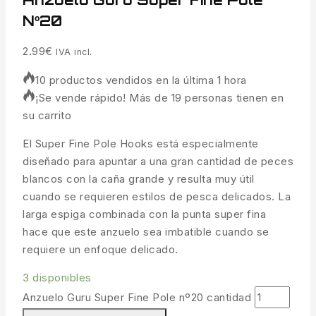
Nº20
2.99
€
IVA incl.
10 productos vendidos en la última 1 hora
¡Se vende rápido! Más de 19 personas tienen en
su carrito
El Super Fine Pole Hooks está especialmente
diseñado para apuntar a una gran cantidad de peces
blancos con la caña grande y resulta muy útil
cuando se requieren estilos de pesca delicados. La
larga espiga combinada con la punta super fina
hace que este anzuelo sea imbatible cuando se
requiere un enfoque delicado.
3 disponibles
Anzuelo Guru Super Fine Pole nº20 cantidad