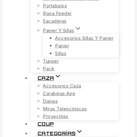
Portabajos
Ropa Feeder
Sacaderas
Panier Y Sillas
Accesorios Sillas Y Panier
Panier
Sillas
Tupper
Pack
CAZA
Accesorios Caza
Carabinas Aire
Dianas
Miras Telescópicas
Proyectiles
COUP
CATEGORÍAS