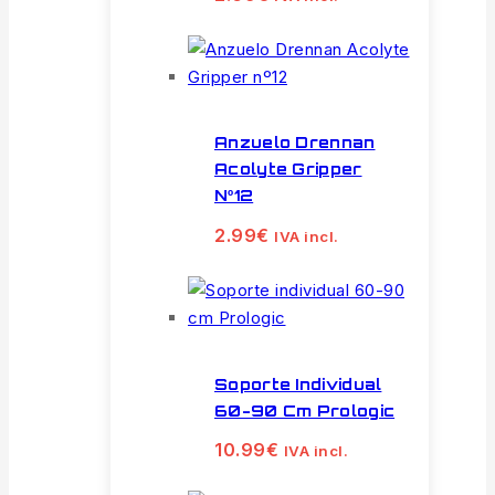
Anzuelo Drennan
Acolyte Gripper
Nº12
2.99
€
IVA incl.
Soporte Individual
60-90 Cm Prologic
10.99
€
IVA incl.