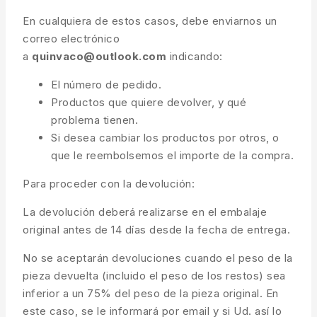
En cualquiera de estos casos, debe enviarnos un
correo electrónico
a
quinvaco@outlook.com
indicando:
El número de pedido.
Productos que quiere devolver, y qué
problema tienen.
Si desea cambiar los productos por otros, o
que le reembolsemos el importe de la compra.
Para proceder con la devolución:
La devolución deberá realizarse en el embalaje
original antes de 14 días desde la fecha de entrega.
No se aceptarán devoluciones cuando el peso de la
pieza devuelta (incluido el peso de los restos) sea
inferior a un 75% del peso de la pieza original. En
este caso, se le informará por email y si Ud. así lo