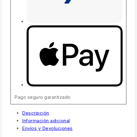
Pago seguro garantizado
Descripción
Información adicional
Envíos y Devoluciones