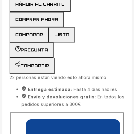
AÑADIR AL CARRITO
COMPRAR AHORA
COMPARAR
LISTA
PREGUNTA
COMPARTIR
22
personas están viendo esto ahora mismo
Entrega estimada:
Hasta 4 días hábiles
Envío y devoluciones gratis:
En todos los
pedidos superiores a 300€