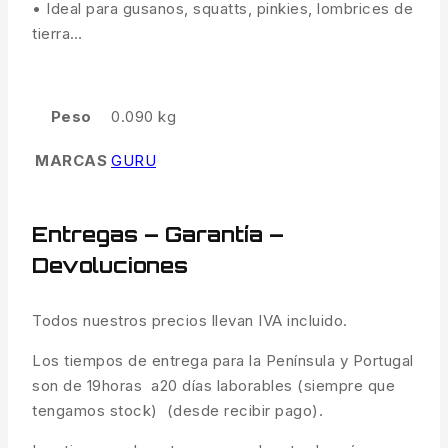
• Ideal para gusanos, squatts, pinkies, lombrices de
tierra…
Peso
0.090 kg
MARCAS
GURU
Entregas – Garantía –
Devoluciones
Todos nuestros precios llevan IVA incluido.
Los tiempos de entrega para la Península y Portugal
son de 19horas a20 días laborables (siempre que
tengamos stock) (desde recibir pago).