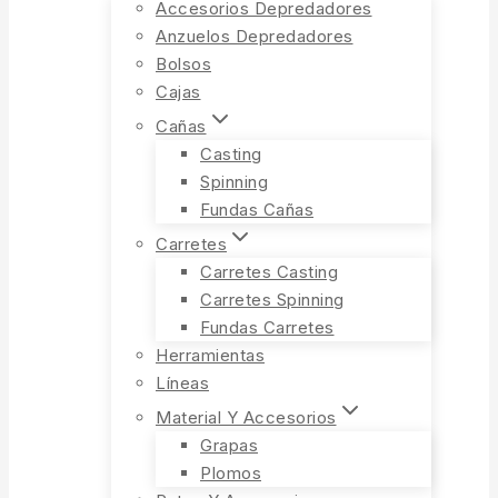
Accesorios Depredadores
Anzuelos Depredadores
Bolsos
Cajas
Cañas
Casting
Spinning
Fundas Cañas
Carretes
Carretes Casting
Carretes Spinning
Fundas Carretes
Herramientas
Líneas
Material Y Accesorios
Grapas
Plomos