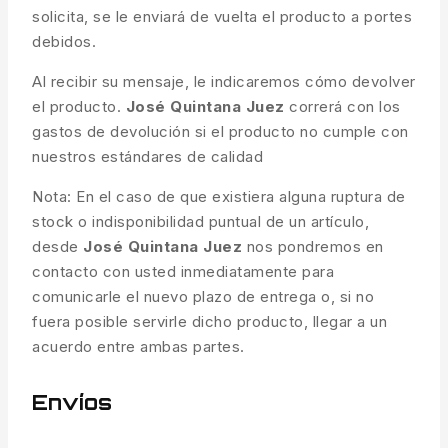
solicita, se le enviará de vuelta el producto a portes
debidos.
Al recibir su mensaje, le indicaremos cómo devolver
el producto.
José Quintana Juez
correrá con los
gastos de devolución si el producto no cumple con
nuestros estándares de calidad
Nota: En el caso de que existiera alguna ruptura de
stock o indisponibilidad puntual de un artículo,
desde
José Quintana Juez
nos pondremos en
contacto con usted inmediatamente para
comunicarle el nuevo plazo de entrega o, si no
fuera posible servirle dicho producto, llegar a un
acuerdo entre ambas partes.
Envíos