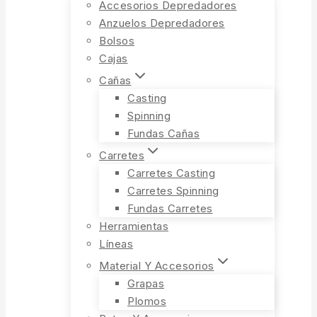
Accesorios Depredadores
Anzuelos Depredadores
Bolsos
Cajas
Cañas
Casting
Spinning
Fundas Cañas
Carretes
Carretes Casting
Carretes Spinning
Fundas Carretes
Herramientas
Líneas
Material Y Accesorios
Grapas
Plomos