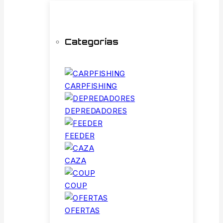
Categorías
CARPFISHING
DEPREDADORES
FEEDER
CAZA
COUP
OFERTAS