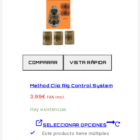
COMPARAR
VISTA RÁPIDA
Method Clip Rig Control System
3.99
€
IVA incl.
Hay existencias
SELECCIONAR OPCIONES
Este producto tiene múltiples