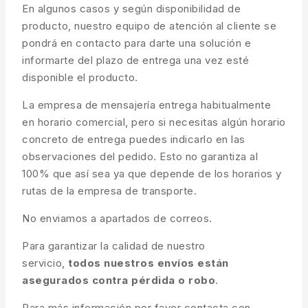
En algunos casos y según disponibilidad de
producto, nuestro equipo de atención al cliente se
pondrá en contacto para darte una solución e
informarte del plazo de entrega una vez esté
disponible el producto.
La empresa de mensajería entrega habitualmente
en horario comercial, pero si necesitas algún horario
concreto de entrega puedes indicarlo en las
observaciones del pedido. Esto no garantiza al
100% que así sea ya que depende de los horarios y
rutas de la empresa de transporte.
No enviamos a apartados de correos.
Para garantizar la calidad de nuestro
servicio,
todos nuestros envíos están
asegurados contra pérdida o robo
.
Para más información por favor contacta con