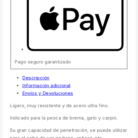
Pago seguro garantizado
Descripción
Información adicional
Envíos y Devoluciones
Ligero, muy resistente y de acero ultra fino.
Indicado para la pesca de brema, gato y carpin.
Su gran capacidad de penetración, se puede utilizar
para el cebo de ver en base, asticot, etc.