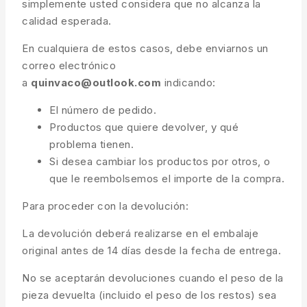
simplemente usted considera que no alcanza la
calidad esperada.
En cualquiera de estos casos, debe enviarnos un
correo electrónico
a
quinvaco@outlook.com
indicando:
El número de pedido.
Productos que quiere devolver, y qué
problema tienen.
Si desea cambiar los productos por otros, o
que le reembolsemos el importe de la compra.
Para proceder con la devolución:
La devolución deberá realizarse en el embalaje
original antes de 14 días desde la fecha de entrega.
No se aceptarán devoluciones cuando el peso de la
pieza devuelta (incluido el peso de los restos) sea