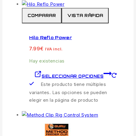
COMPARAR
VISTA RÁPIDA
Hilo Reflo Power
7.99
€
IVA incl.
Hay existencias
SELECCIONAR OPCIONES
Este producto tiene múltiples
variantes. Las opciones se pueden
elegir en la página de producto