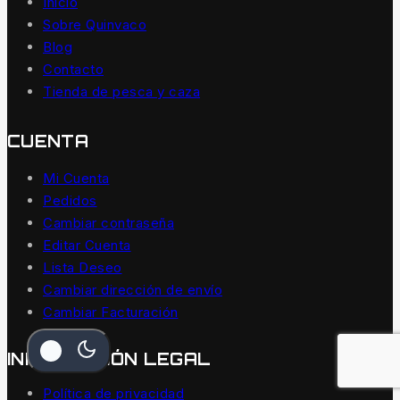
Inicio
Sobre Quinvaco
Blog
Contacto
Tienda de pesca y caza
CUENTA
Mi Cuenta
Pedidos
Cambiar contraseña
Editar Cuenta
Lista Deseo
Cambiar dirección de envío
Cambiar Facturación
INFORMACIÓN LEGAL
Política de privacidad