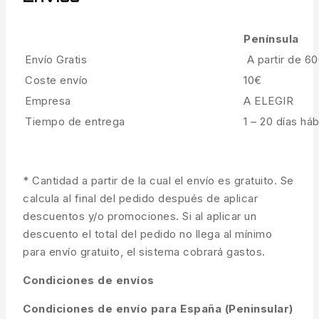
Península
Envío Gratis
A partir de 6
Coste envío
10€
Empresa
A ELEGIR
Tiempo de entrega
1 – 20 días háb
* Cantidad a partir de la cual el envío es gratuito. Se
calcula al final del pedido después de aplicar
descuentos y/o promociones. Si al aplicar un
descuento el total del pedido no llega al mínimo
para envío gratuito, el sistema cobrará gastos.
Condiciones de envíos
Condiciones de envío para España (Peninsular)