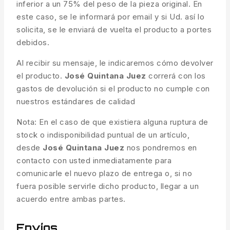
inferior a un 75% del peso de la pieza original. En
este caso, se le informará por email y si Ud. así lo
solicita, se le enviará de vuelta el producto a portes
debidos.
Al recibir su mensaje, le indicaremos cómo devolver
el producto.
José Quintana Juez
correrá con los
gastos de devolución si el producto no cumple con
nuestros estándares de calidad
Nota: En el caso de que existiera alguna ruptura de
stock o indisponibilidad puntual de un artículo,
desde
José Quintana Juez
nos pondremos en
contacto con usted inmediatamente para
comunicarle el nuevo plazo de entrega o, si no
fuera posible servirle dicho producto, llegar a un
acuerdo entre ambas partes.
Envíos