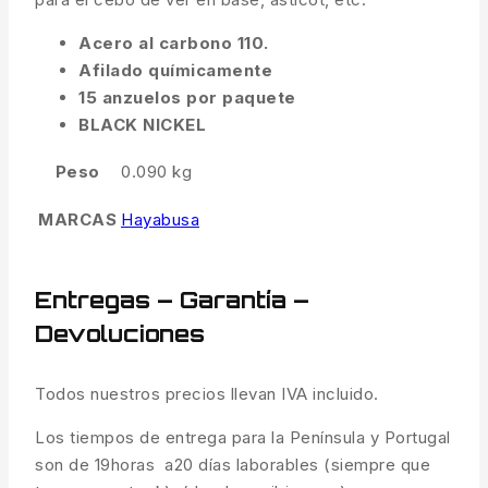
Acero al carbono 110.
Afilado químicamente
15 anzuelos por paquete
BLACK NICKEL
Peso
0.090 kg
MARCAS
Hayabusa
Entregas – Garantía –
Devoluciones
Todos nuestros precios llevan IVA incluido.
Los tiempos de entrega para la Península y Portugal
son de 19horas a20 días laborables (siempre que