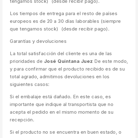
tengamos stock) (desde recibir pago).
Los tiempos de entrega para el resto de países
europeos es de 20 a 30 días laborables (siempre
que tengamos stock) (desde recibir pago).
Garantías y devoluciones
La total satisfacción del cliente es una de las
prioridades de
José Quintana Juez
De este modo,
y para confirmar que el producto recibido es de su
total agrado, admitimos devoluciones en los
siguientes casos:
Si el embalaje está dañado. En este caso, es
importante que indique al transportista que no
acepta el pedido en el mismo momento de su
recepción.
Si el producto no se encuentra en buen estado, o