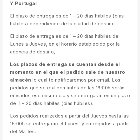
Y Portugal
El plazo de entrega es de 1 – 20 días hábiles (días
hábiles) dependiendo de la ciudad de destino.
El plazo de entrega es de 1 – 20 días hábiles de
Lunes a Jueves, en el horario establecido por la
agencia de destino,
Los plazos de entrega se cuentan desde el
momento en el que el pedido sale de nuestro
almacén
lo cual te notificaremos por email. Los
pedidos que se realicen antes de las 16:00h serán
enviados ese mismo día y se entregarán en un plazo
de 1 – 20 días hábiles (días hábiles).
Los pedidos realizados a partir del Jueves hasta las
16:00h se entregarán el Lunes y entregados a partir
del Martes.