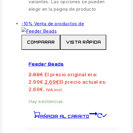
variantes. Las opciones se pueden
elegir en la página de producto
-10%
Venta de productos de
COMPARAR
VISTA RÁPIDA
Feeder Beads
2.99
€
El precio original era:
2.99€.
2.69
€
El precio actual es:
2.69€.
IVA incl.
Hay existencias
AÑADIR AL CARRITO