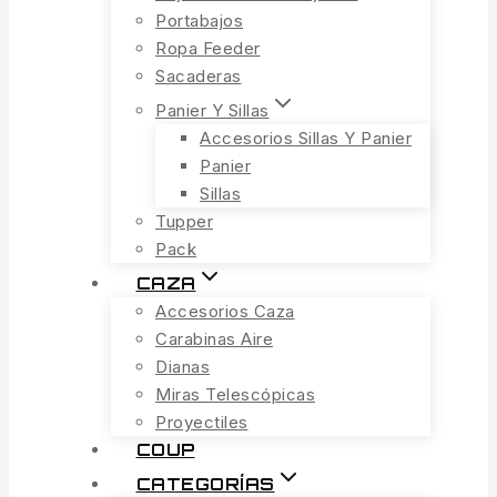
Portabajos
Ropa Feeder
Sacaderas
Panier Y Sillas
Accesorios Sillas Y Panier
Panier
Sillas
Tupper
Pack
CAZA
Accesorios Caza
Carabinas Aire
Dianas
Miras Telescópicas
Proyectiles
COUP
CATEGORÍAS