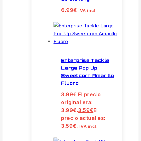
6.99
€
IVA incl.
Enterprise Tackle
Large Pop Up
Sweetcorn Amarillo
Fluoro
3.99
€
El precio
original era:
3.99€.
3.59
€
El
precio actual es:
3.59€.
IVA incl.