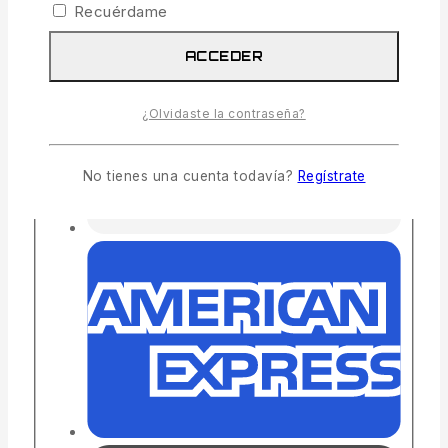
Recuérdame
ACCEDER
¿Olvidaste la contraseña?
No tienes una cuenta todavía?
Regístrate