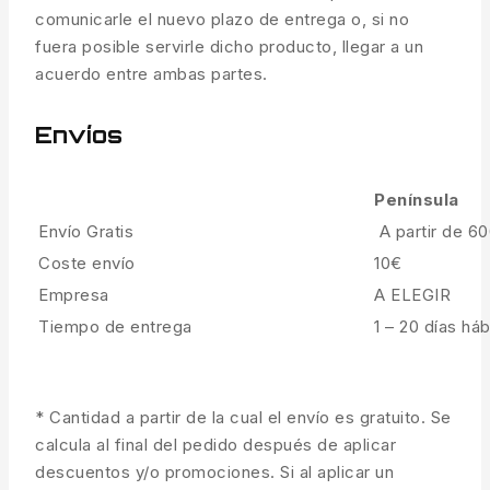
comunicarle el nuevo plazo de entrega o, si no
fuera posible servirle dicho producto, llegar a un
acuerdo entre ambas partes.
Envíos
Península
Envío Gratis
A partir de 6
Coste envío
10€
Empresa
A ELEGIR
Tiempo de entrega
1 – 20 días háb
* Cantidad a partir de la cual el envío es gratuito. Se
calcula al final del pedido después de aplicar
descuentos y/o promociones. Si al aplicar un