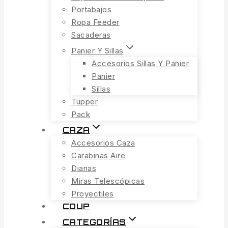
Portabajos
Ropa Feeder
Sacaderas
Panier Y Sillas
Accesorios Sillas Y Panier
Panier
Sillas
Tupper
Pack
CAZA
Accesorios Caza
Carabinas Aire
Dianas
Miras Telescópicas
Proyectiles
COUP
CATEGORÍAS