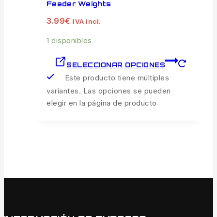
Feeder Weights
3.99
€
IVA incl.
1 disponibles
SELECCIONAR OPCIONES
Este producto tiene múltiples
variantes. Las opciones se pueden
elegir en la página de producto