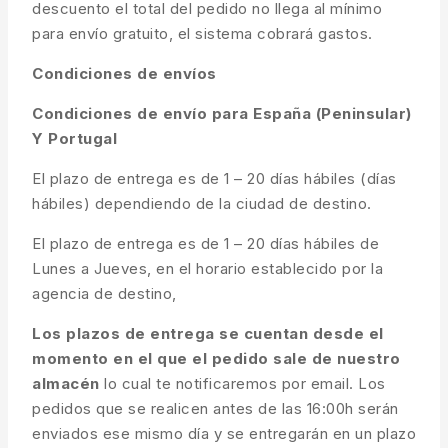
descuento el total del pedido no llega al mínimo
para envío gratuito, el sistema cobrará gastos.
Condiciones de envíos
Condiciones de envío para España (Peninsular)
Y Portugal
El plazo de entrega es de 1 – 20 días hábiles (días
hábiles) dependiendo de la ciudad de destino.
El plazo de entrega es de 1 – 20 días hábiles de
Lunes a Jueves, en el horario establecido por la
agencia de destino,
Los plazos de entrega se cuentan desde el
momento en el que el pedido sale de nuestro
almacén
lo cual te notificaremos por email. Los
pedidos que se realicen antes de las 16:00h serán
enviados ese mismo día y se entregarán en un plazo