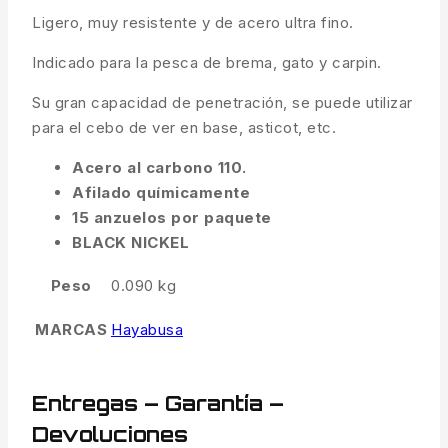
Ligero, muy resistente y de acero ultra fino.
Indicado para la pesca de brema, gato y carpin.
Su gran capacidad de penetración, se puede utilizar
para el cebo de ver en base, asticot, etc.
Acero al carbono 110.
Afilado químicamente
15 anzuelos por paquete
BLACK NICKEL
Peso
0.090 kg
MARCAS
Hayabusa
Entregas – Garantía –
Devoluciones