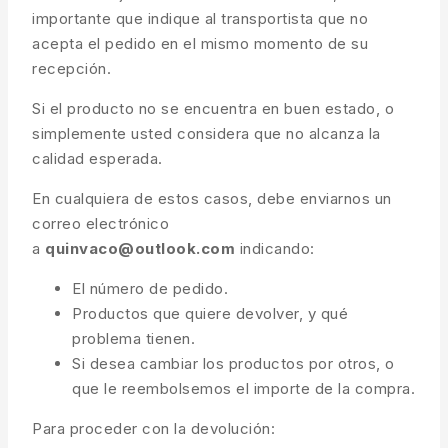
importante que indique al transportista que no
acepta el pedido en el mismo momento de su
recepción.
Si el producto no se encuentra en buen estado, o
simplemente usted considera que no alcanza la
calidad esperada.
En cualquiera de estos casos, debe enviarnos un
correo electrónico
a
quinvaco@outlook.com
indicando:
El número de pedido.
Productos que quiere devolver, y qué
problema tienen.
Si desea cambiar los productos por otros, o
que le reembolsemos el importe de la compra.
Para proceder con la devolución: