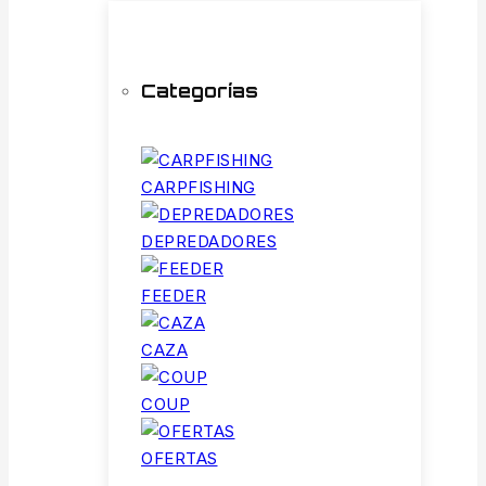
Categorías
CARPFISHING
DEPREDADORES
FEEDER
CAZA
COUP
OFERTAS