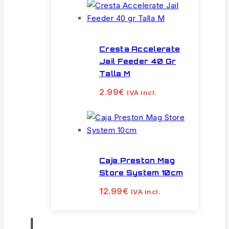
Cresta Accelerate
Jail Feeder 40 Gr
Talla M
2.99
€
IVA incl.
Caja Preston Mag
Store System 10cm
12.99
€
IVA incl.