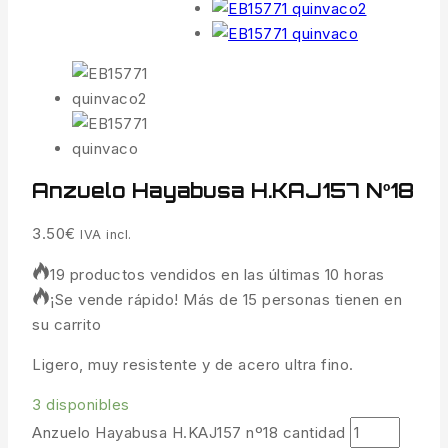
Anzuelo Hayabusa H.KAJ157 Nº18
3.50
€
IVA incl.
19 productos vendidos en las últimas 10 horas
¡Se vende rápido! Más de 15 personas tienen en
su carrito
Ligero, muy resistente y de acero ultra fino.
3 disponibles
Anzuelo Hayabusa H.KAJ157 nº18 cantidad