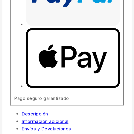
Pago seguro garantizado
Descripción
Información adicional
Envíos y Devoluciones