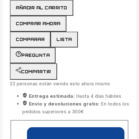
AÑADIR AL CARRITO
COMPRAR AHORA
COMPARAR
LISTA
PREGUNTA
COMPARTIR
22
personas están viendo esto ahora mismo
Entrega estimada:
Hasta 4 días hábiles
Envío y devoluciones gratis:
En todos los
pedidos superiores a 300€