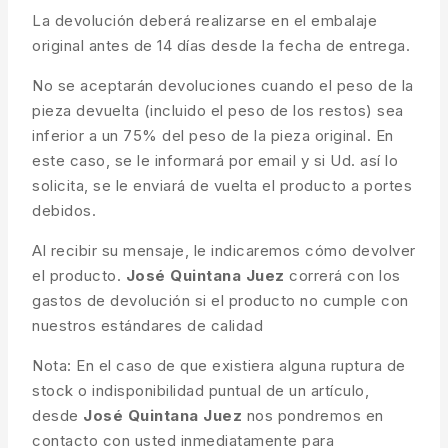
La devolución deberá realizarse en el embalaje
original antes de 14 días desde la fecha de entrega.
No se aceptarán devoluciones cuando el peso de la
pieza devuelta (incluido el peso de los restos) sea
inferior a un 75% del peso de la pieza original. En
este caso, se le informará por email y si Ud. así lo
solicita, se le enviará de vuelta el producto a portes
debidos.
Al recibir su mensaje, le indicaremos cómo devolver
el producto.
José Quintana Juez
correrá con los
gastos de devolución si el producto no cumple con
nuestros estándares de calidad
Nota: En el caso de que existiera alguna ruptura de
stock o indisponibilidad puntual de un artículo,
desde
José Quintana Juez
nos pondremos en
contacto con usted inmediatamente para