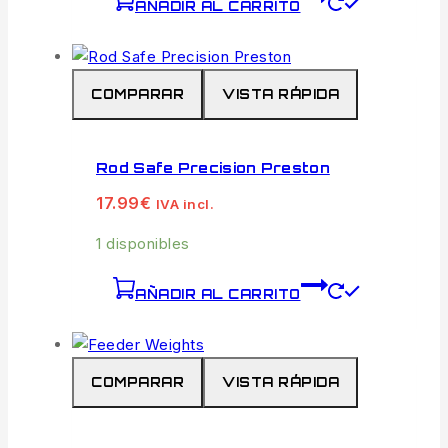
AÑADIR AL CARRITO
COMPARAR
VISTA RÁPIDA
Rod Safe Precision Preston
17.99
€
IVA incl.
1 disponibles
AÑADIR AL CARRITO
COMPARAR
VISTA RÁPIDA