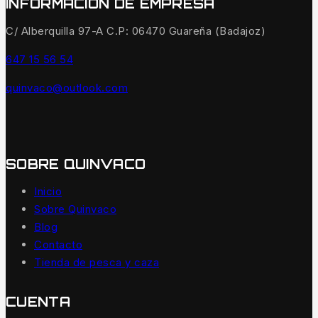
INFORMACIÓN DE EMPRESA
C/ Alberquilla 97-A C.P: 06470 Guareña (Badajoz)
647 15 56 54
quinvaco@outlook.com
SOBRE QUINVACO
Inicio
Sobre Quinvaco
Blog
Contacto
Tienda de pesca y caza
CUENTA