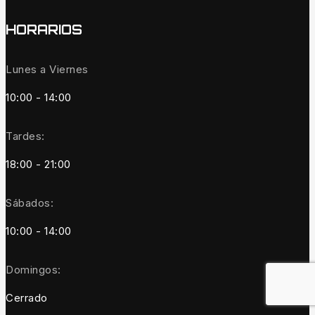
HORARIOS
Lunes a Viernes
10:00 - 14:00
Tardes:
18:00 - 21:00
Sábados:
10:00 - 14:00
Domingos:
Cerrado