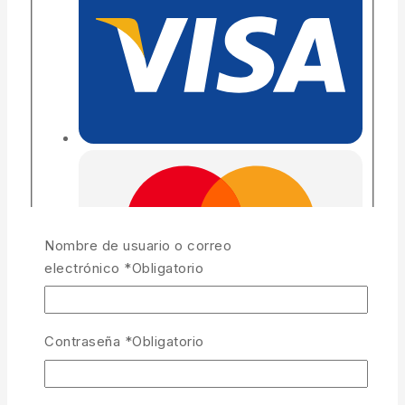
Nombre de usuario o correo
electrónico
*
Obligatorio
Contraseña
*
Obligatorio