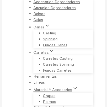
Accesorios Depredadores
Anzuelos Depredadores
Bolsos
Cajas
Cañas
Casting
Spinning
Fundas Cañas
Carretes
Carretes Casting
Carretes Spinning
Fundas Carretes
Herramientas
Líneas
Material Y Accesorios
Grapas
Plomos