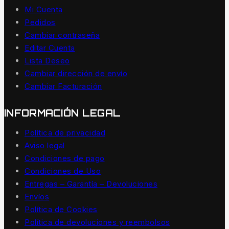
Mi Cuenta
Pedidos
Cambiar contraseña
Editar Cuenta
Lista Deseo
Cambiar dirección de envío
Cambiar Facturación
INFORMACIÓN LEGAL
Política de privacidad
Aviso legal
Condiciones de pago
Condiciones de Uso
Entregas – Garantía – Devoluciones
Envíos
Política de Cookies
Política de devoluciones y reembolsos