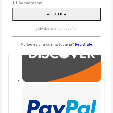
Recuérdame
ACCEDER
¿Olvidaste la contraseña?
No tienes una cuenta todavía?
Regístrate