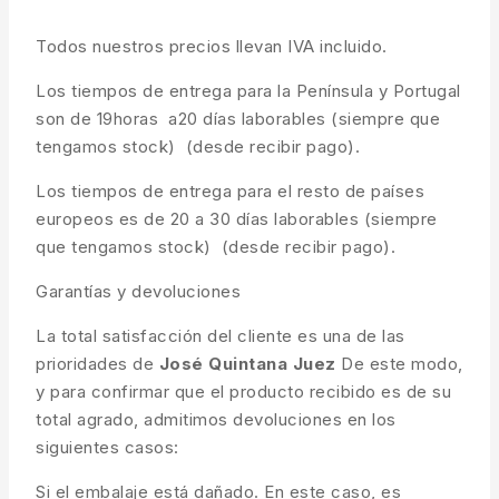
Todos nuestros precios llevan IVA incluido.
Los tiempos de entrega para la Península y Portugal
son de 19horas a20 días laborables (siempre que
tengamos stock) (desde recibir pago).
Los tiempos de entrega para el resto de países
europeos es de 20 a 30 días laborables (siempre
que tengamos stock) (desde recibir pago).
Garantías y devoluciones
La total satisfacción del cliente es una de las
prioridades de
José Quintana Juez
De este modo,
y para confirmar que el producto recibido es de su
total agrado, admitimos devoluciones en los
siguientes casos:
Si el embalaje está dañado. En este caso, es