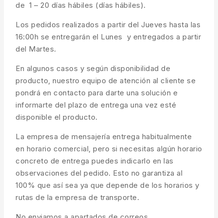
de 1 – 20 días hábiles (días hábiles).
Los pedidos realizados a partir del Jueves hasta las
16:00h se entregarán el Lunes y entregados a partir
del Martes.
En algunos casos y según disponibilidad de
producto, nuestro equipo de atención al cliente se
pondrá en contacto para darte una solución e
informarte del plazo de entrega una vez esté
disponible el producto.
La empresa de mensajería entrega habitualmente
en horario comercial, pero si necesitas algún horario
concreto de entrega puedes indicarlo en las
observaciones del pedido. Esto no garantiza al
100% que así sea ya que depende de los horarios y
rutas de la empresa de transporte.
No enviamos a apartados de correos.