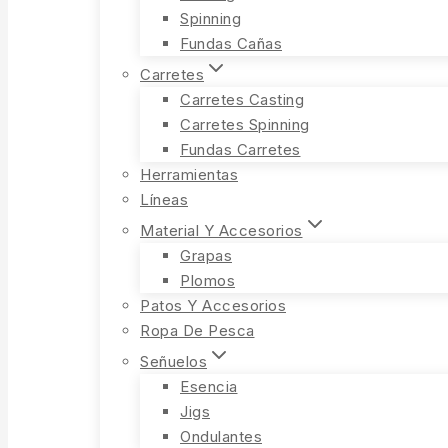
Spinning
Fundas Cañas
Carretes
Carretes Casting
Carretes Spinning
Fundas Carretes
Herramientas
Líneas
Material Y Accesorios
Grapas
Plomos
Patos Y Accesorios
Ropa De Pesca
Señuelos
Esencia
Jigs
Ondulantes