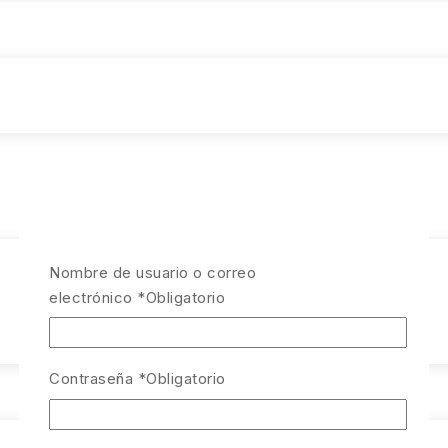
Nombre de usuario o correo
electrónico
*
Obligatorio
Contraseña
*
Obligatorio