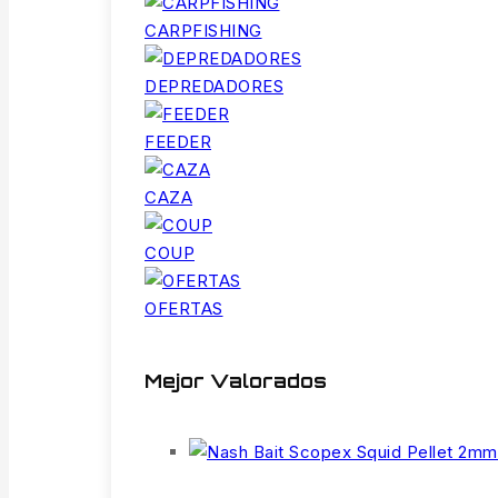
CARPFISHING
DEPREDADORES
FEEDER
CAZA
COUP
OFERTAS
Mejor Valorados