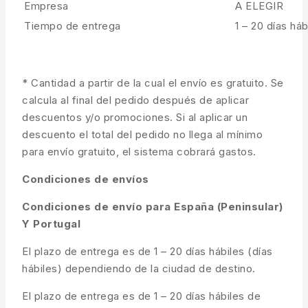
Empresa
A ELEGIR
Tiempo de entrega
1 – 20 días háb
* Cantidad a partir de la cual el envío es gratuito. Se
calcula al final del pedido después de aplicar
descuentos y/o promociones. Si al aplicar un
descuento el total del pedido no llega al mínimo
para envío gratuito, el sistema cobrará gastos.
Condiciones de envíos
Condiciones de envío para España (Peninsular)
Y Portugal
El plazo de entrega es de 1 – 20 días hábiles (días
hábiles) dependiendo de la ciudad de destino.
El plazo de entrega es de 1 – 20 días hábiles de