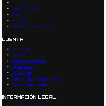
Inicio
Sobre Quinvaco
Blog
Contacto
Tienda de pesca y caza
CUENTA
Mi Cuenta
Pedidos
Cambiar contraseña
Editar Cuenta
Lista Deseo
Cambiar dirección de envío
Cambiar Facturación
INFORMACIÓN LEGAL