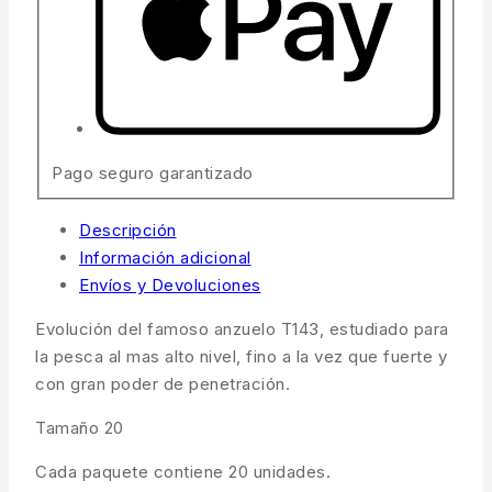
Pago seguro garantizado
Descripción
Información adicional
Envíos y Devoluciones
Evolución del famoso anzuelo T143, estudiado para
la pesca al mas alto nivel, fino a la vez que fuerte y
con gran poder de penetración.
Tamaño 20
Cada paquete contiene 20 unidades.