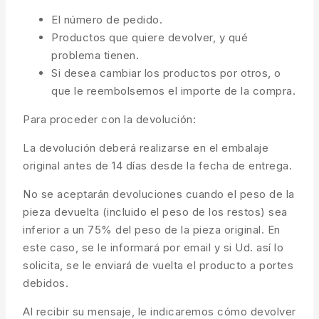
El número de pedido.
Productos que quiere devolver, y qué
problema tienen.
Si desea cambiar los productos por otros, o
que le reembolsemos el importe de la compra.
Para proceder con la devolución:
La devolución deberá realizarse en el embalaje
original antes de 14 días desde la fecha de entrega.
No se aceptarán devoluciones cuando el peso de la
pieza devuelta (incluido el peso de los restos) sea
inferior a un 75% del peso de la pieza original. En
este caso, se le informará por email y si Ud. así lo
solicita, se le enviará de vuelta el producto a portes
debidos.
Al recibir su mensaje, le indicaremos cómo devolver