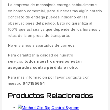
La empresa de mensajería entrega habitualmente
en horario comercial, pero si necesitas algún horario
concreto de entrega puedes indicarlo en las
observaciones del pedido. Esto no garantiza al
100% que así sea ya que depende de los horarios y
rutas de la empresa de transporte.
No enviamos a apartados de correos.
Para garantizar la calidad de nuestro
servicio,
todos nuestros envíos están
asegurados contra pérdida o robo
.
Para más información por favor contacta con
nuestro
647155654
Productos Relacionados