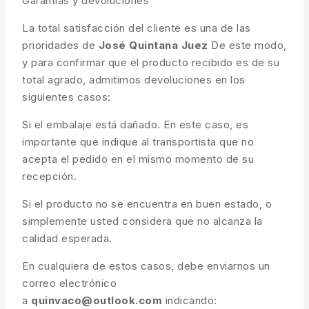
Garantías y devoluciones
La total satisfacción del cliente es una de las
prioridades de
José Quintana Juez
De este modo,
y para confirmar que el producto recibido es de su
total agrado, admitimos devoluciones en los
siguientes casos:
Si el embalaje está dañado. En este caso, es
importante que indique al transportista que no
acepta el pedido en el mismo momento de su
recepción.
Si el producto no se encuentra en buen estado, o
simplemente usted considera que no alcanza la
calidad esperada.
En cualquiera de estos casos, debe enviarnos un
correo electrónico
a
quinvaco@outlook.com
indicando: