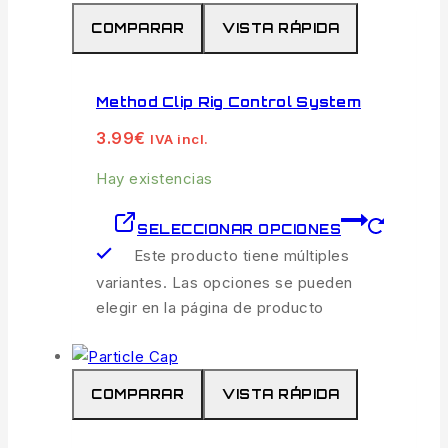
COMPARAR
VISTA RÁPIDA
Method Clip Rig Control System
3.99
€
IVA incl.
Hay existencias
SELECCIONAR OPCIONES
Este producto tiene múltiples
variantes. Las opciones se pueden
elegir en la página de producto
COMPARAR
VISTA RÁPIDA