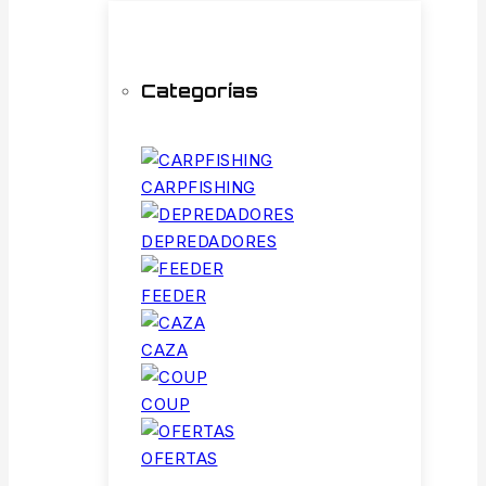
Categorías
CARPFISHING
DEPREDADORES
FEEDER
CAZA
COUP
OFERTAS