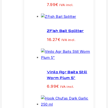
7.99
€
IVA incl.
ZFish Bait Splitter
16.27
€
IVA incl.
Vinilo Agr Baits Still
Worm Plum 5"
6.99
€
IVA incl.