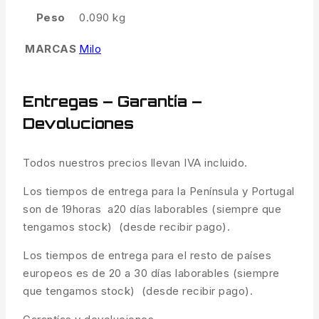
Peso
0.090 kg
MARCAS
Milo
Entregas – Garantía –
Devoluciones
Todos nuestros precios llevan IVA incluido.
Los tiempos de entrega para la Península y Portugal
son de 19horas a20 días laborables (siempre que
tengamos stock) (desde recibir pago).
Los tiempos de entrega para el resto de países
europeos es de 20 a 30 días laborables (siempre
que tengamos stock) (desde recibir pago).