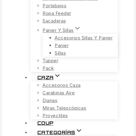
Portabajos
Ropa Feeder
Sacaderas
Panier Y Sillas
Accesorios Sillas Y Panier
Panier
Sillas
Tupper
Pack
CAZA
Accesorios Caza
Carabinas Aire
Dianas
Miras Telescópicas
Proyectiles
COUP
CATEGORÍAS