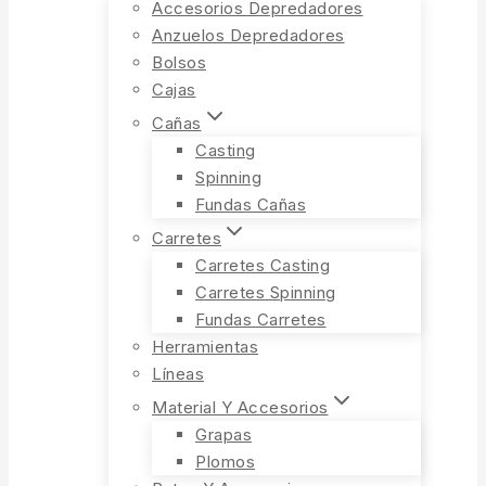
Accesorios Depredadores
Anzuelos Depredadores
Bolsos
Cajas
Cañas
Casting
Spinning
Fundas Cañas
Carretes
Carretes Casting
Carretes Spinning
Fundas Carretes
Herramientas
Líneas
Material Y Accesorios
Grapas
Plomos