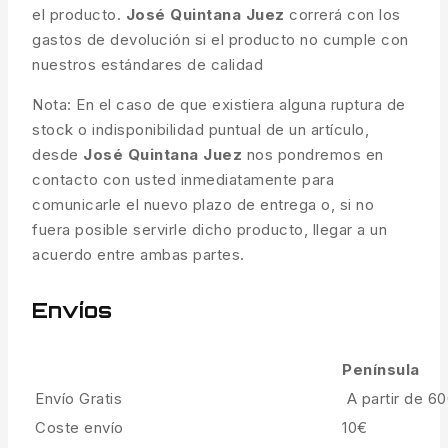
el producto.
José Quintana Juez
correrá con los
gastos de devolución si el producto no cumple con
nuestros estándares de calidad
Nota: En el caso de que existiera alguna ruptura de
stock o indisponibilidad puntual de un artículo,
desde
José Quintana Juez
nos pondremos en
contacto con usted inmediatamente para
comunicarle el nuevo plazo de entrega o, si no
fuera posible servirle dicho producto, llegar a un
acuerdo entre ambas partes.
Envíos
Península
Envío Gratis
A partir de 6
Coste envío
10€