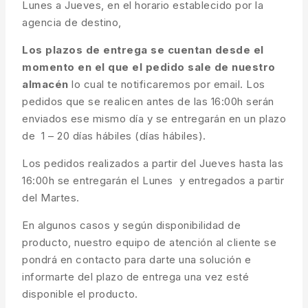
Lunes a Jueves, en el horario establecido por la
agencia de destino,
Los plazos de entrega se cuentan desde el
momento en el que el pedido sale de nuestro
almacén
lo cual te notificaremos por email. Los
pedidos que se realicen antes de las 16:00h serán
enviados ese mismo día y se entregarán en un plazo
de 1 – 20 días hábiles (días hábiles).
Los pedidos realizados a partir del Jueves hasta las
16:00h se entregarán el Lunes y entregados a partir
del Martes.
En algunos casos y según disponibilidad de
producto, nuestro equipo de atención al cliente se
pondrá en contacto para darte una solución e
informarte del plazo de entrega una vez esté
disponible el producto.