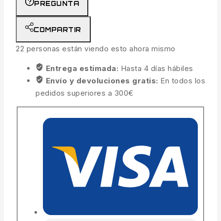
PREGUNTA
COMPARTIR
22
personas están viendo esto ahora mismo
Entrega estimada:
Hasta 4 días hábiles
Envío y devoluciones gratis:
En todos los
pedidos superiores a 300€