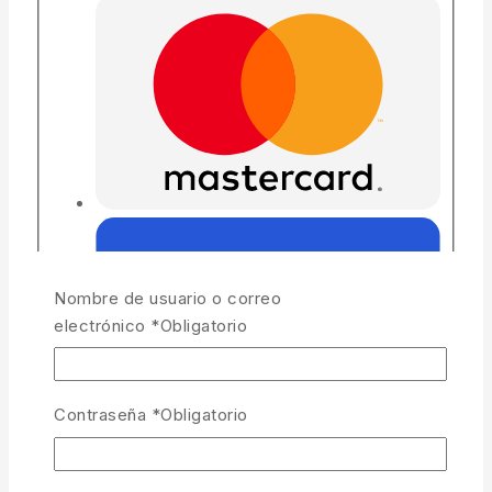
Nombre de usuario o correo
electrónico
*
Obligatorio
Contraseña
*
Obligatorio