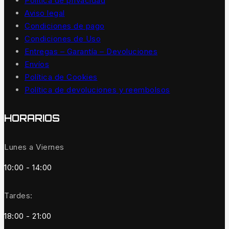
Política de privacidad
Aviso legal
Condiciones de pago
Condiciones de Uso
Entregas – Garantía – Devoluciones
Envíos
Política de Cookies
Política de devoluciones y reembolsos
HORARIOS
Lunes a Viernes
10:00 - 14:00
Tardes:
18:00 - 21:00