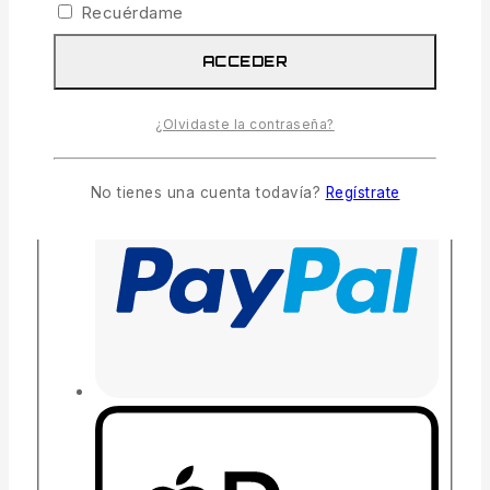
Recuérdame
ACCEDER
¿Olvidaste la contraseña?
No tienes una cuenta todavía?
Regístrate