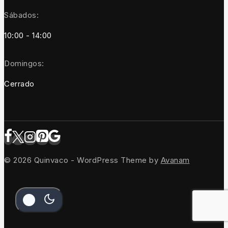
Sábados:
10:00 - 14:00
Domingos:
Cerrado
© 2026 Quinvaco - WordPress Theme by
Avanam