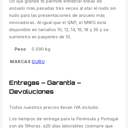
Un ojal grande te permite enhebrar líneas de
anzuelo más pesadas tres veces al atar el nudo sin
nudo para las presentaciones de anzuelo más
innovadoras. Al igual que el QM1, el MWG está
disponible en tamaños 10, 12, 14, 16, 18 y 20 y se
suministra en paquetes de 10.
Peso
0.090 kg
MARCAS
GURU
Entregas – Garantía –
Devoluciones
Todos nuestros precios llevan IVA incluido.
Los tiempos de entrega para la Península y Portugal
son de 19horas a20 días laborables (siempre que