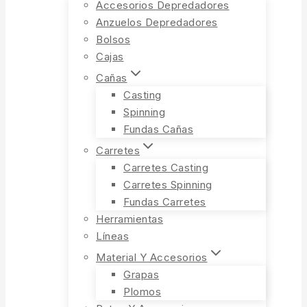
Accesorios Depredadores
Anzuelos Depredadores
Bolsos
Cajas
Cañas
Casting
Spinning
Fundas Cañas
Carretes
Carretes Casting
Carretes Spinning
Fundas Carretes
Herramientas
Líneas
Material Y Accesorios
Grapas
Plomos