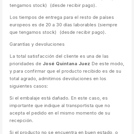
tengamos stock) (desde recibir pago).
Los tiempos de entrega para el resto de países
europeos es de 20 a 30 días laborables (siempre
que tengamos stock) (desde recibir pago).
Garantías y devoluciones
La total satisfacción del cliente es una de las
prioridades de
José Quintana Juez
De este modo,
y para confirmar que el producto recibido es de su
total agrado, admitimos devoluciones en los
siguientes casos:
Si el embalaje está dañado. En este caso, es
importante que indique al transportista que no
acepta el pedido en el mismo momento de su
recepción.
Si el producto no se encuentra en buen estado, o