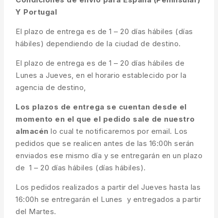
Y Portugal
El plazo de entrega es de 1 – 20 días hábiles (días
hábiles) dependiendo de la ciudad de destino.
El plazo de entrega es de 1 – 20 días hábiles de
Lunes a Jueves, en el horario establecido por la
agencia de destino,
Los plazos de entrega se cuentan desde el
momento en el que el pedido sale de nuestro
almacén
lo cual te notificaremos por email. Los
pedidos que se realicen antes de las 16:00h serán
enviados ese mismo día y se entregarán en un plazo
de 1 – 20 días hábiles (días hábiles).
Los pedidos realizados a partir del Jueves hasta las
16:00h se entregarán el Lunes y entregados a partir
del Martes.