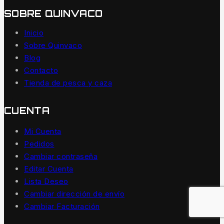
SOBRE QUINVACO
Inicio
Sobre Quinvaco
Blog
Contacto
Tienda de pesca y caza
CUENTA
Mi Cuenta
Pedidos
Cambiar contraseña
Editar Cuenta
Lista Deseo
Cambiar dirección de envío
Cambiar Facturación