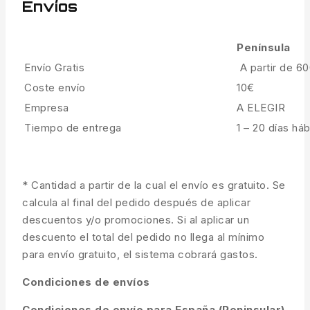
Envíos
Península
Envío Gratis
A partir de 6
Coste envío
10€
Empresa
A ELEGIR
Tiempo de entrega
1 – 20 días háb
* Cantidad a partir de la cual el envío es gratuito. Se
calcula al final del pedido después de aplicar
descuentos y/o promociones. Si al aplicar un
descuento el total del pedido no llega al mínimo
para envío gratuito, el sistema cobrará gastos.
Condiciones de envíos
Condiciones de envío para España (Peninsular)