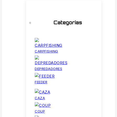
Categorías
CARPFISHING
DEPREDADORES
FEEDER
CAZA
COUP