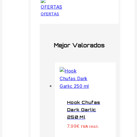
OFERTAS
Mejor Valorados
Hook Chufas
Dark Garlic
250 Ml
7.99
€
IVA incl.