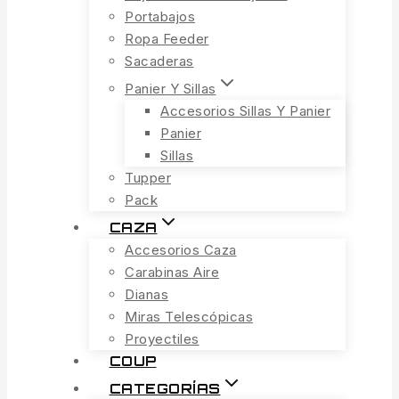
Portabajos
Ropa Feeder
Sacaderas
Panier Y Sillas
Accesorios Sillas Y Panier
Panier
Sillas
Tupper
Pack
CAZA
Accesorios Caza
Carabinas Aire
Dianas
Miras Telescópicas
Proyectiles
COUP
CATEGORÍAS