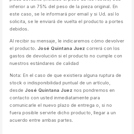
inferior a un 75% del peso de la pieza original. En
este caso, se le informará por email y si Ud. así lo
solicita, se le enviará de vuelta el producto a portes
debidos.
Al recibir su mensaje, le indicaremos cómo devolver
el producto.
José Quintana Juez
correrá con los
gastos de devolución si el producto no cumple con
nuestros estándares de calidad
Nota: En el caso de que existiera alguna ruptura de
stock o indisponibilidad puntual de un artículo,
desde
José Quintana Juez
nos pondremos en
contacto con usted inmediatamente para
comunicarle el nuevo plazo de entrega o, si no
fuera posible servirle dicho producto, llegar a un
acuerdo entre ambas partes.