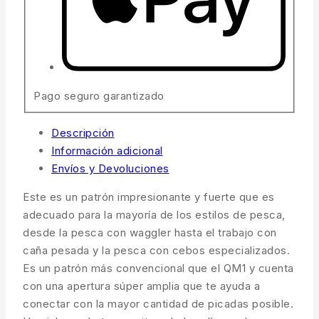
Pago seguro garantizado
Descripción
Información adicional
Envíos y Devoluciones
Este es un patrón impresionante y fuerte que es
adecuado para la mayoría de los estilos de pesca,
desde la pesca con waggler hasta el trabajo con
caña pesada y la pesca con cebos especializados.
Es un patrón más convencional que el QM1 y cuenta
con una apertura súper amplia que te ayuda a
conectar con la mayor cantidad de picadas posible.