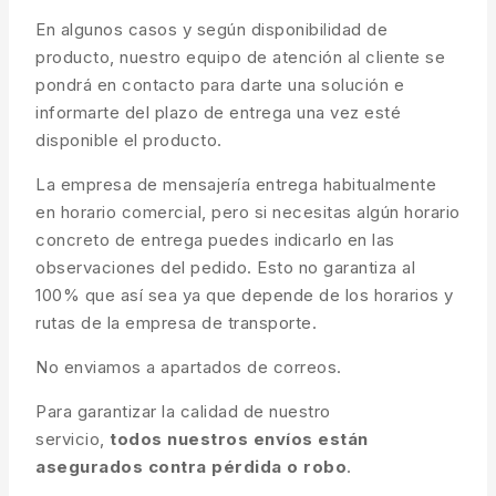
En algunos casos y según disponibilidad de
producto, nuestro equipo de atención al cliente se
pondrá en contacto para darte una solución e
informarte del plazo de entrega una vez esté
disponible el producto.
La empresa de mensajería entrega habitualmente
en horario comercial, pero si necesitas algún horario
concreto de entrega puedes indicarlo en las
observaciones del pedido. Esto no garantiza al
100% que así sea ya que depende de los horarios y
rutas de la empresa de transporte.
No enviamos a apartados de correos.
Para garantizar la calidad de nuestro
servicio,
todos nuestros envíos están
asegurados contra pérdida o robo
.