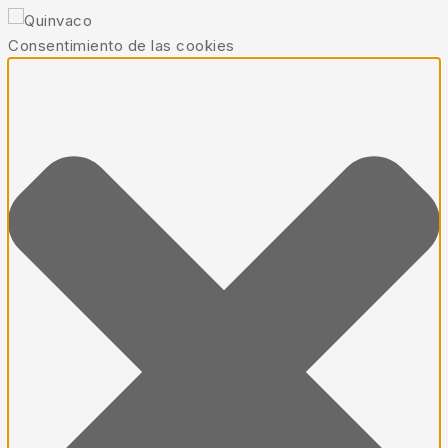
Consentimiento de las cookies