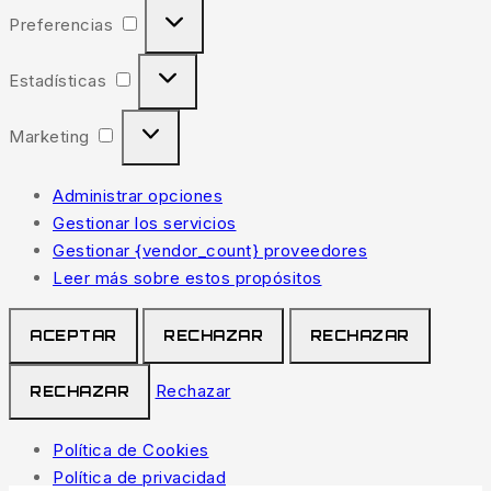
Preferencias
Estadísticas
Marketing
Administrar opciones
Gestionar los servicios
Gestionar {vendor_count} proveedores
Leer más sobre estos propósitos
ACEPTAR
RECHAZAR
RECHAZAR
Rechazar
RECHAZAR
Política de Cookies
Política de privacidad