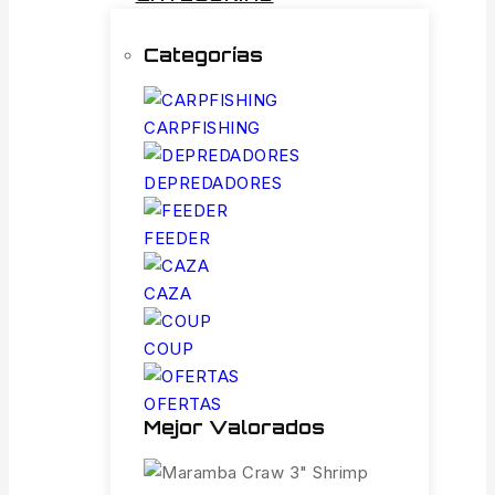
Categorías
CARPFISHING
DEPREDADORES
FEEDER
CAZA
COUP
OFERTAS
Mejor Valorados