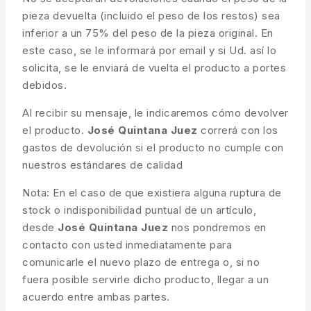
pieza devuelta (incluido el peso de los restos) sea
inferior a un 75% del peso de la pieza original. En
este caso, se le informará por email y si Ud. así lo
solicita, se le enviará de vuelta el producto a portes
debidos.
Al recibir su mensaje, le indicaremos cómo devolver
el producto.
José Quintana Juez
correrá con los
gastos de devolución si el producto no cumple con
nuestros estándares de calidad
Nota: En el caso de que existiera alguna ruptura de
stock o indisponibilidad puntual de un artículo,
desde
José Quintana Juez
nos pondremos en
contacto con usted inmediatamente para
comunicarle el nuevo plazo de entrega o, si no
fuera posible servirle dicho producto, llegar a un
acuerdo entre ambas partes.