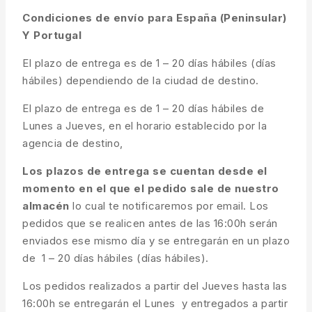
Condiciones de envío para España (Peninsular)
Y Portugal
El plazo de entrega es de 1 – 20 días hábiles (días
hábiles) dependiendo de la ciudad de destino.
El plazo de entrega es de 1 – 20 días hábiles de
Lunes a Jueves, en el horario establecido por la
agencia de destino,
Los plazos de entrega se cuentan desde el
momento en el que el pedido sale de nuestro
almacén
lo cual te notificaremos por email. Los
pedidos que se realicen antes de las 16:00h serán
enviados ese mismo día y se entregarán en un plazo
de 1 – 20 días hábiles (días hábiles).
Los pedidos realizados a partir del Jueves hasta las
16:00h se entregarán el Lunes y entregados a partir