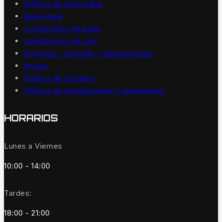
Política de privacidad
Aviso legal
Condiciones de pago
Condiciones de Uso
Entregas – Garantía – Devoluciones
Envíos
Política de Cookies
Política de devoluciones y reembolsos
HORARIOS
Lunes a Viernes
10:00 - 14:00
Tardes:
18:00 - 21:00