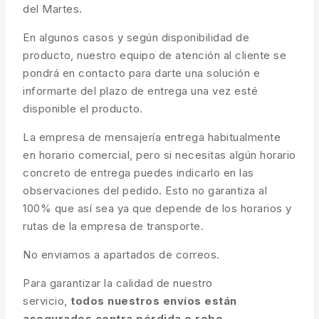
del Martes.
En algunos casos y según disponibilidad de
producto, nuestro equipo de atención al cliente se
pondrá en contacto para darte una solución e
informarte del plazo de entrega una vez esté
disponible el producto.
La empresa de mensajería entrega habitualmente
en horario comercial, pero si necesitas algún horario
concreto de entrega puedes indicarlo en las
observaciones del pedido. Esto no garantiza al
100% que así sea ya que depende de los horarios y
rutas de la empresa de transporte.
No enviamos a apartados de correos.
Para garantizar la calidad de nuestro
servicio,
todos nuestros envíos están
asegurados contra pérdida o robo
.