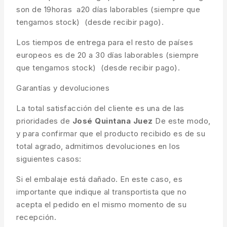
son de 19horas a20 días laborables (siempre que
tengamos stock) (desde recibir pago).
Los tiempos de entrega para el resto de países
europeos es de 20 a 30 días laborables (siempre
que tengamos stock) (desde recibir pago).
Garantías y devoluciones
La total satisfacción del cliente es una de las
prioridades de
José Quintana Juez
De este modo,
y para confirmar que el producto recibido es de su
total agrado, admitimos devoluciones en los
siguientes casos:
Si el embalaje está dañado. En este caso, es
importante que indique al transportista que no
acepta el pedido en el mismo momento de su
recepción.