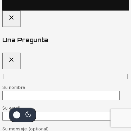
Una Pregunta
Su nombre
Su email
Su mensaje (optional)