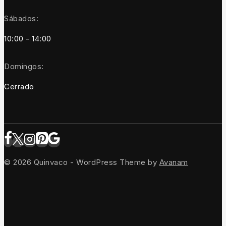
Sábados:
10:00 - 14:00
Domingos:
Cerrado
© 2026 Quinvaco - WordPress Theme by
Avanam