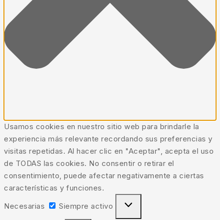
Usamos cookies en nuestro sitio web para brindarle la
experiencia más relevante recordando sus preferencias y
visitas repetidas. Al hacer clic en "Aceptar", acepta el uso
de TODAS las cookies. No consentir o retirar el
consentimiento, puede afectar negativamente a ciertas
características y funciones.
Necesarias
Siempre activo