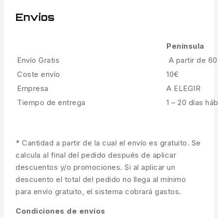
Envíos
Península
Envío Gratis
A partir de 6
Coste envío
10€
Empresa
A ELEGIR
Tiempo de entrega
1 – 20 días háb
* Cantidad a partir de la cual el envío es gratuito. Se
calcula al final del pedido después de aplicar
descuentos y/o promociones. Si al aplicar un
descuento el total del pedido no llega al mínimo
para envío gratuito, el sistema cobrará gastos.
Condiciones de envíos