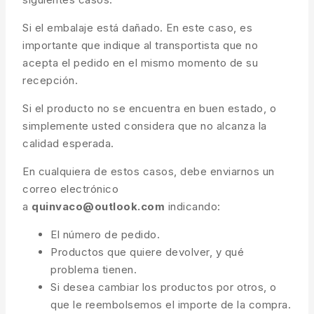
Si el embalaje está dañado. En este caso, es
importante que indique al transportista que no
acepta el pedido en el mismo momento de su
recepción.
Si el producto no se encuentra en buen estado, o
simplemente usted considera que no alcanza la
calidad esperada.
En cualquiera de estos casos, debe enviarnos un
correo electrónico
a
quinvaco@outlook.com
indicando:
El número de pedido.
Productos que quiere devolver, y qué
problema tienen.
Si desea cambiar los productos por otros, o
que le reembolsemos el importe de la compra.