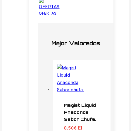
OFERTAS
Mejor Valorados
Magist Liquid
Anaconda
Sabor Chufa.
El
8.50
€