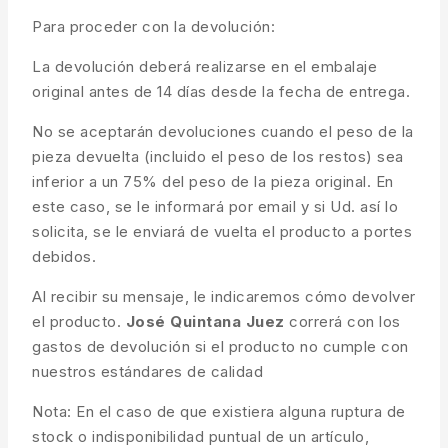
Para proceder con la devolución:
La devolución deberá realizarse en el embalaje
original antes de 14 días desde la fecha de entrega.
No se aceptarán devoluciones cuando el peso de la
pieza devuelta (incluido el peso de los restos) sea
inferior a un 75% del peso de la pieza original. En
este caso, se le informará por email y si Ud. así lo
solicita, se le enviará de vuelta el producto a portes
debidos.
Al recibir su mensaje, le indicaremos cómo devolver
el producto.
José Quintana Juez
correrá con los
gastos de devolución si el producto no cumple con
nuestros estándares de calidad
Nota: En el caso de que existiera alguna ruptura de
stock o indisponibilidad puntual de un artículo,