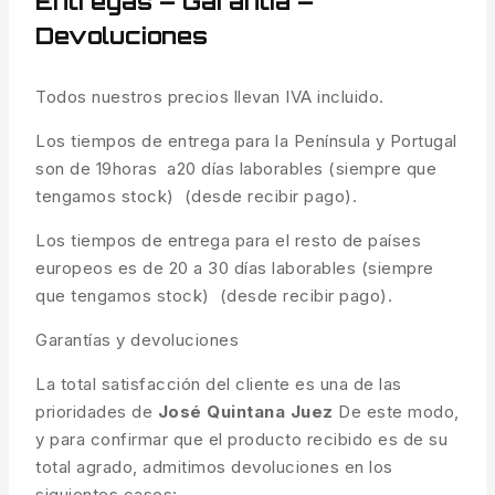
Entregas – Garantía –
Devoluciones
Todos nuestros precios llevan IVA incluido.
Los tiempos de entrega para la Península y Portugal
son de 19horas a20 días laborables (siempre que
tengamos stock) (desde recibir pago).
Los tiempos de entrega para el resto de países
europeos es de 20 a 30 días laborables (siempre
que tengamos stock) (desde recibir pago).
Garantías y devoluciones
La total satisfacción del cliente es una de las
prioridades de
José Quintana Juez
De este modo,
y para confirmar que el producto recibido es de su
total agrado, admitimos devoluciones en los
siguientes casos: