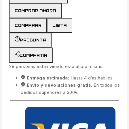
COMPRAR AHORA
COMPARAR
LISTA
PREGUNTA
COMPARTIR
28
personas están viendo esto ahora mismo
Entrega estimada:
Hasta 4 días hábiles
Envío y devoluciones gratis:
En todos los
pedidos superiores a 300€