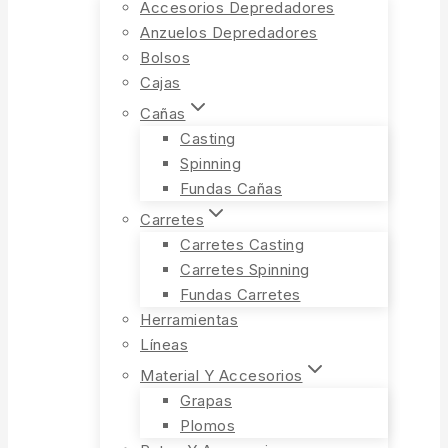
Accesorios Depredadores
Anzuelos Depredadores
Bolsos
Cajas
Cañas
Casting
Spinning
Fundas Cañas
Carretes
Carretes Casting
Carretes Spinning
Fundas Carretes
Herramientas
Líneas
Material Y Accesorios
Grapas
Plomos