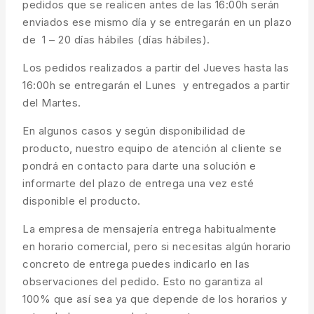
pedidos que se realicen antes de las 16:00h serán
enviados ese mismo día y se entregarán en un plazo
de 1 – 20 días hábiles (días hábiles).
Los pedidos realizados a partir del Jueves hasta las
16:00h se entregarán el Lunes y entregados a partir
del Martes.
En algunos casos y según disponibilidad de
producto, nuestro equipo de atención al cliente se
pondrá en contacto para darte una solución e
informarte del plazo de entrega una vez esté
disponible el producto.
La empresa de mensajería entrega habitualmente
en horario comercial, pero si necesitas algún horario
concreto de entrega puedes indicarlo en las
observaciones del pedido. Esto no garantiza al
100% que así sea ya que depende de los horarios y