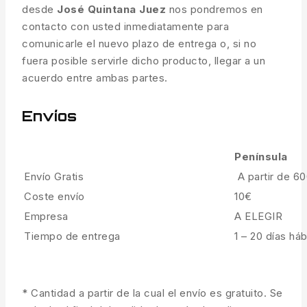
desde
José Quintana Juez
nos pondremos en
contacto con usted inmediatamente para
comunicarle el nuevo plazo de entrega o, si no
fuera posible servirle dicho producto, llegar a un
acuerdo entre ambas partes.
Envíos
Península
Envío Gratis
A partir de 6
Coste envío
10€
Empresa
A ELEGIR
Tiempo de entrega
1 – 20 días háb
* Cantidad a partir de la cual el envío es gratuito. Se