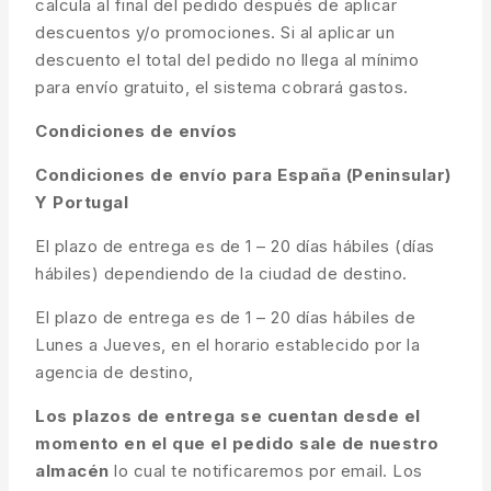
calcula al final del pedido después de aplicar
descuentos y/o promociones. Si al aplicar un
descuento el total del pedido no llega al mínimo
para envío gratuito, el sistema cobrará gastos.
Condiciones de envíos
Condiciones de envío para España (Peninsular)
Y Portugal
El plazo de entrega es de 1 – 20 días hábiles (días
hábiles) dependiendo de la ciudad de destino.
El plazo de entrega es de 1 – 20 días hábiles de
Lunes a Jueves, en el horario establecido por la
agencia de destino,
Los plazos de entrega se cuentan desde el
momento en el que el pedido sale de nuestro
almacén
lo cual te notificaremos por email. Los