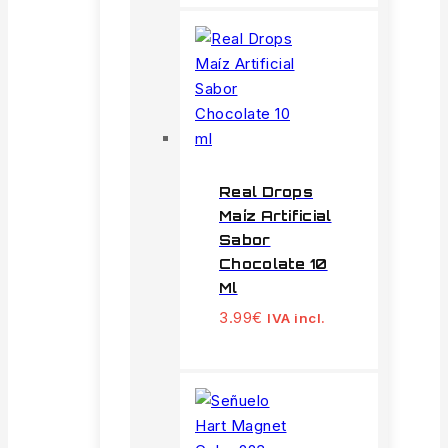
Real Drops
Maíz Artificial
Sabor
Chocolate 10
Ml
3.99
€
IVA incl.