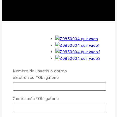
Nombre de usuario o correo
electrónico
*
Obligatorio
Contraseña
*
Obligatorio