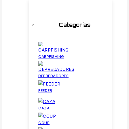
Categorías
CARPFISHING
DEPREDADORES
FEEDER
CAZA
COUP