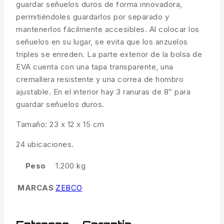
guardar señuelos duros de forma innovadora,
permitiéndoles guardarlos por separado y
mantenerlos fácilmente accesibles. Al colocar los
señuelos en su lugar, se evita que los anzuelos
triples se enreden. La parte exterior de la bolsa de
EVA cuenta con una tapa transparente, una
cremallera resistente y una correa de hombro
ajustable. En el interior hay 3 ranuras de 8″ para
guardar señuelos duros.
Tamaño: 23 x 12 x 15 cm
24 ubicaciones.
Peso
1.200 kg
MARCAS
ZEBCO