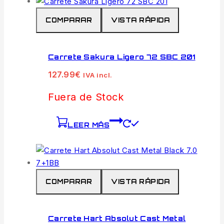
COMPARAR
VISTA RÁPIDA
Carrete Sakura Ligero 72 SBC 201
127.99
€
IVA incl.
Fuera de Stock
LEER MÁS
COMPARAR
VISTA RÁPIDA
Carrete Hart Absolut Cast Metal