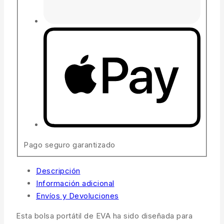
Pago seguro garantizado
Descripción
Información adicional
Envíos y Devoluciones
Esta bolsa portátil de EVA ha sido diseñada para