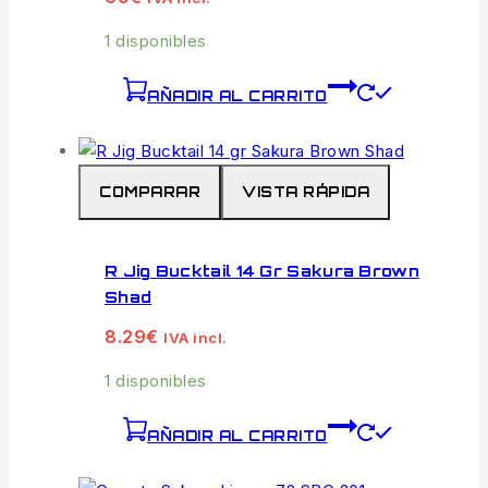
1 disponibles
AÑADIR AL CARRITO
COMPARAR
VISTA RÁPIDA
R Jig Bucktail 14 Gr Sakura Brown
Shad
8.29
€
IVA incl.
1 disponibles
AÑADIR AL CARRITO