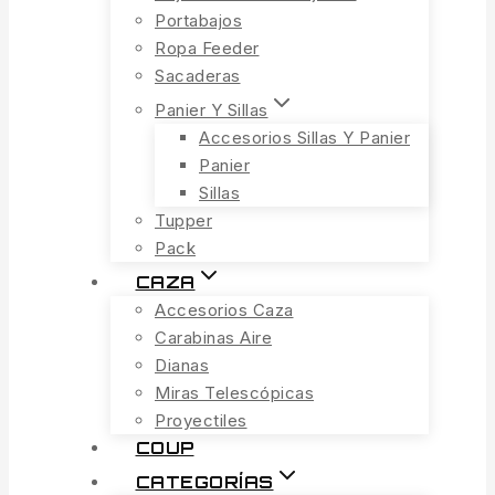
Portabajos
Ropa Feeder
Sacaderas
Panier Y Sillas
Accesorios Sillas Y Panier
Panier
Sillas
Tupper
Pack
CAZA
Accesorios Caza
Carabinas Aire
Dianas
Miras Telescópicas
Proyectiles
COUP
CATEGORÍAS