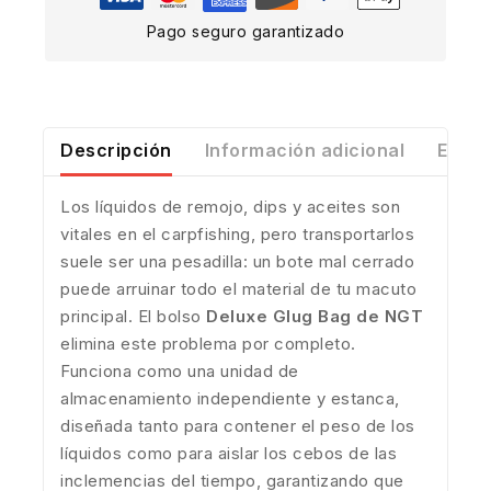
Pago seguro garantizado
Descripción
Información adicional
Envío
Los líquidos de remojo, dips y aceites son
vitales en el carpfishing, pero transportarlos
suele ser una pesadilla: un bote mal cerrado
puede arruinar todo el material de tu macuto
principal. El bolso
Deluxe Glug Bag de NGT
elimina este problema por completo.
Funciona como una unidad de
almacenamiento independiente y estanca,
diseñada tanto para contener el peso de los
líquidos como para aislar los cebos de las
inclemencias del tiempo, garantizando que