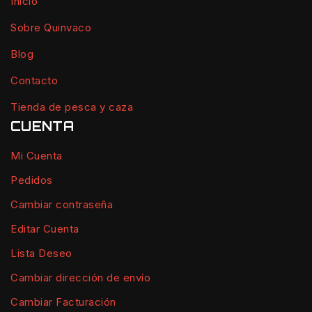
Inicio
Sobre Quinvaco
Blog
Contacto
Tienda de pesca y caza
CUENTA
Mi Cuenta
Pedidos
Cambiar contraseña
Editar Cuenta
Lista Deseo
Cambiar dirección de envío
Cambiar Facturación