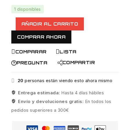
1 disponibles
AÑADIR AL CARRITO
COMPRAR AHORA
COMPARAR
LISTA
COMPARTIR
PREGUNTA
20
personas están viendo esto ahora mismo
Entrega estimada:
Hasta 4 días hábiles
Envío y devoluciones gratis:
En todos los
pedidos superiores a 300€