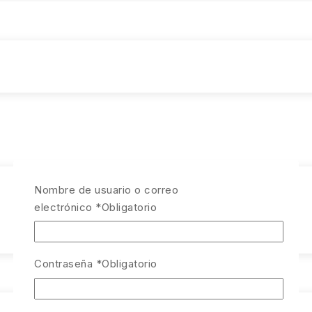
Nombre de usuario o correo
electrónico
*
Obligatorio
Contraseña
*
Obligatorio