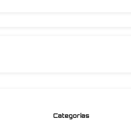
Categorías