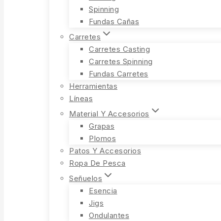
Spinning
Fundas Cañas
Carretes
Carretes Casting
Carretes Spinning
Fundas Carretes
Herramientas
Líneas
Material Y Accesorios
Grapas
Plomos
Patos Y Accesorios
Ropa De Pesca
Señuelos
Esencia
Jigs
Ondulantes