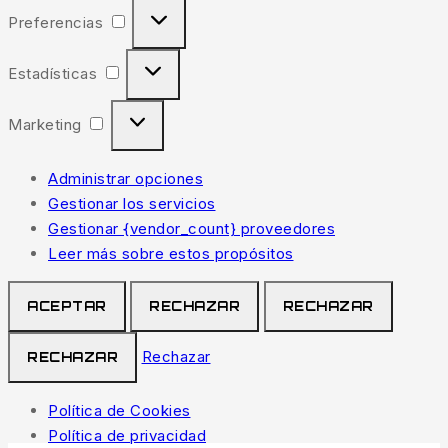
Preferencias
Preferencias
Estadísticas
Estadísticas
Marketing
Marketing
Administrar opciones
Gestionar los servicios
Gestionar {vendor_count} proveedores
Leer más sobre estos propósitos
ACEPTAR
RECHAZAR
RECHAZAR
Rechazar
RECHAZAR
Política de Cookies
Política de privacidad