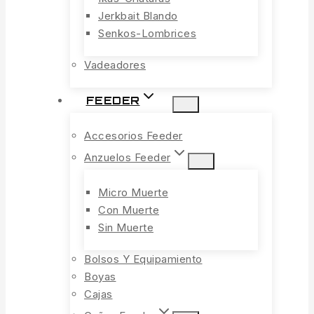
Jerkbait Blando
Senkos-Lombrices
Vadeadores
FEEDER
Accesorios Feeder
Anzuelos Feeder
Micro Muerte
Con Muerte
Sin Muerte
Bolsos Y Equipamiento
Boyas
Cajas