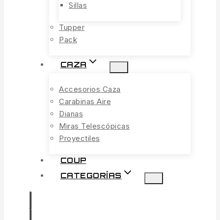
Sillas
Tupper
Pack
CAZA
Accesorios Caza
Carabinas Aire
Dianas
Miras Telescópicas
Proyectiles
COUP
CATEGORÍAS