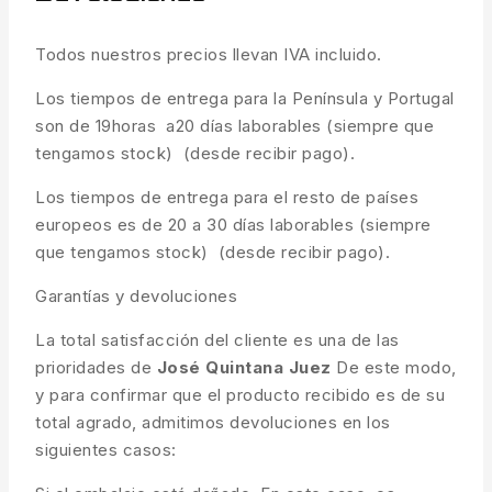
Todos nuestros precios llevan IVA incluido.
Los tiempos de entrega para la Península y Portugal
son de 19horas a20 días laborables (siempre que
tengamos stock) (desde recibir pago).
Los tiempos de entrega para el resto de países
europeos es de 20 a 30 días laborables (siempre
que tengamos stock) (desde recibir pago).
Garantías y devoluciones
La total satisfacción del cliente es una de las
prioridades de
José Quintana Juez
De este modo,
y para confirmar que el producto recibido es de su
total agrado, admitimos devoluciones en los
siguientes casos: