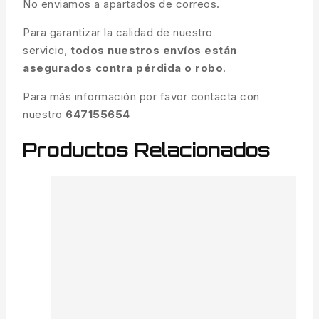
No enviamos a apartados de correos.
Para garantizar la calidad de nuestro
servicio,
todos nuestros envíos están
asegurados contra pérdida o robo
.
Para más información por favor contacta con
nuestro
647155654
Productos Relacionados