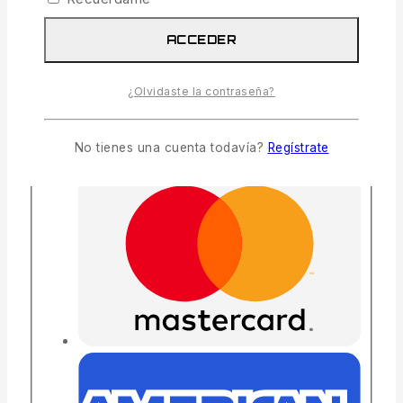
ACCEDER
¿Olvidaste la contraseña?
No tienes una cuenta todavía?
Regístrate