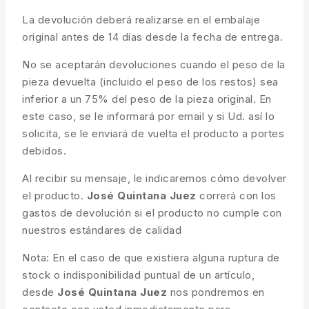
La devolución deberá realizarse en el embalaje
original antes de 14 días desde la fecha de entrega.
No se aceptarán devoluciones cuando el peso de la
pieza devuelta (incluido el peso de los restos) sea
inferior a un 75% del peso de la pieza original. En
este caso, se le informará por email y si Ud. así lo
solicita, se le enviará de vuelta el producto a portes
debidos.
Al recibir su mensaje, le indicaremos cómo devolver
el producto.
José Quintana Juez
correrá con los
gastos de devolución si el producto no cumple con
nuestros estándares de calidad
Nota: En el caso de que existiera alguna ruptura de
stock o indisponibilidad puntual de un artículo,
desde
José Quintana Juez
nos pondremos en