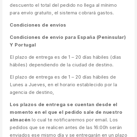
descuento el total del pedido no llega al mínimo
para envío gratuito, el sistema cobrará gastos.
Condiciones de envíos
Condiciones de envío para España (Peninsular)
Y Portugal
El plazo de entrega es de 1 – 20 días hábiles (días
hábiles) dependiendo de la ciudad de destino.
El plazo de entrega es de 1 – 20 días hábiles de
Lunes a Jueves, en el horario establecido por la
agencia de destino,
Los plazos de entrega se cuentan desde el
momento en el que el pedido sale de nuestro
almacén
lo cual te notificaremos por email. Los
pedidos que se realicen antes de las 16:00h serán
enviados ese mismo día y se entregarán en un plazo