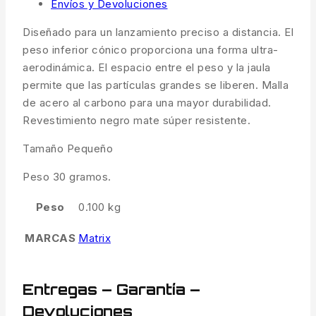
Envíos y Devoluciones
Diseñado para un lanzamiento preciso a distancia. El
peso inferior cónico proporciona una forma ultra-
aerodinámica. El espacio entre el peso y la jaula
permite que las partículas grandes se liberen. Malla
de acero al carbono para una mayor durabilidad.
Revestimiento negro mate súper resistente.
Tamaño Pequeño
Peso 30 gramos.
Peso
0.100 kg
MARCAS
Matrix
Entregas – Garantía –
Devoluciones