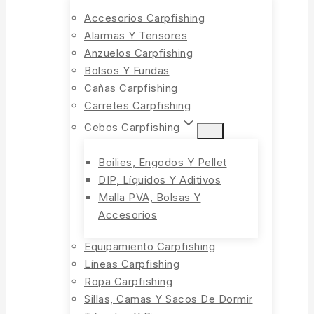
Accesorios Carpfishing
Alarmas Y Tensores
Anzuelos Carpfishing
Bolsos Y Fundas
Cañas Carpfishing
Carretes Carpfishing
Cebos Carpfishing
Boilies, Engodos Y Pellet
DIP, Líquidos Y Aditivos
Malla PVA, Bolsas Y
Accesorios
Equipamiento Carpfishing
Líneas Carpfishing
Ropa Carpfishing
Sillas, Camas Y Sacos De Dormir