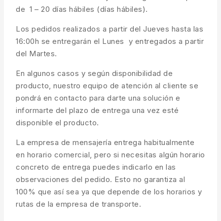
de 1 – 20 días hábiles (días hábiles).
Los pedidos realizados a partir del Jueves hasta las
16:00h se entregarán el Lunes y entregados a partir
del Martes.
En algunos casos y según disponibilidad de
producto, nuestro equipo de atención al cliente se
pondrá en contacto para darte una solución e
informarte del plazo de entrega una vez esté
disponible el producto.
La empresa de mensajería entrega habitualmente
en horario comercial, pero si necesitas algún horario
concreto de entrega puedes indicarlo en las
observaciones del pedido. Esto no garantiza al
100% que así sea ya que depende de los horarios y
rutas de la empresa de transporte.