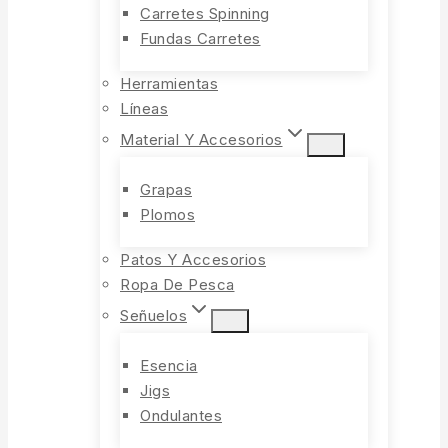
Carretes Spinning
Fundas Carretes
Herramientas
Líneas
Material Y Accesorios
Grapas
Plomos
Patos Y Accesorios
Ropa De Pesca
Señuelos
Esencia
Jigs
Ondulantes