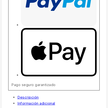
Pago seguro garantizado
Descripción
Información adicional