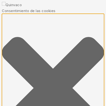
Consentimiento de las cookies