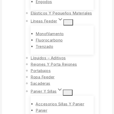
Engodos
Elásticos Y Pequeños Materiales
Líneas Feeder
Monofilamento
Fluorocarbono
Trenzado
Líquidos – Aditivos
Rejones Y Porta Rejones
Portabajos
Ropa Feeder
Sacaderas
Panier Y Sillas
Accesorios Sillas Y Panier
Panier