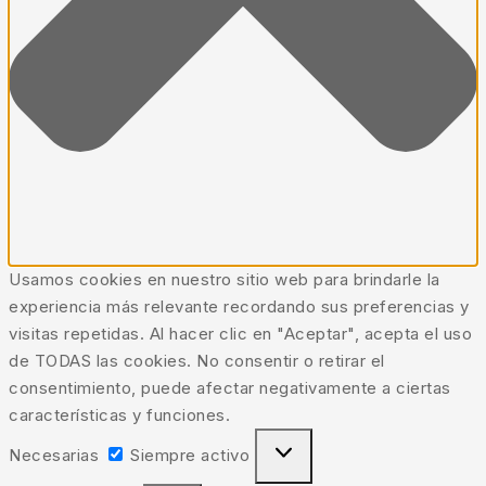
Usamos cookies en nuestro sitio web para brindarle la
experiencia más relevante recordando sus preferencias y
visitas repetidas. Al hacer clic en "Aceptar", acepta el uso
de TODAS las cookies. No consentir o retirar el
consentimiento, puede afectar negativamente a ciertas
características y funciones.
Necesarias
Necesarias
Siempre activo