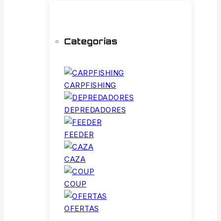
Categorías
CARPFISHING
DEPREDADORES
FEEDER
CAZA
COUP
OFERTAS