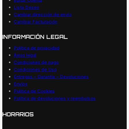
Editar Cuenta
Lista Deseo
Cambiar dirección de envío
Cambiar Facturación
INFORMACIÓN LEGAL
Política de privacidad
Aviso legal
Condiciones de pago
Condiciones de Uso
Entregas – Garantía – Devoluciones
Envíos
Política de Cookies
Política de devoluciones y reembolsos
HORARIOS