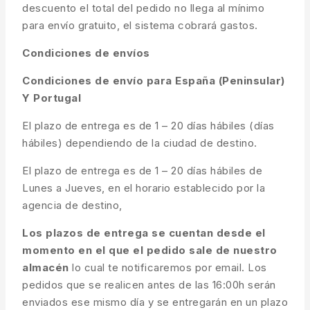
descuento el total del pedido no llega al mínimo
para envío gratuito, el sistema cobrará gastos.
Condiciones de envíos
Condiciones de envío para España (Peninsular)
Y Portugal
El plazo de entrega es de 1 – 20 días hábiles (días
hábiles) dependiendo de la ciudad de destino.
El plazo de entrega es de 1 – 20 días hábiles de
Lunes a Jueves, en el horario establecido por la
agencia de destino,
Los plazos de entrega se cuentan desde el
momento en el que el pedido sale de nuestro
almacén
lo cual te notificaremos por email. Los
pedidos que se realicen antes de las 16:00h serán
enviados ese mismo día y se entregarán en un plazo