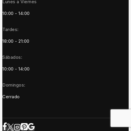
Lunes a Viernes
10:00 - 14:00
Tardes:
18:00 - 21:00
Sábados:
10:00 - 14:00
Domingos:
Cerrado