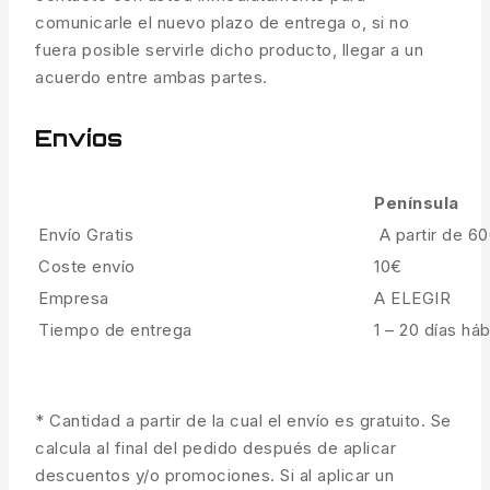
comunicarle el nuevo plazo de entrega o, si no
fuera posible servirle dicho producto, llegar a un
acuerdo entre ambas partes.
Envíos
Península
Envío Gratis
A partir de 6
Coste envío
10€
Empresa
A ELEGIR
Tiempo de entrega
1 – 20 días háb
* Cantidad a partir de la cual el envío es gratuito. Se
calcula al final del pedido después de aplicar
descuentos y/o promociones. Si al aplicar un