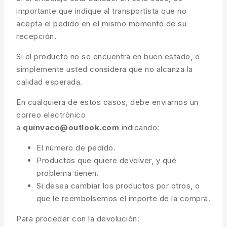
importante que indique al transportista que no
acepta el pedido en el mismo momento de su
recepción.
Si el producto no se encuentra en buen estado, o
simplemente usted considera que no alcanza la
calidad esperada.
En cualquiera de estos casos, debe enviarnos un
correo electrónico
a
quinvaco@outlook.com
indicando:
El número de pedido.
Productos que quiere devolver, y qué
problema tienen.
Si desea cambiar los productos por otros, o
que le reembolsemos el importe de la compra.
Para proceder con la devolución: