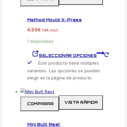
Method Mould X-Press
4.99
€
IVA incl.
1 disponibles
SELECCIONAR OPCIONES
Este producto tiene múltiples
variantes. Las opciones se pueden
elegir en la página de producto
VISTA RÁPIDA
COMPARAR
Mini Butt Rest