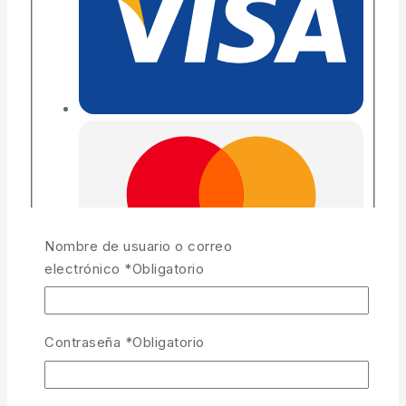
Nombre de usuario o correo
electrónico
*
Obligatorio
Contraseña
*
Obligatorio