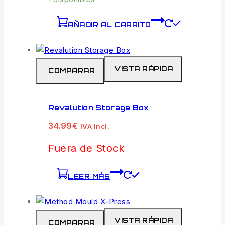
AÑADIR AL CARRITO
VISTA RÁPIDA
COMPARAR
Revalution Storage Box
34.99
€
IVA incl.
Fuera de Stock
LEER MÁS
VISTA RÁPIDA
COMPARAR