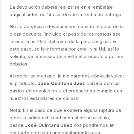
La devolución deberá realizarse en el embalaje
original antes de 14 días desde la fecha de entrega.
No se aceptarán devoluciones cuando el peso de la
pieza devuelta (incluido el peso de los restos) sea
inferior a un 75% del peso de la pieza original. En
este caso, se le informará por email y si Ud. así lo
solicita, se le enviará de vuelta el producto a portes
debidos.
Al recibir su mensaje, le indicaremos cómo devolver
el producto.
José Quintana Juez
correrá con los
gastos de devolución si el producto no cumple con
nuestros estándares de calidad
Nota: En el caso de que existiera alguna ruptura de
stock o indisponibilidad puntual de un artículo,
desde
José Quintana Juez
nos pondremos en
contacto con usted inmediatamente para