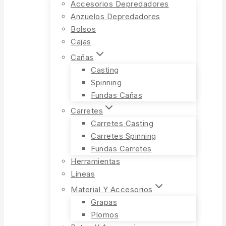
Accesorios Depredadores
Anzuelos Depredadores
Bolsos
Cajas
Cañas
Casting
Spinning
Fundas Cañas
Carretes
Carretes Casting
Carretes Spinning
Fundas Carretes
Herramientas
Líneas
Material Y Accesorios
Grapas
Plomos