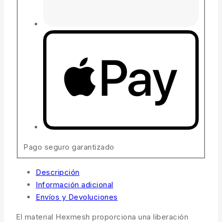
Pago seguro garantizado
Descripción
Información adicional
Envíos y Devoluciones
El material Hexmesh proporciona una liberación