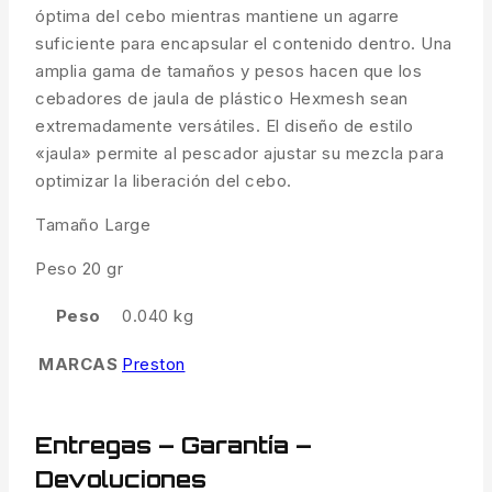
óptima del cebo mientras mantiene un agarre
suficiente para encapsular el contenido dentro. Una
amplia gama de tamaños y pesos hacen que los
cebadores de jaula de plástico Hexmesh sean
extremadamente versátiles. El diseño de estilo
«jaula» permite al pescador ajustar su mezcla para
optimizar la liberación del cebo.
Tamaño Large
Peso 20 gr
Peso
0.040 kg
MARCAS
Preston
Entregas – Garantía –
Devoluciones