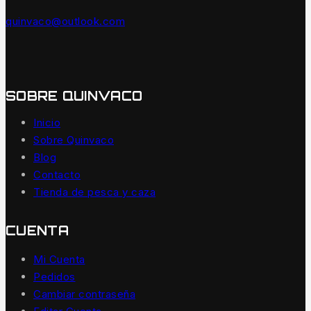
quinvaco@outlook.com
SOBRE QUINVACO
Inicio
Sobre Quinvaco
Blog
Contacto
Tienda de pesca y caza
CUENTA
Mi Cuenta
Pedidos
Cambiar contraseña