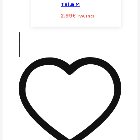
Talla M
2.99
€
IVA incl.