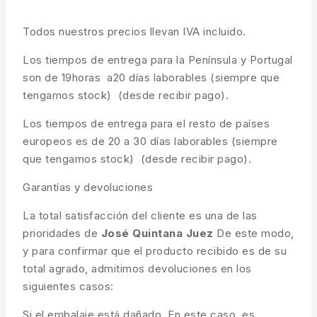
Todos nuestros precios llevan IVA incluido.
Los tiempos de entrega para la Península y Portugal
son de 19horas a20 días laborables (siempre que
tengamos stock) (desde recibir pago).
Los tiempos de entrega para el resto de países
europeos es de 20 a 30 días laborables (siempre
que tengamos stock) (desde recibir pago).
Garantías y devoluciones
La total satisfacción del cliente es una de las
prioridades de
José Quintana Juez
De este modo,
y para confirmar que el producto recibido es de su
total agrado, admitimos devoluciones en los
siguientes casos:
Si el embalaje está dañado. En este caso, es