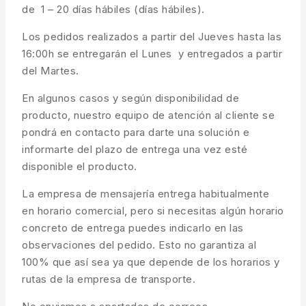
de 1 – 20 días hábiles (días hábiles).
Los pedidos realizados a partir del Jueves hasta las
16:00h se entregarán el Lunes y entregados a partir
del Martes.
En algunos casos y según disponibilidad de
producto, nuestro equipo de atención al cliente se
pondrá en contacto para darte una solución e
informarte del plazo de entrega una vez esté
disponible el producto.
La empresa de mensajería entrega habitualmente
en horario comercial, pero si necesitas algún horario
concreto de entrega puedes indicarlo en las
observaciones del pedido. Esto no garantiza al
100% que así sea ya que depende de los horarios y
rutas de la empresa de transporte.