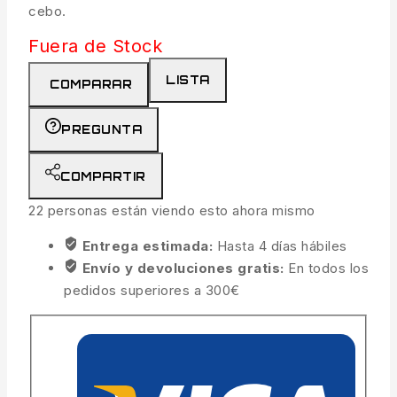
cebo.
Fuera de Stock
LISTA
COMPARAR
PREGUNTA
COMPARTIR
22
personas están viendo esto ahora mismo
Entrega estimada:
Hasta 4 días hábiles
Envío y devoluciones gratis:
En todos los
pedidos superiores a 300€