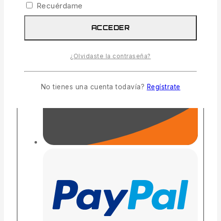
Recuérdame
ACCEDER
¿Olvidaste la contraseña?
No tienes una cuenta todavía?
Regístrate