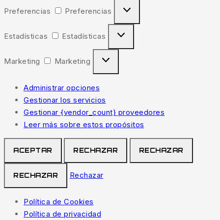
Preferencias
Preferencias
Estadísticas
Estadísticas
Marketing
Marketing
Administrar opciones
Gestionar los servicios
Gestionar {vendor_count} proveedores
Leer más sobre estos propósitos
ACEPTAR
RECHAZAR
RECHAZAR
Rechazar
RECHAZAR
Política de Cookies
Política de privacidad