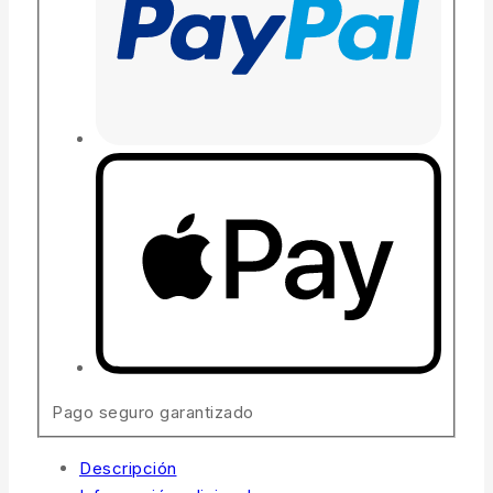
Pago seguro garantizado
Descripción