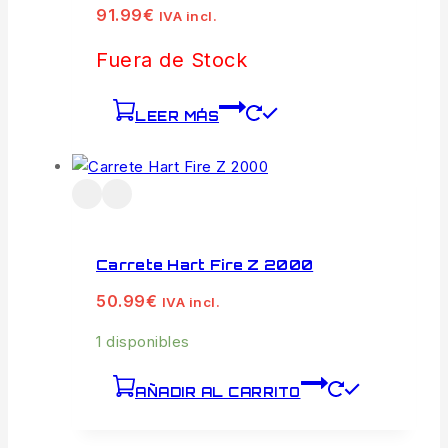
91.99
€
IVA incl.
Fuera de Stock
LEER MÁS
Carrete Hart Fire Z 2000
50.99
€
IVA incl.
1 disponibles
AÑADIR AL CARRITO