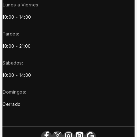
Lunes a Viernes
10:00 - 14:00
Tardes:
18:00 - 21:00
Sábados:
10:00 - 14:00
Domingos:
Cerrado