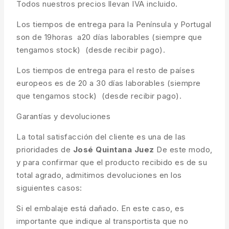
Todos nuestros precios llevan IVA incluido.
Los tiempos de entrega para la Península y Portugal
son de 19horas a20 días laborables (siempre que
tengamos stock) (desde recibir pago).
Los tiempos de entrega para el resto de países
europeos es de 20 a 30 días laborables (siempre
que tengamos stock) (desde recibir pago).
Garantías y devoluciones
La total satisfacción del cliente es una de las
prioridades de
José Quintana Juez
De este modo,
y para confirmar que el producto recibido es de su
total agrado, admitimos devoluciones en los
siguientes casos:
Si el embalaje está dañado. En este caso, es
importante que indique al transportista que no