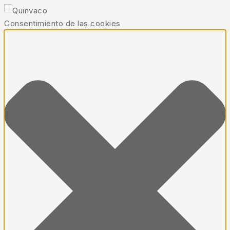
Consentimiento de las cookies