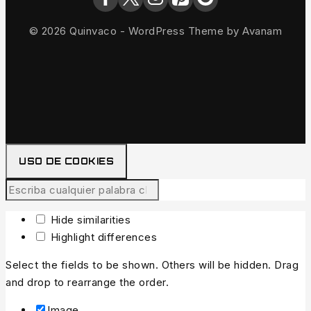
© 2026 Quinvaco - WordPress Theme by
Avanam
USO DE COOKIES
Hide similarities
Highlight differences
Select the fields to be shown. Others will be hidden. Drag
and drop to rearrange the order.
Image