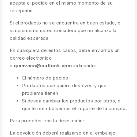
acepta el pedido en el mismo momento de su
recepción.
Si el producto no se encuentra en buen estado, o
simplemente usted considera que no alcanza la
calidad esperada.
En cualquiera de estos casos, debe enviarnos un
correo electrónico
a
quinvaco@outlook.com
indicando:
El número de pedido.
Productos que quiere devolver, y qué
problema tienen.
Si desea cambiar los productos por otros, o
que le reembolsemos el importe de la compra.
Para proceder con la devolución:
La devolución deberá realizarse en el embalaje