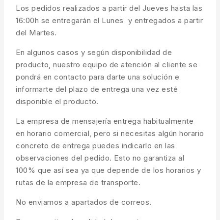
Los pedidos realizados a partir del Jueves hasta las
16:00h se entregarán el Lunes y entregados a partir
del Martes.
En algunos casos y según disponibilidad de
producto, nuestro equipo de atención al cliente se
pondrá en contacto para darte una solución e
informarte del plazo de entrega una vez esté
disponible el producto.
La empresa de mensajería entrega habitualmente
en horario comercial, pero si necesitas algún horario
concreto de entrega puedes indicarlo en las
observaciones del pedido. Esto no garantiza al
100% que así sea ya que depende de los horarios y
rutas de la empresa de transporte.
No enviamos a apartados de correos.