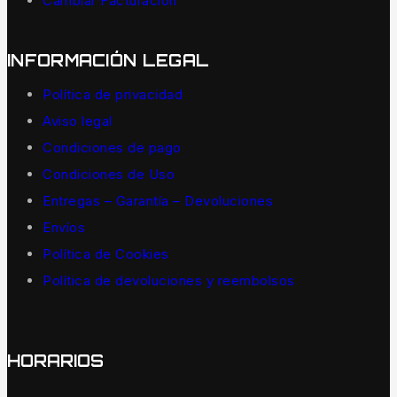
Cambiar Facturación
INFORMACIÓN LEGAL
Política de privacidad
Aviso legal
Condiciones de pago
Condiciones de Uso
Entregas – Garantía – Devoluciones
Envíos
Política de Cookies
Política de devoluciones y reembolsos
HORARIOS