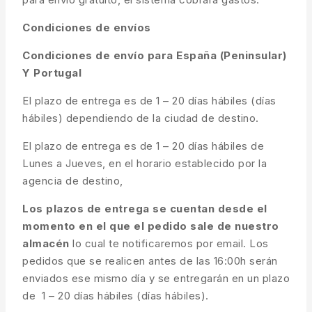
Condiciones de envíos
Condiciones de envío para España (Peninsular)
Y Portugal
El plazo de entrega es de 1 – 20 días hábiles (días
hábiles) dependiendo de la ciudad de destino.
El plazo de entrega es de 1 – 20 días hábiles de
Lunes a Jueves, en el horario establecido por la
agencia de destino,
Los plazos de entrega se cuentan desde el
momento en el que el pedido sale de nuestro
almacén
lo cual te notificaremos por email. Los
pedidos que se realicen antes de las 16:00h serán
enviados ese mismo día y se entregarán en un plazo
de 1 – 20 días hábiles (días hábiles).