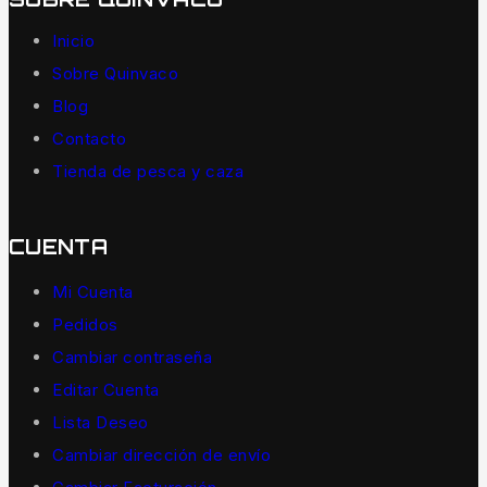
Inicio
Sobre Quinvaco
Blog
Contacto
Tienda de pesca y caza
CUENTA
Mi Cuenta
Pedidos
Cambiar contraseña
Editar Cuenta
Lista Deseo
Cambiar dirección de envío