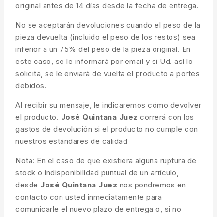
original antes de 14 días desde la fecha de entrega.
No se aceptarán devoluciones cuando el peso de la
pieza devuelta (incluido el peso de los restos) sea
inferior a un 75% del peso de la pieza original. En
este caso, se le informará por email y si Ud. así lo
solicita, se le enviará de vuelta el producto a portes
debidos.
Al recibir su mensaje, le indicaremos cómo devolver
el producto.
José Quintana Juez
correrá con los
gastos de devolución si el producto no cumple con
nuestros estándares de calidad
Nota: En el caso de que existiera alguna ruptura de
stock o indisponibilidad puntual de un artículo,
desde
José Quintana Juez
nos pondremos en
contacto con usted inmediatamente para
comunicarle el nuevo plazo de entrega o, si no