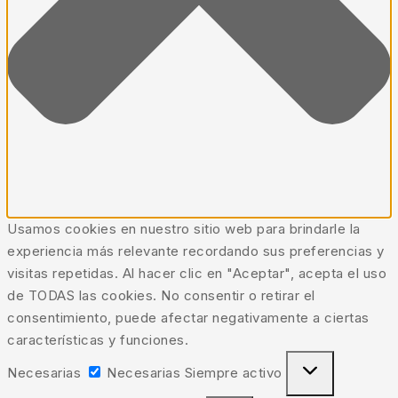
Usamos cookies en nuestro sitio web para brindarle la
experiencia más relevante recordando sus preferencias y
visitas repetidas. Al hacer clic en "Aceptar", acepta el uso
de TODAS las cookies. No consentir o retirar el
consentimiento, puede afectar negativamente a ciertas
características y funciones.
Necesarias
Necesarias
Siempre activo