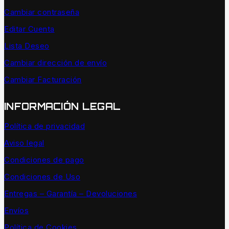
Cambiar contraseña
Editar Cuenta
Lista Deseo
Cambiar dirección de envío
Cambiar Facturación
INFORMACIÓN LEGAL
Política de privacidad
Aviso legal
Condiciones de pago
Condiciones de Uso
Entregas – Garantía – Devoluciones
Envíos
Política de Cookies