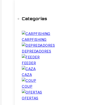
Categorías
CARPFISHING
DEPREDADORES
FEEDER
CAZA
COUP
OFERTAS