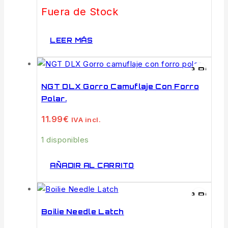
Fuera de Stock
LEER MÁS
VISTA RÁPI
NGT DLX Gorro Camuflaje Con Forro
Polar.
11.99
€
IVA incl.
1 disponibles
AÑADIR AL CARRITO
VISTA RÁPI
Boilie Needle Latch