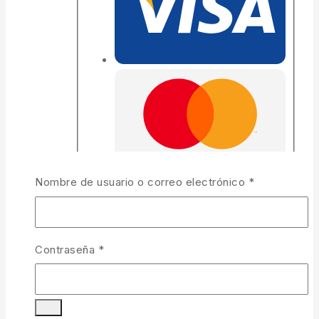
Obligatorio
Nombre de usuario o correo electrónico
*
Obligatorio
Contraseña
*