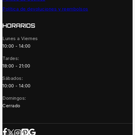
Política de devoluciones y reembolsos
HORARIOS
Lunes a Viernes
10:00 - 14:00
Tardes:
18:00 - 21:00
Sábados:
10:00 - 14:00
Domingos:
Cerrado