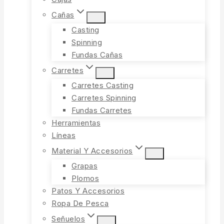
Cañas
Casting
Spinning
Fundas Cañas
Carretes
Carretes Casting
Carretes Spinning
Fundas Carretes
Herramientas
Líneas
Material Y Accesorios
Grapas
Plomos
Patos Y Accesorios
Ropa De Pesca
Señuelos