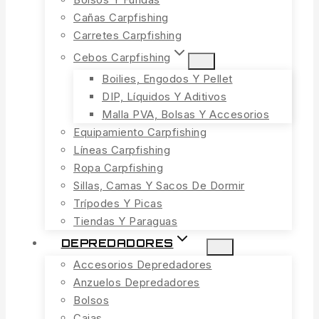
Cañas Carpfishing
Carretes Carpfishing
Cebos Carpfishing
Boilies, Engodos Y Pellet
DIP, Líquidos Y Aditivos
Malla PVA, Bolsas Y Accesorios
Equipamiento Carpfishing
Líneas Carpfishing
Ropa Carpfishing
Sillas, Camas Y Sacos De Dormir
Trípodes Y Picas
Tiendas Y Paraguas
DEPREDADORES
Accesorios Depredadores
Anzuelos Depredadores
Bolsos
Cajas