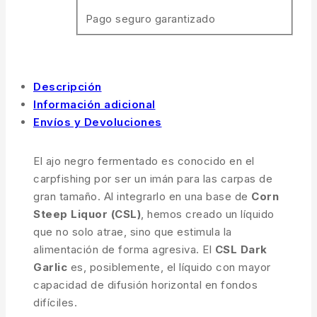
Pago seguro garantizado
Descripción
Información adicional
Envíos y Devoluciones
El ajo negro fermentado es conocido en el
carpfishing por ser un imán para las carpas de
gran tamaño. Al integrarlo en una base de
Corn
Steep Liquor (CSL)
, hemos creado un líquido
que no solo atrae, sino que estimula la
alimentación de forma agresiva. El
CSL Dark
Garlic
es, posiblemente, el líquido con mayor
capacidad de difusión horizontal en fondos
difíciles.