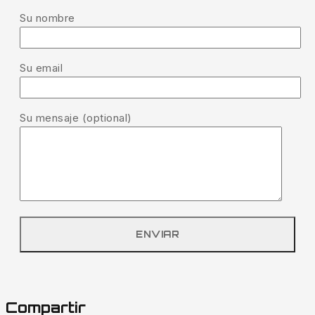
Su nombre
Su email
Su mensaje (optional)
Compartir