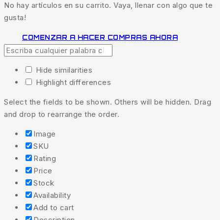
No hay artículos en su carrito. Vaya, llenar con algo que te
gusta!
COMENZAR A HACER COMPRAS AHORA
Hide similarities
Highlight differences
Select the fields to be shown. Others will be hidden. Drag
and drop to rearrange the order.
Image
SKU
Rating
Price
Stock
Availability
Add to cart
Description