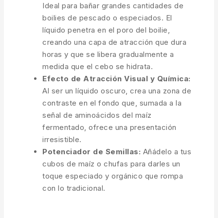
Ideal para bañar grandes cantidades de
boilies de pescado o especiados. El
líquido penetra en el poro del boilie,
creando una capa de atracción que dura
horas y que se libera gradualmente a
medida que el cebo se hidrata.
Efecto de Atracción Visual y Química:
Al ser un líquido oscuro, crea una zona de
contraste en el fondo que, sumada a la
señal de aminoácidos del maíz
fermentado, ofrece una presentación
irresistible.
Potenciador de Semillas:
Añádelo a tus
cubos de maíz o chufas para darles un
toque especiado y orgánico que rompa
con lo tradicional.