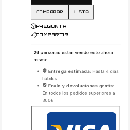
1L
cantidad
COMPARAR
LISTA
PREGUNTA
COMPARTIR
26
personas están viendo esto ahora
mismo
Entrega estimada:
Hasta 4 días
hábiles
Envío y devoluciones gratis:
En todos los pedidos superiores a
300€