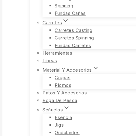
Spinning
Fundas Cañas
Carretes
Carretes Casting
Carretes Spinning
Fundas Carretes
Herramientas
Líneas
Material Y Accesorios
Grapas
Plomos
Patos Y Accesorios
Ropa De Pesca
Señuelos
Esencia
Jigs
Ondulantes