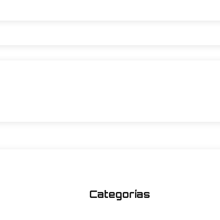
Categorías