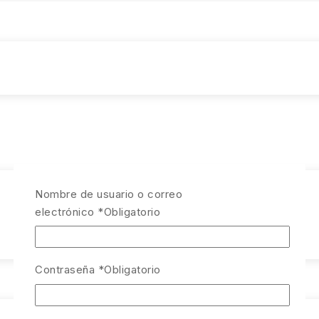
Nombre de usuario o correo
electrónico
*
Obligatorio
Contraseña
*
Obligatorio