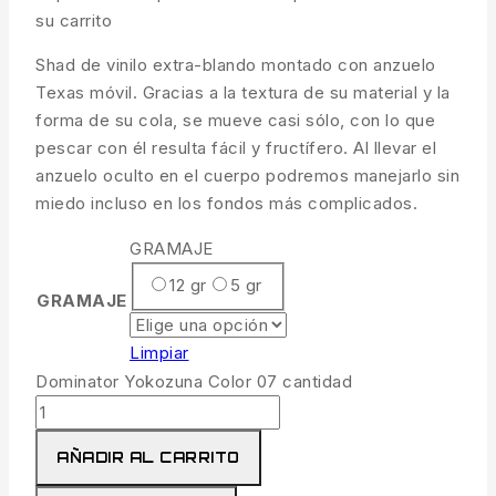
su carrito
Shad de vinilo extra-blando montado con anzuelo
Texas móvil. Gracias a la textura de su material y la
forma de su cola, se mueve casi sólo, con lo que
pescar con él resulta fácil y fructífero. Al llevar el
anzuelo oculto en el cuerpo podremos manejarlo sin
miedo incluso en los fondos más complicados.
GRAMAJE
12 gr
5 gr
GRAMAJE
Limpiar
Dominator Yokozuna Color 07 cantidad
AÑADIR AL CARRITO