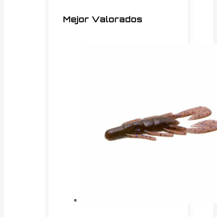
Mejor Valorados