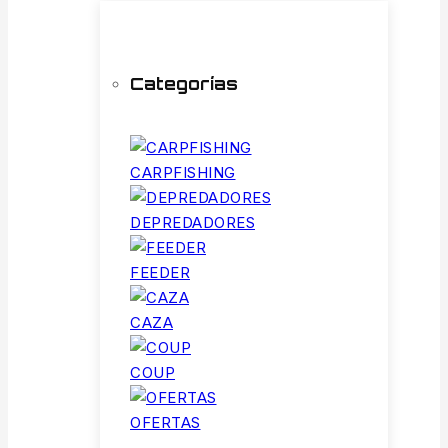
Categorías
CARPFISHING
DEPREDADORES
FEEDER
CAZA
COUP
OFERTAS