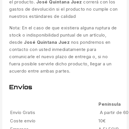
el producto.
José Quintana Juez
correrá con los
gastos de devolución si el producto no cumple con
nuestros estándares de calidad
Nota: En el caso de que existiera alguna ruptura de
stock o indisponibilidad puntual de un artículo,
desde
José Quintana Juez
nos pondremos en
contacto con usted inmediatamente para
comunicarle el nuevo plazo de entrega o, si no
fuera posible servirle dicho producto, llegar a un
acuerdo entre ambas partes.
Envíos
Península
Envío Gratis
A partir de 6
Coste envío
10€