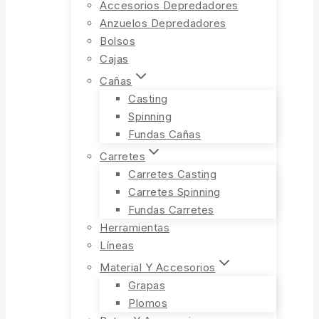
Accesorios Depredadores
Anzuelos Depredadores
Bolsos
Cajas
Cañas
Casting
Spinning
Fundas Cañas
Carretes
Carretes Casting
Carretes Spinning
Fundas Carretes
Herramientas
Líneas
Material Y Accesorios
Grapas
Plomos