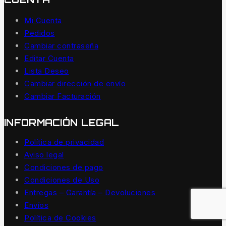
Mi Cuenta
Pedidos
Cambiar contraseña
Editar Cuenta
Lista Deseo
Cambiar dirección de envío
Cambiar Facturación
INFORMACIÓN LEGAL
Política de privacidad
Aviso legal
Condiciones de pago
Condiciones de Uso
Entregas – Garantía – Devoluciones
Envíos
Política de Cookies