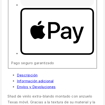
Pago seguro garantizado
Descripción
Información adicional
Envíos y Devoluciones
Shad de vinilo extra-blando montado con anzuelo
Texas móvil. Gracias a la textura de su material y la