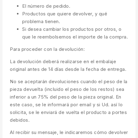
El número de pedido.
Productos que quiere devolver, y qué
problema tienen.
Si desea cambiar los productos por otros, o
que le reembolsemos el importe de la compra.
Para proceder con la devolución:
La devolución deberá realizarse en el embalaje
original antes de 14 días desde la fecha de entrega.
No se aceptarán devoluciones cuando el peso de la
pieza devuelta (incluido el peso de los restos) sea
inferior a un 75% del peso de la pieza original. En
este caso, se le informará por email y si Ud. así lo
solicita, se le enviará de vuelta el producto a portes
debidos.
Al recibir su mensaje, le indicaremos cómo devolver