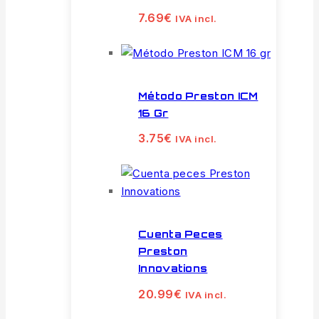
7.69
€
IVA incl.
Método Preston ICM
16 Gr
3.75
€
IVA incl.
Cuenta Peces
Preston
Innovations
20.99
€
IVA incl.