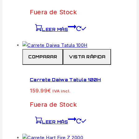
Fuera de Stock
LEER MÁS
COMPARAR
VISTA RÁPIDA
Carrete Daiwa Tatula 100H
159.99
€
IVA incl.
Fuera de Stock
LEER MÁS