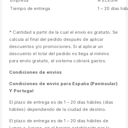
Empresa
A ELEGIR
Tiempo de entrega
1 – 20 días háb
* Cantidad a partir de la cual el envío es gratuito. Se
calcula al final del pedido después de aplicar
descuentos y/o promociones. Si al aplicar un
descuento el total del pedido no llega al mínimo
para envío gratuito, el sistema cobrará gastos.
Condiciones de envíos
Condiciones de envío para España (Peninsular)
Y Portugal
El plazo de entrega es de 1 – 20 días hábiles (días
hábiles) dependiendo de la ciudad de destino.
El plazo de entrega es de 1 – 20 días hábiles de
Lunes a Jueves, en el horario establecido por la