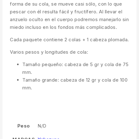
forma de su cola, se mueve casi sólo, con lo que
pescar con él resulta fácil y fructífero. Al llevar el
anzuelo oculto en el cuerpo podremos manejarlo sin
miedo incluso en los fondos más complicados.
Cada paquete contiene 2 colas + 1 cabeza plomada.
Varios pesos y longitudes de cola:
Tamaño pequeño: cabeza de 5 gr y cola de 75
mm.
Tamaño grande: cabeza de 12 gr y cola de 100
mm.
Peso
N/D