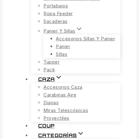
Portabajos
Ropa Feeder
Sacaderas
Panier Y Sillas
Accesorios Sillas Y Panier
Panier
Sillas
Tupper
Pack
CAZA
Accesorios Caza
Carabinas Aire
Dianas
Miras Telescópicas
Proyectiles
COUP
CATEGORÍAS