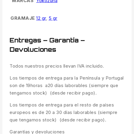
MARCAS
Yokozuna
GRAMAJE
12 gr
,
5 gr
Entregas – Garantía –
Devoluciones
Todos nuestros precios llevan IVA incluido.
Los tiempos de entrega para la Península y Portugal
son de 19horas a20 días laborables (siempre que
tengamos stock) (desde recibir pago).
Los tiempos de entrega para el resto de países
europeos es de 20 a 30 días laborables (siempre
que tengamos stock) (desde recibir pago).
Garantías y devoluciones