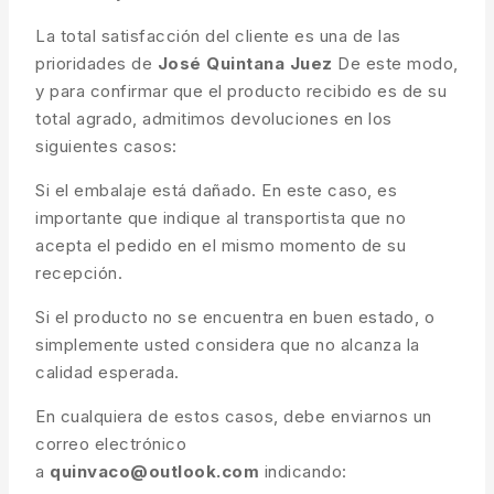
La total satisfacción del cliente es una de las
prioridades de
José Quintana Juez
De este modo,
y para confirmar que el producto recibido es de su
total agrado, admitimos devoluciones en los
siguientes casos:
Si el embalaje está dañado. En este caso, es
importante que indique al transportista que no
acepta el pedido en el mismo momento de su
recepción.
Si el producto no se encuentra en buen estado, o
simplemente usted considera que no alcanza la
calidad esperada.
En cualquiera de estos casos, debe enviarnos un
correo electrónico
a
quinvaco@outlook.com
indicando: