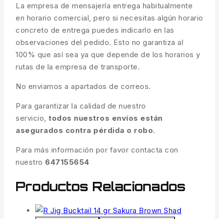
La empresa de mensajería entrega habitualmente
en horario comercial, pero si necesitas algún horario
concreto de entrega puedes indicarlo en las
observaciones del pedido. Esto no garantiza al
100% que así sea ya que depende de los horarios y
rutas de la empresa de transporte.
No enviamos a apartados de correos.
Para garantizar la calidad de nuestro
servicio,
todos nuestros envíos están
asegurados contra pérdida o robo
.
Para más información por favor contacta con
nuestro
647155654
Productos Relacionados