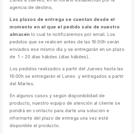
agencia de destino,
Los plazos de entrega se cuentan desde el
momento en el que el pedido sale de nuestro
almacén
lo cual te notificaremos por email. Los
pedidos que se realicen antes de las 16:00h serán
enviados ese mismo día y se entregarán en un plazo
de 1 – 20 días hábiles (días hábiles).
Los pedidos realizados a partir del Jueves hasta las
16:00h se entregarán el Lunes y entregados a partir
del Martes.
En algunos casos y según disponibilidad de
producto, nuestro equipo de atención al cliente se
pondrá en contacto para darte una solución e
informarte del plazo de entrega una vez esté
disponible el producto.