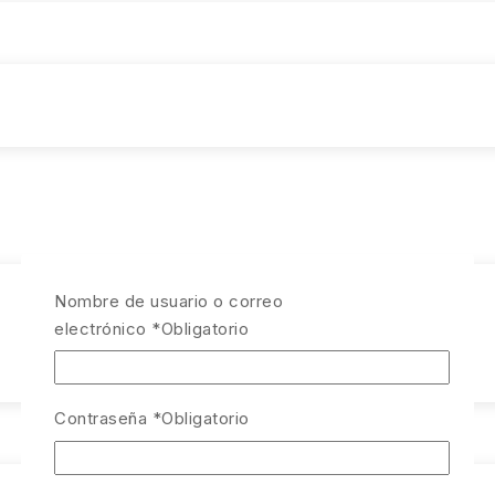
Nombre de usuario o correo
electrónico
*
Obligatorio
Contraseña
*
Obligatorio