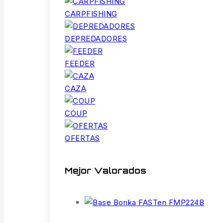
CARPFISHING
DEPREDADORES
FEEDER
CAZA
COUP
OFERTAS
Mejor Valorados