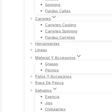
Spinning
Fundas Cañas
Carretes
Carretes Casting
Carretes Spinning
Fundas Carretes
Herramientas
Líneas
Material Y Accesorios
Grapas
Plomos
Patos Y Accesorios
Ropa De Pesca
Señuelos
Esencia
Jigs
Ondulantes