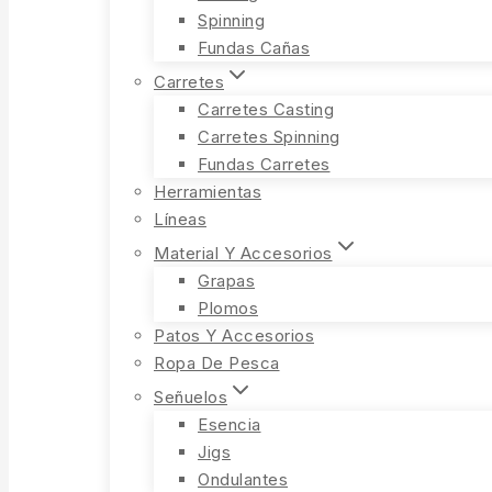
Spinning
Fundas Cañas
Carretes
Carretes Casting
Carretes Spinning
Fundas Carretes
Herramientas
Líneas
Material Y Accesorios
Grapas
Plomos
Patos Y Accesorios
Ropa De Pesca
Señuelos
Esencia
Jigs
Ondulantes