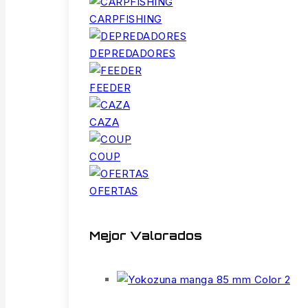
CARPFISHING
DEPREDADORES
FEEDER
CAZA
COUP
OFERTAS
Mejor Valorados