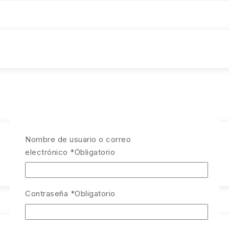
Nombre de usuario o correo
electrónico
*
Obligatorio
Contraseña
*
Obligatorio