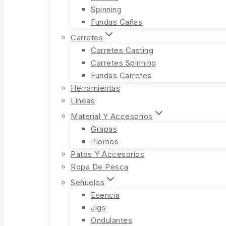
Spinning
Fundas Cañas
Carretes
Carretes Casting
Carretes Spinning
Fundas Carretes
Herramientas
Líneas
Material Y Accesorios
Grapas
Plomos
Patos Y Accesorios
Ropa De Pesca
Señuelos
Esencia
Jigs
Ondulantes