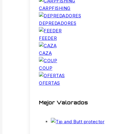
CARPFISHING
DEPREDADORES
FEEDER
CAZA
COUP
OFERTAS
Mejor Valorados