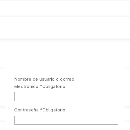
Nombre de usuario o correo
electrónico
*
Obligatorio
Contraseña
*
Obligatorio