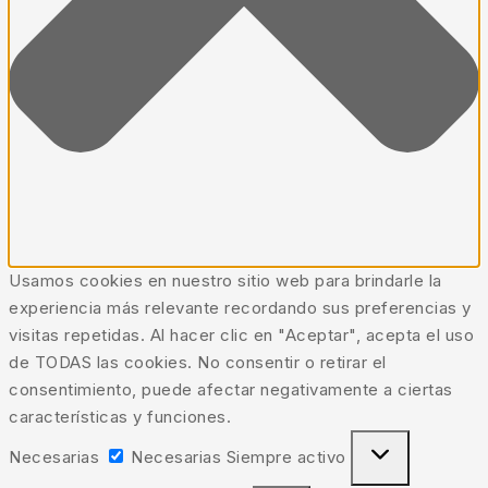
Usamos cookies en nuestro sitio web para brindarle la
experiencia más relevante recordando sus preferencias y
visitas repetidas. Al hacer clic en "Aceptar", acepta el uso
de TODAS las cookies. No consentir o retirar el
consentimiento, puede afectar negativamente a ciertas
características y funciones.
Necesarias
Necesarias
Siempre activo