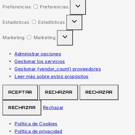
Preferencias
Preferencias
Estadísticas
Estadísticas
Marketing
Marketing
Administrar opciones
Gestionar los servicios
Gestionar {vendor_count} proveedores
Leer más sobre estos propósitos
ACEPTAR
RECHAZAR
RECHAZAR
Rechazar
RECHAZAR
Política de Cookies
Política de privacidad