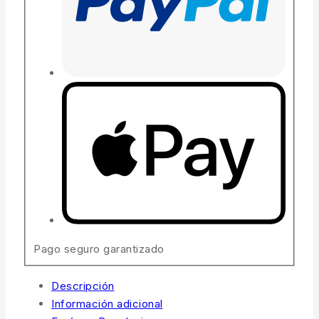
Pago seguro garantizado
Descripción
Información adicional