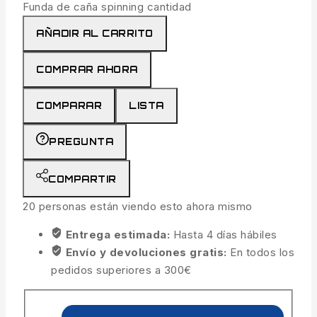
Funda de caña spinning cantidad
AÑADIR AL CARRITO
COMPRAR AHORA
COMPARAR
LISTA
PREGUNTA
COMPARTIR
20
personas están viendo esto ahora mismo
Entrega estimada:
Hasta 4 días hábiles
Envío y devoluciones gratis:
En todos los
pedidos superiores a 300€