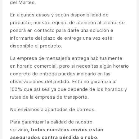
del Martes.
En algunos casos y según disponibilidad de
producto, nuestro equipo de atención al cliente se
pondrá en contacto para darte una solución e
informarte del plazo de entrega una vez esté
disponible el producto.
La empresa de mensajería entrega habitualmente
en horario comercial, pero si necesitas algún horario
concreto de entrega puedes indicarlo en las
observaciones del pedido. Esto no garantiza al
100% que así sea ya que depende de los horarios y
rutas de la empresa de transporte.
No enviamos a apartados de correos.
Para garantizar la calidad de nuestro
servicio,
todos nuestros envíos están
asegurados contra pérdida o robo
.