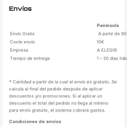
Envíos
Península
Envío Gratis
A partir de 6
Coste envío
10€
Empresa
A ELEGIR
Tiempo de entrega
1 – 20 días háb
* Cantidad a partir de la cual el envío es gratuito. Se
calcula al final del pedido después de aplicar
descuentos y/o promociones. Si al aplicar un
descuento el total del pedido no llega al mínimo
para envío gratuito, el sistema cobrará gastos.
Condiciones de envíos