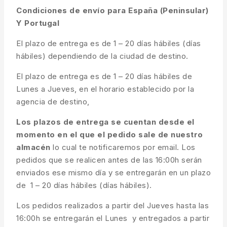
Condiciones de envío para España (Peninsular)
Y Portugal
El plazo de entrega es de 1 – 20 días hábiles (días
hábiles) dependiendo de la ciudad de destino.
El plazo de entrega es de 1 – 20 días hábiles de
Lunes a Jueves, en el horario establecido por la
agencia de destino,
Los plazos de entrega se cuentan desde el
momento en el que el pedido sale de nuestro
almacén
lo cual te notificaremos por email. Los
pedidos que se realicen antes de las 16:00h serán
enviados ese mismo día y se entregarán en un plazo
de 1 – 20 días hábiles (días hábiles).
Los pedidos realizados a partir del Jueves hasta las
16:00h se entregarán el Lunes y entregados a partir