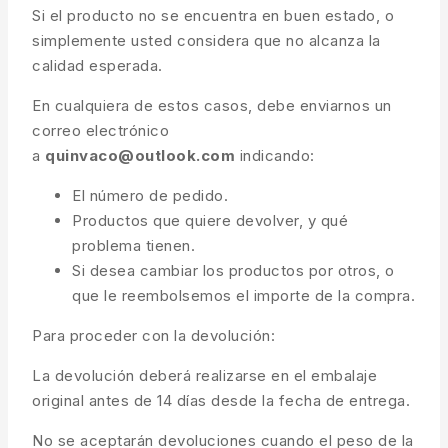
Si el producto no se encuentra en buen estado, o
simplemente usted considera que no alcanza la
calidad esperada.
En cualquiera de estos casos, debe enviarnos un
correo electrónico
a
quinvaco@outlook.com
indicando:
El número de pedido.
Productos que quiere devolver, y qué
problema tienen.
Si desea cambiar los productos por otros, o
que le reembolsemos el importe de la compra.
Para proceder con la devolución:
La devolución deberá realizarse en el embalaje
original antes de 14 días desde la fecha de entrega.
No se aceptarán devoluciones cuando el peso de la