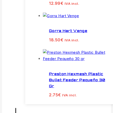
12.99
€
IVA incl.
Gorra Hart Venge
18.50
€
IVA incl.
Preston Hexmesh Plastic
Bullet Feeder Pequeño 30
Gr
2.75
€
IVA incl.