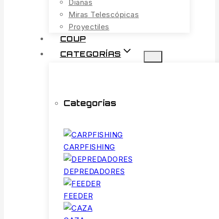
Dianas
Miras Telescópicas
Proyectiles
COUP
CATEGORÍAS
Categorías
CARPFISHING
DEPREDADORES
FEEDER