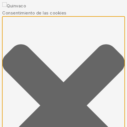
Consentimiento de las cookies