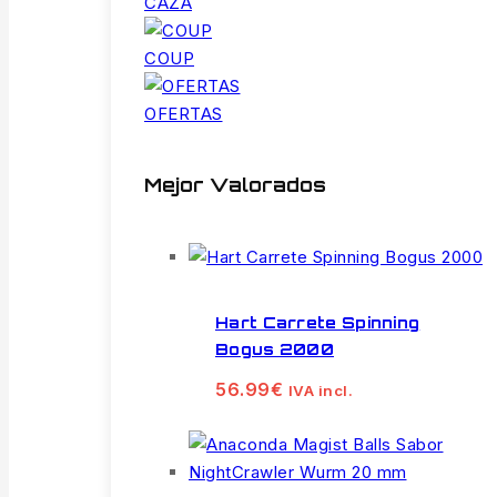
CAZA
COUP
OFERTAS
Mejor Valorados
Hart Carrete Spinning
Bogus 2000
56.99
€
IVA incl.