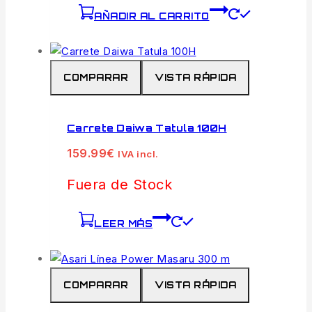
AÑADIR AL CARRITO
COMPARAR
VISTA RÁPIDA
Carrete Daiwa Tatula 100H
159.99
€
IVA incl.
Fuera de Stock
LEER MÁS
COMPARAR
VISTA RÁPIDA