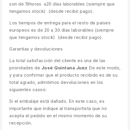
son de 19horas a20 días laborables (siempre que
tengamos stock) (desde recibir pago).
Los tiempos de entrega para el resto de países
europeos es de 20 a 30 días laborables (siempre
que tengamos stock) (desde recibir pago).
Garantías y devoluciones
La total satisfacción del cliente es una de las
prioridades de
José Quintana Juez
De este modo,
y para confirmar que el producto recibido es de su
total agrado, admitimos devoluciones en los
siguientes casos:
Si el embalaje está dañado. En este caso, es
importante que indique al transportista que no
acepta el pedido en el mismo momento de su
recepción.