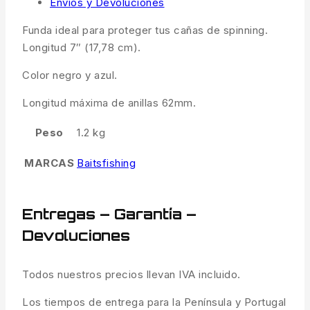
Envíos y Devoluciones
Funda ideal para proteger tus cañas de spinning.
Longitud 7″ (17,78 cm).
Color negro y azul.
Longitud máxima de anillas 62mm.
Peso
1.2 kg
MARCAS
Baitsfishing
Entregas – Garantía –
Devoluciones
Todos nuestros precios llevan IVA incluido.
Los tiempos de entrega para la Península y Portugal