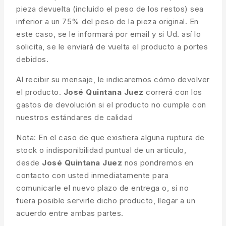
pieza devuelta (incluido el peso de los restos) sea
inferior a un 75% del peso de la pieza original. En
este caso, se le informará por email y si Ud. así lo
solicita, se le enviará de vuelta el producto a portes
debidos.
Al recibir su mensaje, le indicaremos cómo devolver
el producto.
José Quintana Juez
correrá con los
gastos de devolución si el producto no cumple con
nuestros estándares de calidad
Nota: En el caso de que existiera alguna ruptura de
stock o indisponibilidad puntual de un artículo,
desde
José Quintana Juez
nos pondremos en
contacto con usted inmediatamente para
comunicarle el nuevo plazo de entrega o, si no
fuera posible servirle dicho producto, llegar a un
acuerdo entre ambas partes.