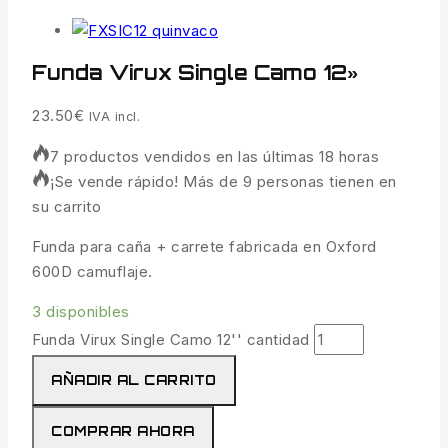
Funda Virux Single Camo 12»
23.50
€
IVA incl.
7 productos vendidos en las últimas 18 horas
¡Se vende rápido! Más de 9 personas tienen en
su carrito
Funda para caña + carrete fabricada en Oxford
600D camuflaje.
3 disponibles
Funda Virux Single Camo 12'' cantidad
AÑADIR AL CARRITO
COMPRAR AHORA