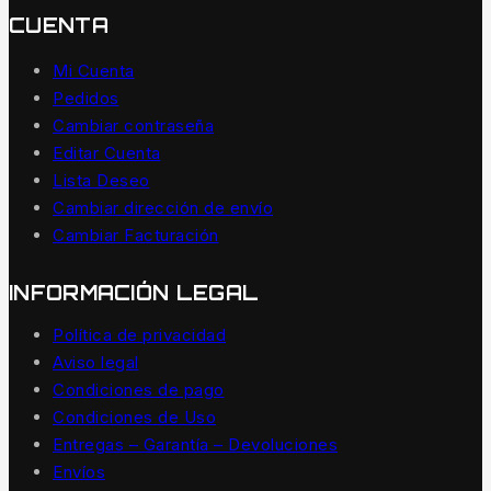
CUENTA
Mi Cuenta
Pedidos
Cambiar contraseña
Editar Cuenta
Lista Deseo
Cambiar dirección de envío
Cambiar Facturación
INFORMACIÓN LEGAL
Política de privacidad
Aviso legal
Condiciones de pago
Condiciones de Uso
Entregas – Garantía – Devoluciones
Envíos