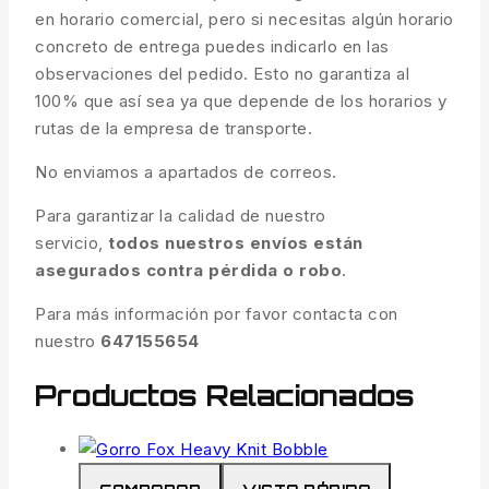
en horario comercial, pero si necesitas algún horario
concreto de entrega puedes indicarlo en las
observaciones del pedido. Esto no garantiza al
100% que así sea ya que depende de los horarios y
rutas de la empresa de transporte.
No enviamos a apartados de correos.
Para garantizar la calidad de nuestro
servicio,
todos nuestros envíos están
asegurados contra pérdida o robo
.
Para más información por favor contacta con
nuestro
647155654
Productos Relacionados