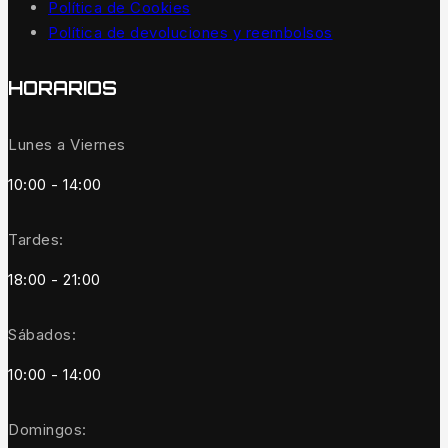
Política de Cookies
Política de devoluciones y reembolsos
HORARIOS
Lunes a Viernes
10:00 - 14:00
Tardes:
18:00 - 21:00
Sábados:
10:00 - 14:00
Domingos: