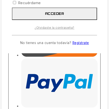
Recuérdame
ACCEDER
¿Olvidaste la contraseña?
No tienes una cuenta todavía?
Regístrate