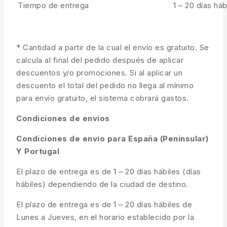
Tiempo de entrega
1 – 20 días háb
* Cantidad a partir de la cual el envío es gratuito. Se
calcula al final del pedido después de aplicar
descuentos y/o promociones. Si al aplicar un
descuento el total del pedido no llega al mínimo
para envío gratuito, el sistema cobrará gastos.
Condiciones de envíos
Condiciones de envío para España (Peninsular)
Y Portugal
El plazo de entrega es de 1 – 20 días hábiles (días
hábiles) dependiendo de la ciudad de destino.
El plazo de entrega es de 1 – 20 días hábiles de
Lunes a Jueves, en el horario establecido por la