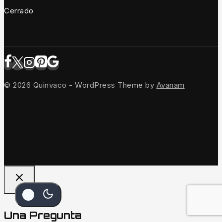
Cerrado
© 2026 Quinvaco - WordPress Theme by
Avanam
Una Pregunta