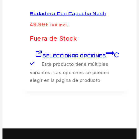
Sudadera Con Capucha Nash
49.99
€
IVA incl.
Fuera de Stock
SELECCIONAR OPCIONES
Este producto tiene múltiples
variantes. Las opciones se pueden
elegir en la página de producto