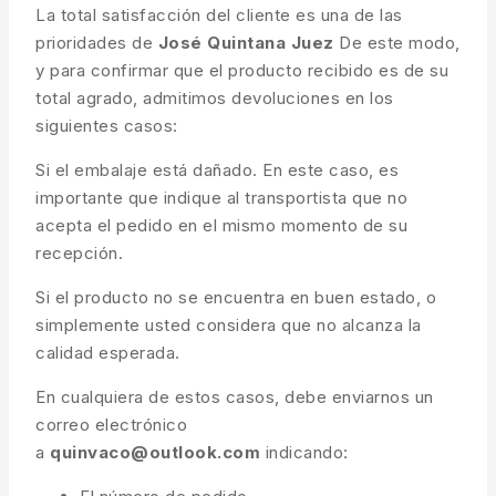
La total satisfacción del cliente es una de las
prioridades de
José Quintana Juez
De este modo,
y para confirmar que el producto recibido es de su
total agrado, admitimos devoluciones en los
siguientes casos:
Si el embalaje está dañado. En este caso, es
importante que indique al transportista que no
acepta el pedido en el mismo momento de su
recepción.
Si el producto no se encuentra en buen estado, o
simplemente usted considera que no alcanza la
calidad esperada.
En cualquiera de estos casos, debe enviarnos un
correo electrónico
a
quinvaco@outlook.com
indicando: