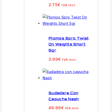
2.75
€
IVA incl.
Plomos Spro Twist
On Weights Short
5gr
3.99
€
IVA incl.
Sudadera Con
Capucha Nash
49.99
€
IVA incl.