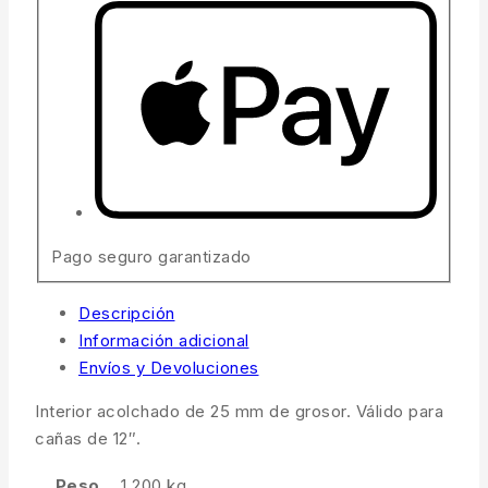
Pago seguro garantizado
Descripción
Información adicional
Envíos y Devoluciones
Interior acolchado de 25 mm de grosor. Válido para
cañas de 12″.
Peso
1.200 kg