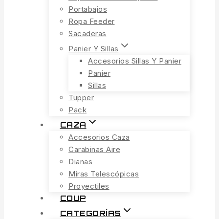
Portabajos
Ropa Feeder
Sacaderas
Panier Y Sillas
Accesorios Sillas Y Panier
Panier
Sillas
Tupper
Pack
CAZA
Accesorios Caza
Carabinas Aire
Dianas
Miras Telescópicas
Proyectiles
COUP
CATEGORÍAS