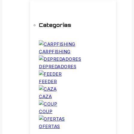
Categorías
CARPFISHING
DEPREDADORES
FEEDER
CAZA
COUP
OFERTAS