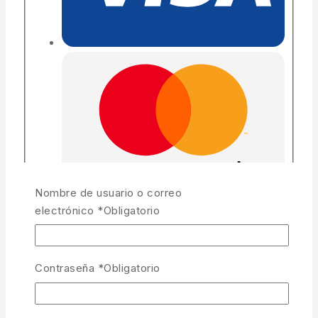
Nombre de usuario o correo
electrónico
*
Obligatorio
Contraseña
*
Obligatorio