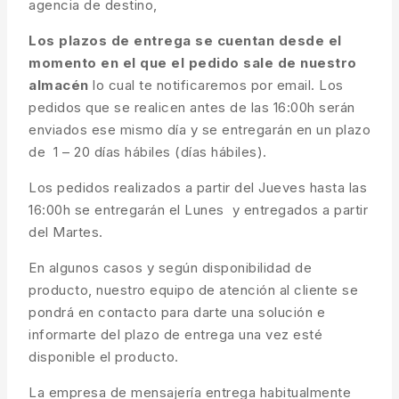
agencia de destino,
Los plazos de entrega se cuentan desde el
momento en el que el pedido sale de nuestro
almacén
lo cual te notificaremos por email. Los
pedidos que se realicen antes de las 16:00h serán
enviados ese mismo día y se entregarán en un plazo
de 1 – 20 días hábiles (días hábiles).
Los pedidos realizados a partir del Jueves hasta las
16:00h se entregarán el Lunes y entregados a partir
del Martes.
En algunos casos y según disponibilidad de
producto, nuestro equipo de atención al cliente se
pondrá en contacto para darte una solución e
informarte del plazo de entrega una vez esté
disponible el producto.
La empresa de mensajería entrega habitualmente