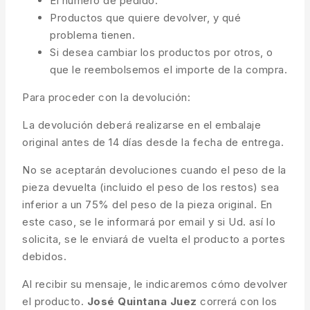
El número de pedido.
Productos que quiere devolver, y qué
problema tienen.
Si desea cambiar los productos por otros, o
que le reembolsemos el importe de la compra.
Para proceder con la devolución:
La devolución deberá realizarse en el embalaje
original antes de 14 días desde la fecha de entrega.
No se aceptarán devoluciones cuando el peso de la
pieza devuelta (incluido el peso de los restos) sea
inferior a un 75% del peso de la pieza original. En
este caso, se le informará por email y si Ud. así lo
solicita, se le enviará de vuelta el producto a portes
debidos.
Al recibir su mensaje, le indicaremos cómo devolver
el producto.
José Quintana Juez
correrá con los