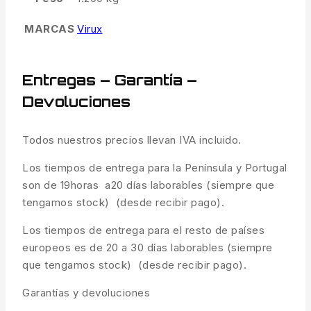
MARCAS
Virux
Entregas – Garantía –
Devoluciones
Todos nuestros precios llevan IVA incluido.
Los tiempos de entrega para la Península y Portugal
son de 19horas a20 días laborables (siempre que
tengamos stock) (desde recibir pago).
Los tiempos de entrega para el resto de países
europeos es de 20 a 30 días laborables (siempre
que tengamos stock) (desde recibir pago).
Garantías y devoluciones