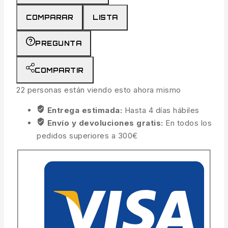
COMPARAR
LISTA
PREGUNTA
COMPARTIR
22
personas están viendo esto ahora mismo
Entrega estimada:
Hasta 4 días hábiles
Envío y devoluciones gratis:
En todos los
pedidos superiores a 300€