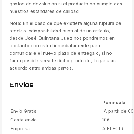
gastos de devolución si el producto no cumple con
nuestros estándares de calidad
Nota: En el caso de que existiera alguna ruptura de
stock o indisponibilidad puntual de un artículo,
desde
José Quintana Juez
nos pondremos en
contacto con usted inmediatamente para
comunicarle el nuevo plazo de entrega o, si no
fuera posible servirle dicho producto, llegar a un
acuerdo entre ambas partes.
Envíos
Península
Envío Gratis
A partir de 6
Coste envío
10€
Empresa
A ELEGIR