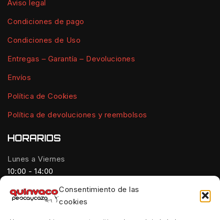
Aviso legal
Condiciones de pago
Condiciones de Uso
Entregas – Garantía – Devoluciones
Envíos
Política de Cookies
Política de devoluciones y reembolsos
HORARIOS
Lunes a Viernes
10:00 - 14:00
Consentimiento de las
Tardes:
cookies
18:00 - 21:00