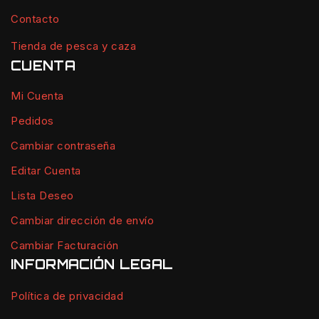
Contacto
Tienda de pesca y caza
CUENTA
Mi Cuenta
Pedidos
Cambiar contraseña
Editar Cuenta
Lista Deseo
Cambiar dirección de envío
Cambiar Facturación
INFORMACIÓN LEGAL
Política de privacidad