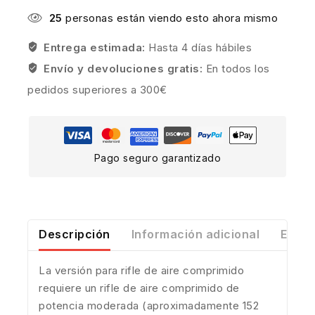
25
personas están viendo esto ahora mismo
Entrega estimada:
Hasta 4 días hábiles
Envío y devoluciones gratis:
En todos los
pedidos superiores a 300€
Pago seguro garantizado
Descripción
Información adicional
Envío
La versión para rifle de aire comprimido
requiere un rifle de aire comprimido de
potencia moderada (aproximadamente 152