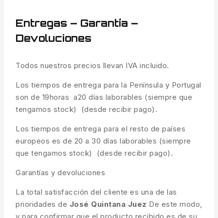
Entregas – Garantía –
Devoluciones
Todos nuestros precios llevan IVA incluido.
Los tiempos de entrega para la Península y Portugal
son de 19horas a20 días laborables (siempre que
tengamos stock) (desde recibir pago).
Los tiempos de entrega para el resto de países
europeos es de 20 a 30 días laborables (siempre
que tengamos stock) (desde recibir pago).
Garantías y devoluciones
La total satisfacción del cliente es una de las
prioridades de
José Quintana Juez
De este modo,
y para confirmar que el producto recibido es de su