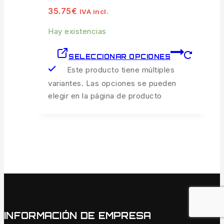
35.75
€
IVA incl.
Hay existencias
SELECCIONAR OPCIONES
Este producto tiene múltiples
variantes. Las opciones se pueden
elegir en la página de producto
INFORMACIÓN DE EMPRESA