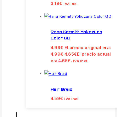
3.19
€
IVA incl.
Rana Kermitt Yokozuna
Color GD
4.99
€
El precio original era:
4.99€.
4.65
€
El precio actual
es: 4.65€.
IVA incl.
Hair Braid
4.59
€
IVA incl.