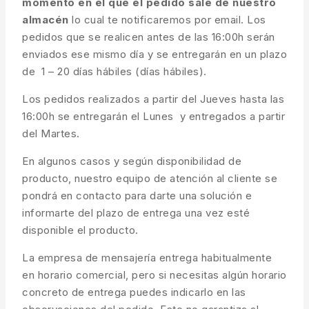
momento en el que el pedido sale de nuestro
almacén
lo cual te notificaremos por email. Los
pedidos que se realicen antes de las 16:00h serán
enviados ese mismo día y se entregarán en un plazo
de 1 – 20 días hábiles (días hábiles).
Los pedidos realizados a partir del Jueves hasta las
16:00h se entregarán el Lunes y entregados a partir
del Martes.
En algunos casos y según disponibilidad de
producto, nuestro equipo de atención al cliente se
pondrá en contacto para darte una solución e
informarte del plazo de entrega una vez esté
disponible el producto.
La empresa de mensajería entrega habitualmente
en horario comercial, pero si necesitas algún horario
concreto de entrega puedes indicarlo en las