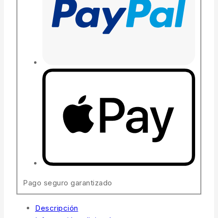
Pago seguro garantizado
Descripción