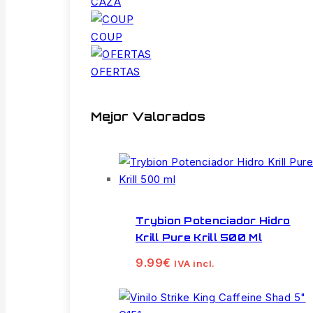
CAZA
COUP
OFERTAS
Mejor Valorados
Trybion Potenciador Hidro
Krill Pure Krill 500 Ml
9.99
€
IVA incl.