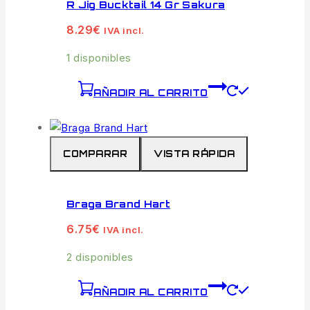
R Jig Bucktail 14 Gr Sakura
8.29
€
IVA incl.
1 disponibles
AÑADIR AL CARRITO
COMPARAR
VISTA RÁPIDA
Braga Brand Hart
6.75
€
IVA incl.
2 disponibles
AÑADIR AL CARRITO