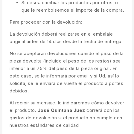
Si desea cambiar los productos por otros, o
que le reembolsemos el importe de la compra.
Para proceder con la devolución:
La devolución deberá realizarse en el embalaje
original antes de 14 días desde la fecha de entrega.
No se aceptarán devoluciones cuando el peso de la
pieza devuelta (incluido el peso de los restos) sea
inferior a un 75% del peso de la pieza original. En
este caso, se le informará por email y si Ud. así lo
solicita, se le enviará de vuelta el producto a portes
debidos.
Al recibir su mensaje, le indicaremos cómo devolver
el producto.
José Quintana Juez
correrá con los
gastos de devolución si el producto no cumple con
nuestros estándares de calidad