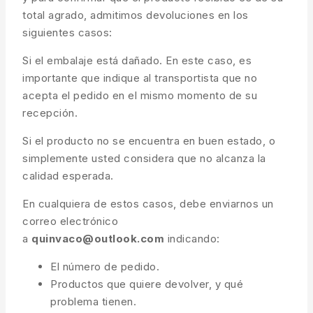
total agrado, admitimos devoluciones en los
siguientes casos:
Si el embalaje está dañado. En este caso, es
importante que indique al transportista que no
acepta el pedido en el mismo momento de su
recepción.
Si el producto no se encuentra en buen estado, o
simplemente usted considera que no alcanza la
calidad esperada.
En cualquiera de estos casos, debe enviarnos un
correo electrónico
a
quinvaco@outlook.com
indicando:
El número de pedido.
Productos que quiere devolver, y qué
problema tienen.