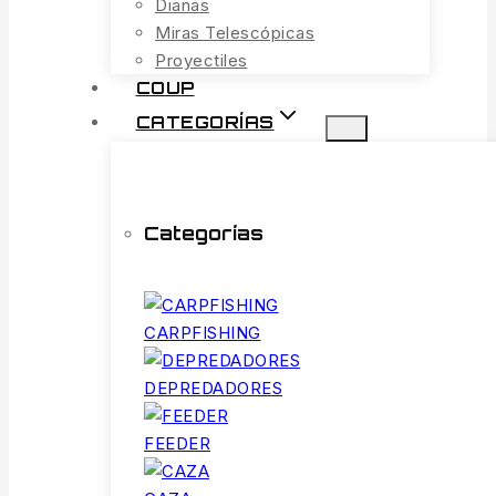
Dianas
Miras Telescópicas
Proyectiles
COUP
CATEGORÍAS
Categorías
CARPFISHING
DEPREDADORES
FEEDER