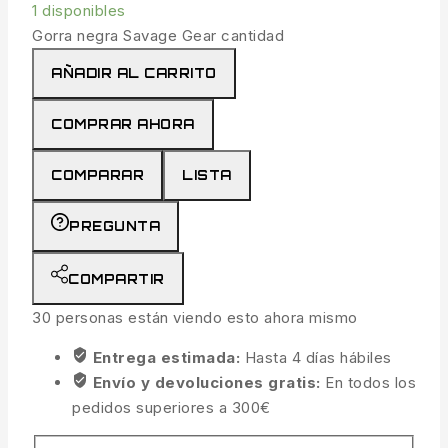
1 disponibles
Gorra negra Savage Gear cantidad
AÑADIR AL CARRITO
COMPRAR AHORA
COMPARAR
LISTA
PREGUNTA
COMPARTIR
30
personas están viendo esto ahora mismo
Entrega estimada:
Hasta 4 días hábiles
Envío y devoluciones gratis:
En todos los
pedidos superiores a 300€