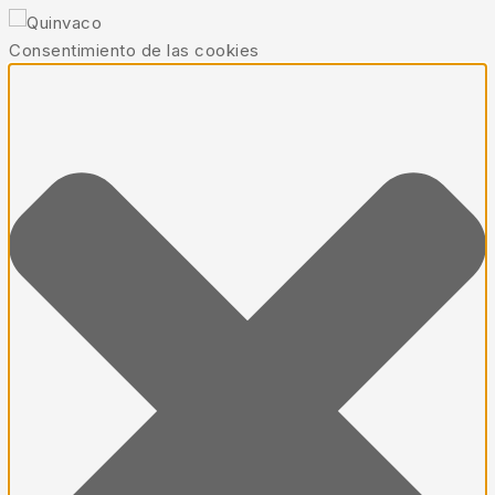
Consentimiento de las cookies