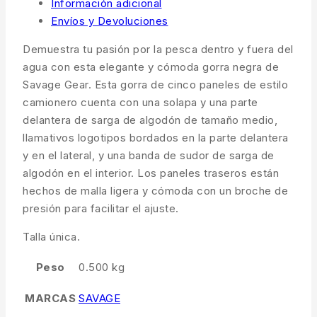
Información adicional
Envíos y Devoluciones
Demuestra tu pasión por la pesca dentro y fuera del
agua con esta elegante y cómoda gorra negra de
Savage Gear. Esta gorra de cinco paneles de estilo
camionero cuenta con una solapa y una parte
delantera de sarga de algodón de tamaño medio,
llamativos logotipos bordados en la parte delantera
y en el lateral, y una banda de sudor de sarga de
algodón en el interior. Los paneles traseros están
hechos de malla ligera y cómoda con un broche de
presión para facilitar el ajuste.
Talla única.
Peso
0.500 kg
MARCAS
SAVAGE