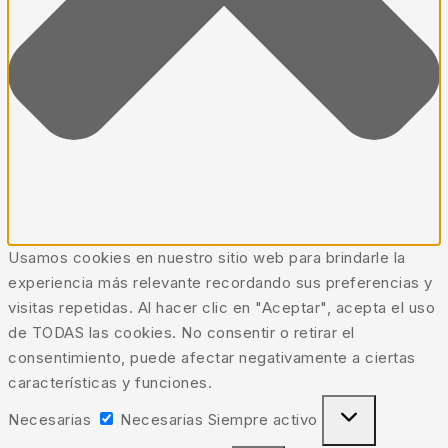
Usamos cookies en nuestro sitio web para brindarle la
experiencia más relevante recordando sus preferencias y
visitas repetidas. Al hacer clic en "Aceptar", acepta el uso
de TODAS las cookies. No consentir o retirar el
consentimiento, puede afectar negativamente a ciertas
características y funciones.
Necesarias
Necesarias
Siempre activo