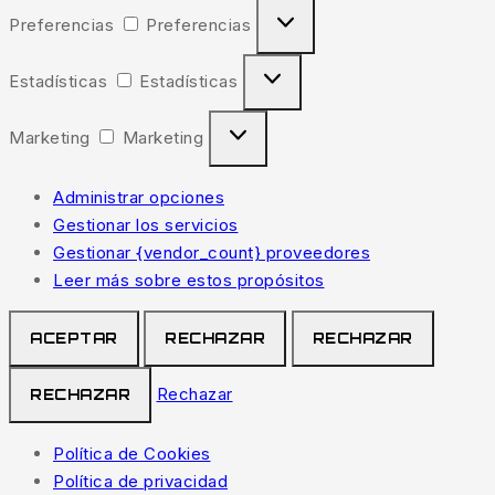
Preferencias
Preferencias
Estadísticas
Estadísticas
Marketing
Marketing
Administrar opciones
Gestionar los servicios
Gestionar {vendor_count} proveedores
Leer más sobre estos propósitos
ACEPTAR
RECHAZAR
RECHAZAR
Rechazar
RECHAZAR
Política de Cookies
Política de privacidad