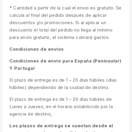
* Cantidad a partir de la cual el envío es gratuito. Se
calcula al final del pedido después de aplicar
descuentos y/o promociones. Si al aplicar un
descuento el total del pedido no llega al mínimo
para envío gratuito, el sistema cobrará gastos.
Condiciones de envíos
Condiciones de envío para España (Peninsular)
Y Portugal
El plazo de entrega es de 1 – 20 días hábiles (días
hábiles) dependiendo de la ciudad de destino.
El plazo de entrega es de 1 – 20 días hábiles de
Lunes a Jueves, en el horario establecido por la
agencia de destino,
Los plazos de entrega se cuentan desde el