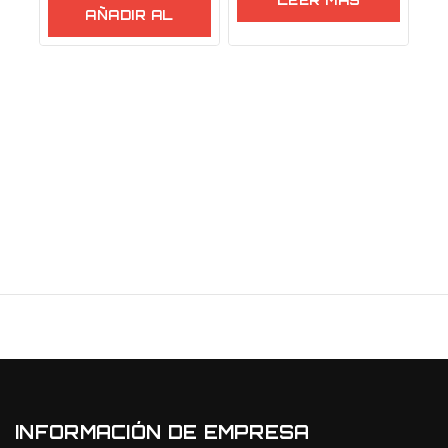
LEER MÁS
AÑADIR AL
CARRITO
INFORMACIÓN DE EMPRESA