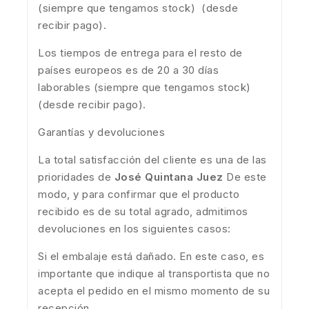
(siempre que tengamos stock) (desde
recibir pago).
Los tiempos de entrega para el resto de
países europeos es de 20 a 30 días
laborables (siempre que tengamos stock)
(desde recibir pago).
Garantías y devoluciones
La total satisfacción del cliente es una de las
prioridades de
José Quintana Juez
De este
modo, y para confirmar que el producto
recibido es de su total agrado, admitimos
devoluciones en los siguientes casos:
Si el embalaje está dañado. En este caso, es
importante que indique al transportista que no
acepta el pedido en el mismo momento de su
recepción.