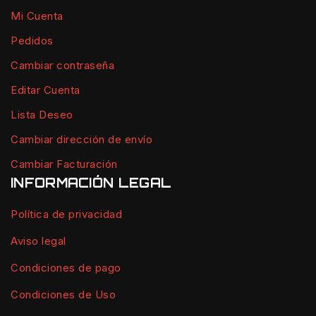
Mi Cuenta
Pedidos
Cambiar contraseña
Editar Cuenta
Lista Deseo
Cambiar dirección de envío
Cambiar Facturación
INFORMACIÓN LEGAL
Política de privacidad
Aviso legal
Condiciones de pago
Condiciones de Uso