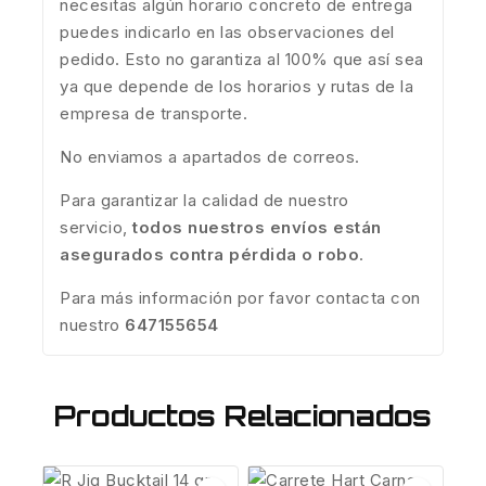
necesitas algún horario concreto de entrega
puedes indicarlo en las observaciones del
pedido. Esto no garantiza al 100% que así sea
ya que depende de los horarios y rutas de la
empresa de transporte.
No enviamos a apartados de correos.
Para garantizar la calidad de nuestro
servicio,
todos nuestros envíos están
asegurados contra pérdida o robo
.
Para más información por favor contacta con
nuestro
647155654
Productos Relacionados