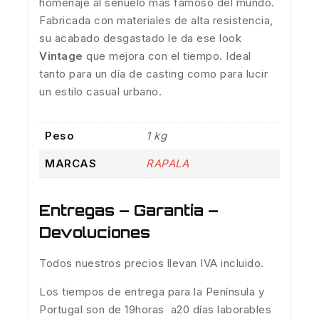
homenaje al señuelo más famoso del mundo.
Fabricada con materiales de alta resistencia,
su acabado desgastado le da ese look
Vintage
que mejora con el tiempo. Ideal
tanto para un día de casting como para lucir
un estilo casual urbano.
Peso
1 kg
MARCAS
RAPALA
Entregas – Garantía –
Devoluciones
Todos nuestros precios llevan IVA incluido.
Los tiempos de entrega para la Península y
Portugal son de 19horas a20 días laborables