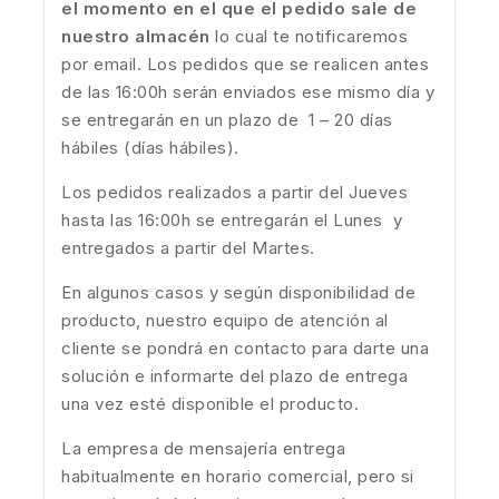
el momento en el que el pedido sale de
nuestro almacén
lo cual te notificaremos
por email. Los pedidos que se realicen antes
de las 16:00h serán enviados ese mismo día y
se entregarán en un plazo de 1 – 20 días
hábiles (días hábiles).
Los pedidos realizados a partir del Jueves
hasta las 16:00h se entregarán el Lunes y
entregados a partir del Martes.
En algunos casos y según disponibilidad de
producto, nuestro equipo de atención al
cliente se pondrá en contacto para darte una
solución e informarte del plazo de entrega
una vez esté disponible el producto.
La empresa de mensajería entrega
habitualmente en horario comercial, pero si