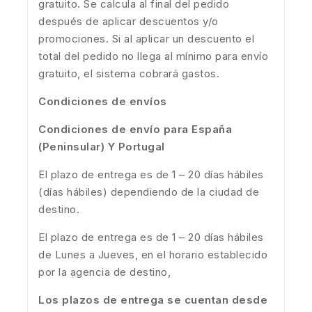
gratuito. Se calcula al final del pedido
después de aplicar descuentos y/o
promociones. Si al aplicar un descuento el
total del pedido no llega al mínimo para envío
gratuito, el sistema cobrará gastos.
Condiciones de envíos
Condiciones de envío para España
(Peninsular) Y Portugal
El plazo de entrega es de 1 – 20 días hábiles
(días hábiles) dependiendo de la ciudad de
destino.
El plazo de entrega es de 1 – 20 días hábiles
de Lunes a Jueves, en el horario establecido
por la agencia de destino,
Los plazos de entrega se cuentan desde