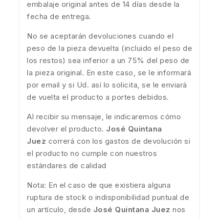
embalaje original antes de 14 días desde la
fecha de entrega.
No se aceptarán devoluciones cuando el
peso de la pieza devuelta (incluido el peso de
los restos) sea inferior a un 75% del peso de
la pieza original. En este caso, se le informará
por email y si Ud. así lo solicita, se le enviará
de vuelta el producto a portes debidos.
Al recibir su mensaje, le indicaremos cómo
devolver el producto.
José Quintana
Juez
correrá con los gastos de devolución si
el producto no cumple con nuestros
estándares de calidad
Nota: En el caso de que existiera alguna
ruptura de stock o indisponibilidad puntual de
un artículo, desde
José Quintana Juez
nos