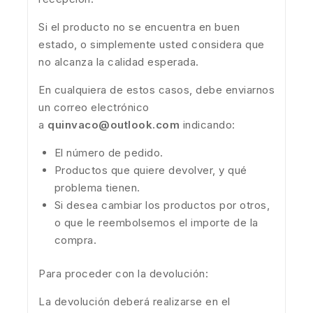
Si el producto no se encuentra en buen
estado, o simplemente usted considera que
no alcanza la calidad esperada.
En cualquiera de estos casos, debe enviarnos
un correo electrónico
a
quinvaco@outlook.com
indicando:
El número de pedido.
Productos que quiere devolver, y qué
problema tienen.
Si desea cambiar los productos por otros,
o que le reembolsemos el importe de la
compra.
Para proceder con la devolución:
La devolución deberá realizarse en el